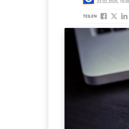
23.02.2020, 16:0
TEILEN