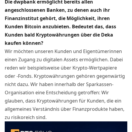
Die dwpbank ermöglicht bereits allen
angeschlossenen Banken, zu denen auch ihr
Finanzinstitut gehört, die Möglichkeit, ihren
Kunden Bitcoin anzubieten. Bedeutet das, dass
Kunden bald Kryptowährungen über die Deka
kaufen können?
Wir möchten unseren Kunden und Eigentümerinnen
einen Zugang zu digitalen Assets ermöglichen. Dabei
reden wir beispielsweise über Krypto-Wertpapiere
oder -Fonds. Kryptowährungen gehören gegenwärtig
nicht dazu. Wir haben innerhalb der Sparkassen-
Organisation eine Entscheidung getroffen: Wir
glauben, dass Kryptowährungen für Kunden, die ein
allgemeines Verständnis über Finanzprodukte haben,
zu risikoreich sind.