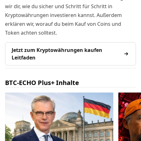
wir dir, wie du sicher und Schritt für Schritt in
Kryptowährungen investieren kannst. Außerdem
erklären wir, worauf du beim Kauf von Coins und
Token achten solltest.
Jetzt zum Kryptowährungen kaufen
Leitfaden
BTC-ECHO Plus+ Inhalte