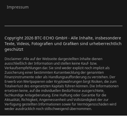
Impressum
Copyright
2026
BTC-ECHO GmbH - Alle Inhalte, insbesondere
Texte, Videos, Fotografien und Grafiken sind urheberrechtlich
geschützt
Disclaimer: Alle auf der Webseite dargestellten Inhalte dienen
ausschließlich der Information und stellen keine Kauf- bzw.
Verkaufsempfehlungen dar. Sie sind weder explizit noch implizit als
Zusicherung einer bestimmten Kursentwicklung der genannten
Finanzinstrumente oder als Handlungsaufforderung zu verstehen. Der
Erwerb von Wertpapieren oder Kryptowährungen birgt Risiken, die zum
Totalverlust des eingesetzten Kapitals führen können. Die Informationen
ersetzen keine, auf die individuellen Bedürfnisse ausgerichtete,
fachkundige Anlageberatung. Eine Haftung oder Garantie für die
Aktualität, Richtigkeit, Angemessenheit und Vollständigkeit der zur
Verfügung gestellten Informationen sowie für Vermögensschäden wird
weder ausdrücklich noch stillschweigend übernommen.