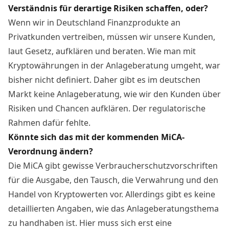
Verständnis für derartige Risiken schaffen, oder?
Wenn wir in Deutschland Finanzprodukte an
Privatkunden vertreiben, müssen wir unsere Kunden,
laut Gesetz, aufklären und beraten. Wie man mit
Kryptowährungen in der Anlageberatung umgeht, war
bisher nicht definiert. Daher gibt es im deutschen
Markt keine Anlageberatung, wie wir den Kunden über
Risiken und Chancen aufklären. Der regulatorische
Rahmen dafür fehlte.
Könnte sich das mit der kommenden MiCA-
Verordnung ändern?
Die MiCA gibt gewisse Verbraucherschutzvorschriften
für die Ausgabe, den Tausch, die Verwahrung und den
Handel von Kryptowerten vor. Allerdings gibt es keine
detaillierten Angaben, wie das Anlageberatungsthema
zu handhaben ist. Hier muss sich erst eine