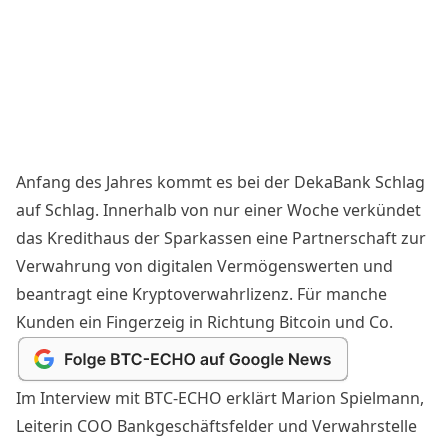
Anfang des Jahres kommt es bei der DekaBank Schlag
auf Schlag. Innerhalb von nur einer Woche verkündet
das Kredithaus der Sparkassen eine Partnerschaft zur
Verwahrung von digitalen Vermögenswerten
und
beantragt eine Kryptoverwahrlizenz
. Für manche
Kunden ein Fingerzeig in Richtung Bitcoin und Co.
Im Interview mit BTC-ECHO erklärt Marion Spielmann,
Leiterin COO Bankgeschäftsfelder und Verwahrstelle