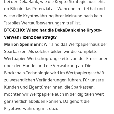
bei der DekaBank, wie die Krypto-Strategie aussieht,
ob Bitcoin das Potenzial als Währungsmittel hat und
wieso die Kryptowährung ihrer Meinung nach kein
“stabiles Wertaufbewahrungsmittel” ist.
BTC-ECHO: Wieso hat die DekaBank eine Krypto-
Verwahrlizenz beantragt?
Marion Spielmann
: Wir sind das Wertpapierhaus der
Sparkassen. Als solches bilden wir die komplette
Wertpapier-Wertschöpfungskette von der Emissionen
über den Handel und die Verwahrung ab. Die
Blockchain-Technologie wird im Wertpapiergeschäft
zu wesentlichen Veränderungen führen. Für unsere
Kunden und Eigentümerinnen, die Sparkassen,
möchten wir Wertpapiere auch in der digitalen Welt
ganzheitlich abbilden können. Da gehört die
Kryptoverwahrung mit dazu.