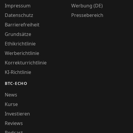
Impressum
Werbung (DE)
Datenschutz
Pressebereich
Barrierefreiheit
Grundsätze
Ethikrichtlinie
Werberichtlinie
Korrekturrichtlinie
KI-Richtlinie
BTC-ECHO
News
Kurse
Investieren
Reviews
Podcast