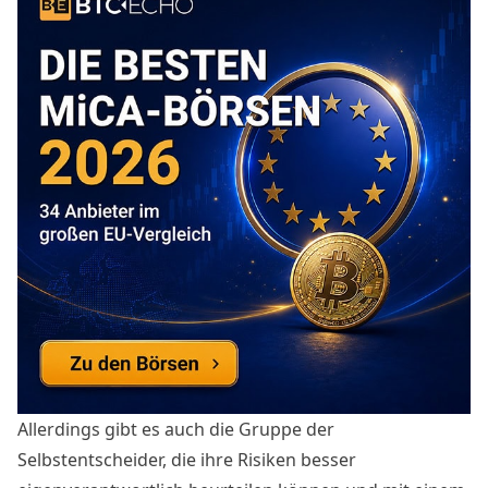
Allerdings gibt es auch die Gruppe der
Selbstentscheider, die ihre Risiken besser