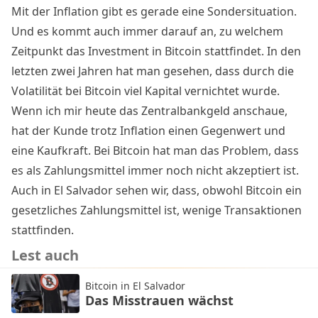
Mit der Inflation gibt es gerade eine Sondersituation.
Und es kommt auch immer darauf an, zu welchem
Zeitpunkt das Investment in Bitcoin stattfindet. In den
letzten zwei Jahren hat man gesehen, dass durch die
Volatilität bei Bitcoin viel Kapital vernichtet wurde.
Wenn ich mir heute das Zentralbankgeld anschaue,
hat der Kunde trotz Inflation einen Gegenwert und
eine Kaufkraft. Bei Bitcoin hat man das Problem, dass
es als Zahlungsmittel immer noch nicht akzeptiert ist.
Auch in El Salvador sehen wir, dass, obwohl Bitcoin ein
gesetzliches Zahlungsmittel ist, wenige Transaktionen
stattfinden.
Lest auch
Bitcoin in El Salvador
Das Misstrauen wächst