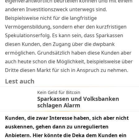
eigenverantwortlich beurteilen können und mit einem
anderen Investitionszweck unterwegs sind.
Beispielsweise nicht für die langfristige
Vermögensbildung, sondern eher den kurzfristigen
Spekulationserfolg. Es kann sein, dass Sparkassen
diesen Kunden, den Zugang über die dwpbank
ermöglichen. Grundsätzlich haben diese Kunden aber
auch heute schon die Möglichkeit, beispielsweise über
Dritte diesen Markt für sich in Anspruch zu nehmen.
Lest auch
Kein Geld für Bitcoin
Sparkassen und Volksbanken
schlagen Alarm
Kunden, die zwar Interesse haben, sich aber nicht
auskennen, gehen dann zu unregulierten
Anbietern. Hier könnte die Deka dem Kunden ein