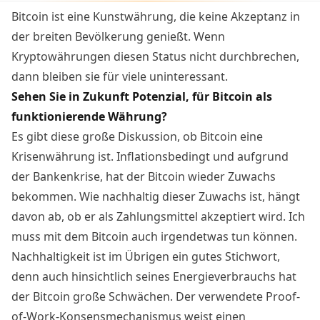
Bitcoin ist eine Kunstwährung, die keine Akzeptanz in
der breiten Bevölkerung genießt. Wenn
Kryptowährungen diesen Status nicht durchbrechen,
dann bleiben sie für viele uninteressant.
Sehen Sie in Zukunft Potenzial, für Bitcoin als
funktionierende Währung?
Es gibt diese große Diskussion, ob Bitcoin eine
Krisenwährung ist. Inflationsbedingt und aufgrund
der Bankenkrise, hat der Bitcoin wieder Zuwachs
bekommen. Wie nachhaltig dieser Zuwachs ist, hängt
davon ab, ob er als Zahlungsmittel akzeptiert wird. Ich
muss mit dem Bitcoin auch irgendetwas tun können.
Nachhaltigkeit ist im Übrigen ein gutes Stichwort,
denn auch hinsichtlich seines Energieverbrauchs hat
der Bitcoin große Schwächen. Der verwendete Proof-
of-Work-Konsensmechanismus weist einen