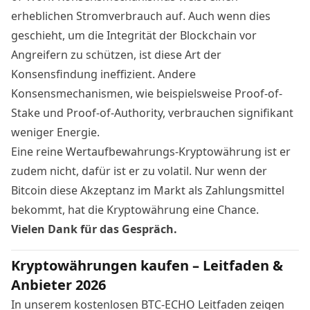
erheblichen Stromverbrauch auf. Auch wenn dies
geschieht, um die Integrität der Blockchain vor
Angreifern zu schützen, ist diese Art der
Konsensfindung ineffizient. Andere
Konsensmechanismen, wie beispielsweise Proof-of-
Stake und Proof-of-Authority, verbrauchen signifikant
weniger Energie.
Eine reine Wertaufbewahrungs-Kryptowährung ist er
zudem nicht, dafür ist er zu volatil. Nur wenn der
Bitcoin diese Akzeptanz im Markt als Zahlungsmittel
bekommt, hat die Kryptowährung eine Chance.
Vielen Dank für das Gespräch.
Kryptowährungen kaufen – Leitfaden &
Anbieter 2026
In unserem kostenlosen BTC-ECHO Leitfaden zeigen