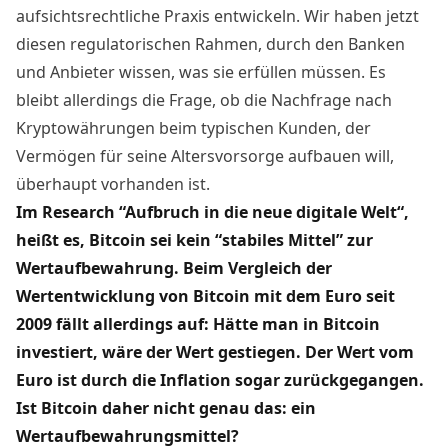
aufsichtsrechtliche Praxis entwickeln. Wir haben jetzt
diesen regulatorischen Rahmen, durch den Banken
und Anbieter wissen, was sie erfüllen müssen. Es
bleibt allerdings die Frage, ob die Nachfrage nach
Kryptowährungen beim typischen Kunden, der
Vermögen für seine Altersvorsorge aufbauen will,
überhaupt vorhanden ist.
Im Research “
Aufbruch in die neue digitale Welt
“,
heißt es, Bitcoin sei kein “stabiles Mittel” zur
Wertaufbewahrung. Beim Vergleich der
Wertentwicklung von Bitcoin mit dem Euro seit
2009 fällt allerdings auf: Hätte man in Bitcoin
investiert, wäre der Wert gestiegen. Der Wert vom
Euro ist durch die Inflation sogar zurückgegangen.
Ist Bitcoin daher nicht genau das: ein
Wertaufbewahrungsmittel?