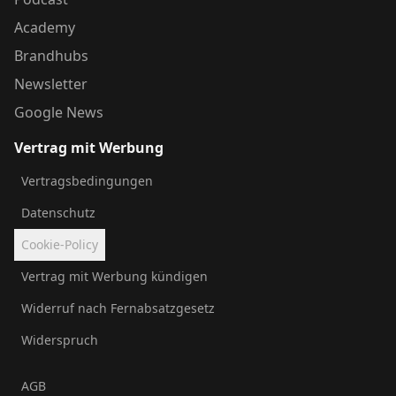
Academy
Brandhubs
Newsletter
Google News
Vertrag mit Werbung
Vertragsbedingungen
Datenschutz
Cookie-Policy
Vertrag mit Werbung kündigen
Widerruf nach Fernabsatzgesetz
Widerspruch
AGB