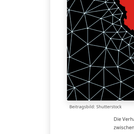
Beitragsbild: Shutterstock
Die Verh
zwischen