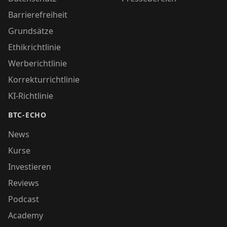
Barrierefreiheit
Grundsätze
Ethikrichtlinie
Werberichtlinie
Korrekturrichtlinie
KI-Richtlinie
BTC-ECHO
News
Kurse
Investieren
Reviews
Podcast
Academy