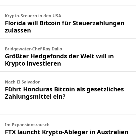
Krypto-Steuern in den USA
Florida will Bitcoin für Steuerzahlungen
zulassen
Bridgewater-Chef Ray Dalio
Größter Hedgefonds der Welt will in
Krypto investieren
Nach El Salvador
Führt Honduras Bitcoin als gesetzliches
Zahlungsmittel ein?
Im Expansionsrausch
FTX launcht Krypto-Ableger in Australien