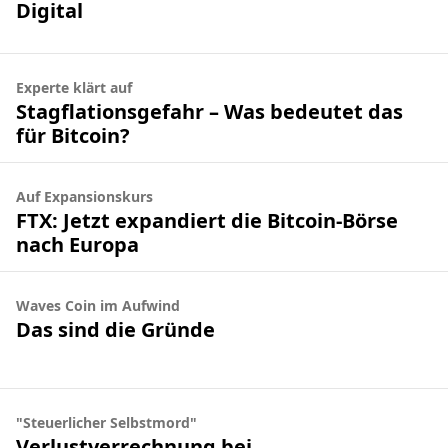
Digital
Experte klärt auf
Stagflationsgefahr – Was bedeutet das
für Bitcoin?
Auf Expansionskurs
FTX: Jetzt expandiert die Bitcoin-Börse
nach Europa
Waves Coin im Aufwind
Das sind die Gründe
"Steuerlicher Selbstmord"
Verlustverrechnung bei