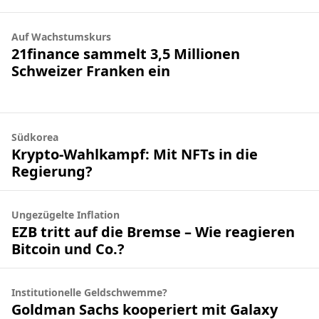
Auf Wachstumskurs
21finance sammelt 3,5 Millionen
Schweizer Franken ein
Südkorea
Krypto-Wahlkampf: Mit NFTs in die
Regierung?
Ungezügelte Inflation
EZB tritt auf die Bremse – Wie reagieren
Bitcoin und Co.?
Institutionelle Geldschwemme?
Goldman Sachs kooperiert mit Galaxy