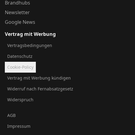
Brandhubs
Newsletter
Google News
Vertrag mit Werbung
Vertragsbedingungen
Datenschutz
Cookie-Policy
Vertrag mit Werbung kündigen
Widerruf nach Fernabsatzgesetz
Widerspruch
AGB
Impressum