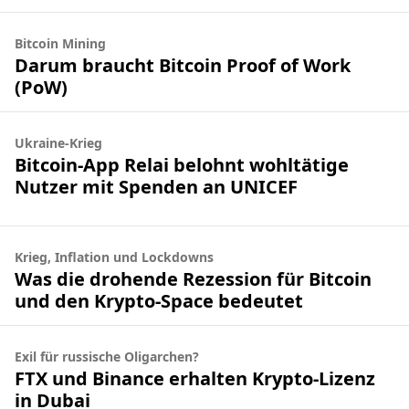
Bitcoin Mining
Darum braucht Bitcoin Proof of Work
(PoW)
Ukraine-Krieg
Bitcoin-App Relai belohnt wohltätige
Nutzer mit Spenden an UNICEF
Krieg, Inflation und Lockdowns
Was die drohende Rezession für Bitcoin
und den Krypto-Space bedeutet
Exil für russische Oligarchen?
FTX und Binance erhalten Krypto-Lizenz
in Dubai