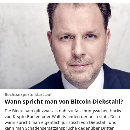
Rechtsexperte klärt auf
Wann spricht man von Bitcoin-Diebstahl?
Die Blockchain gilt zwar als nahezu fälschungssicher, Hacks
von ­Krypto-Börsen oder Wallets finden dennoch statt. Doch
wann spricht man eigentlich juristisch von Diebstahl und
kann man Schadensersatzansprüche gegenüber Dritten