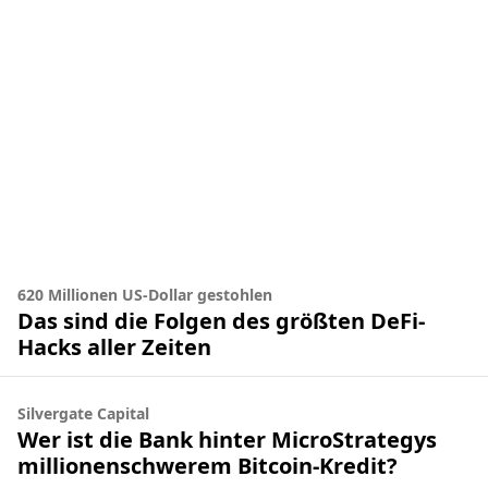
620 Millionen US-Dollar gestohlen
Das sind die Folgen des größten DeFi-
Hacks aller Zeiten
Silvergate Capital
Wer ist die Bank hinter MicroStrategys
millionenschwerem Bitcoin-Kredit?