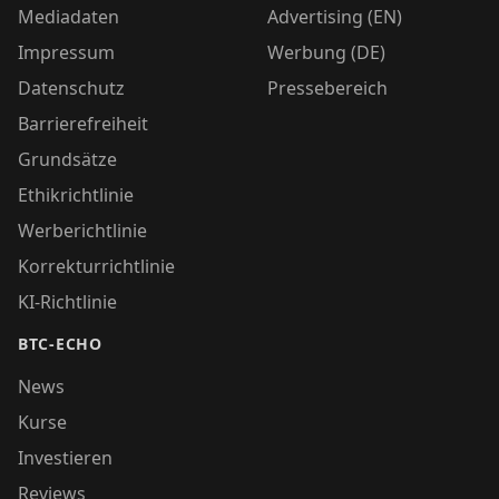
Mediadaten
Advertising (EN)
Impressum
Werbung (DE)
Datenschutz
Pressebereich
Barrierefreiheit
Grundsätze
Ethikrichtlinie
Werberichtlinie
Korrekturrichtlinie
KI-Richtlinie
BTC-ECHO
News
Kurse
Investieren
Reviews