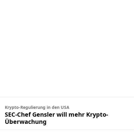
Krypto-Regulierung in den USA
SEC-Chef Gensler will mehr Krypto-
Überwachung