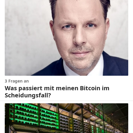
3 Fragen an
Was passiert mit meinen Bitcoin im
Scheidungsfall?