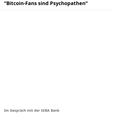
“Bitcoin-Fans sind Psychopathen”
Im Gespräch mit der SEBA Bank