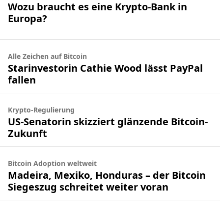
Wozu braucht es eine Krypto-Bank in
Europa?
Alle Zeichen auf Bitcoin
Starinvestorin Cathie Wood lässt PayPal
fallen
Krypto-Regulierung
US-Senatorin skizziert glänzende Bitcoin-
Zukunft
Bitcoin Adoption weltweit
Madeira, Mexiko, Honduras – der Bitcoin
Siegeszug schreitet weiter voran