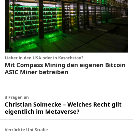
Lieber in den USA oder in Kasachstan?
Mit Compass Mining den eigenen Bitcoin
ASIC Miner betreiben
3 Fragen an
Christian Solmecke – Welches Recht gilt
eigentlich im Metaverse?
Verrückte Uni-Studie