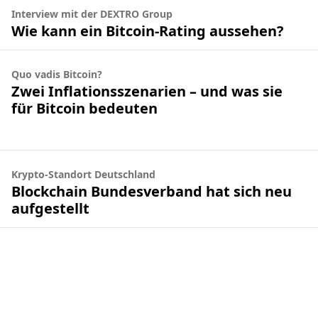
Interview mit der DEXTRO Group
Wie kann ein Bitcoin-Rating aussehen?
Quo vadis Bitcoin?
Zwei Inflationsszenarien – und was sie
für Bitcoin bedeuten
Krypto-Standort Deutschland
Blockchain Bundesverband hat sich neu
aufgestellt