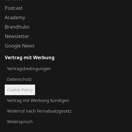
Podcast
Academy
Brandhubs
Newsletter
Google News
Vertrag mit Werbung
Vertragsbedingungen
Datenschutz
Cookie-Policy
Vertrag mit Werbung kündigen
Widerruf nach Fernabsatzgesetz
Widerspruch