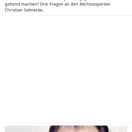
geltend machen? Drei ­Fragen an den Rechtsexperten
Christian Solmecke.