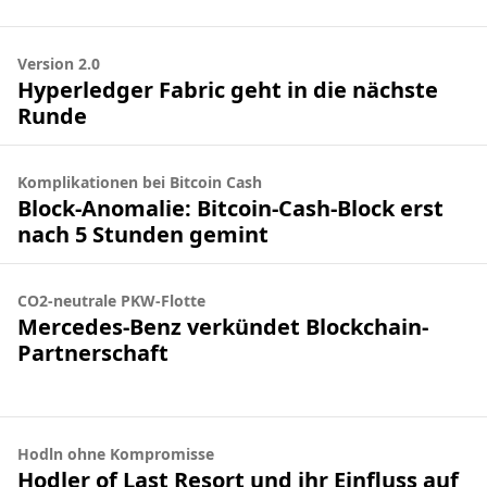
Version 2.0
Hyperledger Fabric geht in die nächste
Runde
Komplikationen bei Bitcoin Cash
Block-Anomalie: Bitcoin-Cash-Block erst
nach 5 Stunden gemint
CO2-neutrale PKW-Flotte
Mercedes-Benz verkündet Blockchain-
Partnerschaft
Hodln ohne Kompromisse
Hodler of Last Resort und ihr Einfluss auf