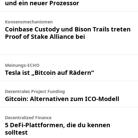
und ein neuer Prozessor
Konsensmechanismen
Coinbase Custody und Bison Trails treten
Proof of Stake Alliance bei
Meinungs-ECHO
Tesla ist „Bitcoin auf Rädern“
Dezentrales Project Funding
Gitcoin: Alternativen zum ICO-Modell
Decentralized Finance
5 DeFi-Plattformen, die du kennen
solltest