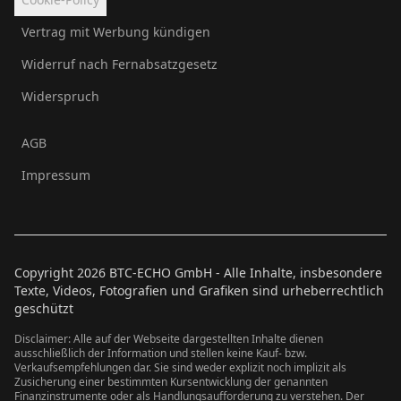
Vertrag mit Werbung kündigen
Widerruf nach Fernabsatzgesetz
Widerspruch
AGB
Impressum
Copyright
2026
BTC-ECHO GmbH - Alle Inhalte, insbesondere
Texte, Videos, Fotografien und Grafiken sind urheberrechtlich
geschützt
Disclaimer: Alle auf der Webseite dargestellten Inhalte dienen
ausschließlich der Information und stellen keine Kauf- bzw.
Verkaufsempfehlungen dar. Sie sind weder explizit noch implizit als
Zusicherung einer bestimmten Kursentwicklung der genannten
Finanzinstrumente oder als Handlungsaufforderung zu verstehen. Der