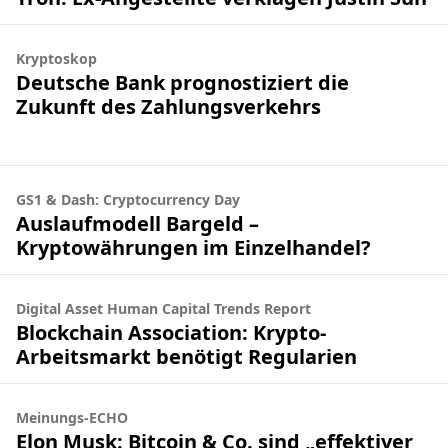
Kryptoskop
Deutsche Bank prognostiziert die
Zukunft des Zahlungsverkehrs
GS1 & Dash: Cryptocurrency Day
Auslaufmodell Bargeld –
Kryptowährungen im Einzelhandel?
Digital Asset Human Capital Trends Report
Blockchain Association: Krypto-
Arbeitsmarkt benötigt Regularien
Meinungs-ECHO
Elon Musk: Bitcoin & Co. sind „effektiver