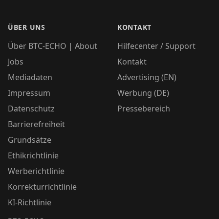
ÜBER UNS
KONTAKT
Über BTC-ECHO | About
Hilfecenter / Support
Jobs
Kontakt
Mediadaten
Advertising (EN)
Impressum
Werbung (DE)
Datenschutz
Pressebereich
Barrierefreiheit
Grundsätze
Ethikrichtlinie
Werberichtlinie
Korrekturrichtlinie
KI-Richtlinie