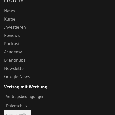
BTC-ECHO
News
Kurse
Investieren
Reviews
Podcast
Academy
Brandhubs
Newsletter
Google News
Vertrag mit Werbung
Vertragsbedingungen
Datenschutz
Cookie-Policy