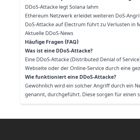
DDoS-Attacke legt Solana lahm
Ethereum Netzwerk erleidet weiteren DoS-Angri
DoS-Attacke auf Electrum führt zu Verlusten in
Aktuelle DDoS-News
Häufige Fragen (FAQ)
Was ist eine DDoS-Attacke?
Eine DDoS-Attacke (Distributed Denial of Service) 
Webseite oder der Online-Service durch eine ge
Wie funktioniert eine DDoS-Attacke?
Gewöhnlich wird ein solcher Angriff durch ein
genannt, durchgeführt. Diese sorgen für einen s