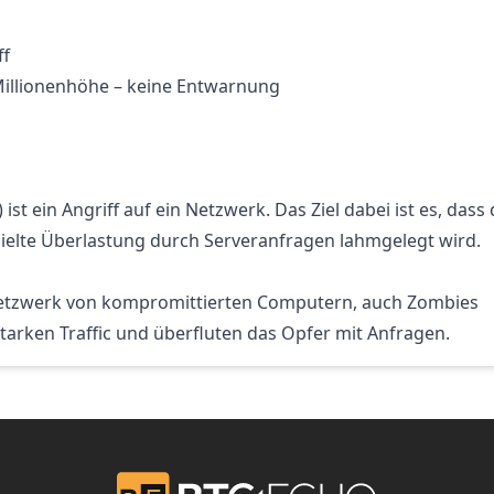
ff
 Millionenhöhe – keine Entwarnung
ist ein Angriff auf ein Netzwerk. Das Ziel dabei ist es, dass 
zielte Überlastung durch Serveranfragen lahmgelegt wird.
 Netzwerk von kompromittierten Computern, auch Zombies
tarken Traffic und überfluten das Opfer mit Anfragen.