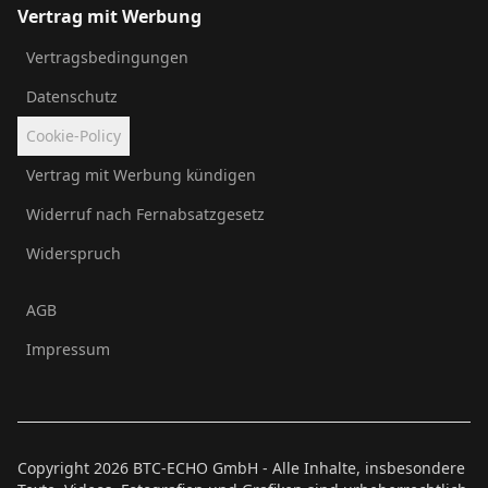
Vertrag mit Werbung
Vertragsbedingungen
Datenschutz
Cookie-Policy
Vertrag mit Werbung kündigen
Widerruf nach Fernabsatzgesetz
Widerspruch
AGB
Impressum
Copyright
2026
BTC-ECHO GmbH - Alle Inhalte, insbesondere