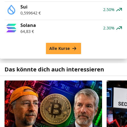
Sui
2.50%
0,599642
€
Solana
2.30%
64,83
€
Alle Kurse
Das könnte dich auch interessieren