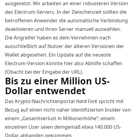
ausgesetzt. Wir arbeiten an einer robusteren Version
des Electrum-Servers. In der Zwischenzeit sollten die
betroffenen Anwender die automatische Verbindung
deaktivieren und ihren Server manuell auswählen.
Die Angreifer haben es dem Vernehmen nach
ausschließlich auf Nutzer der älteren Versionen der
Wallet abgesehen. Ein Update auf die neueste
Electrum-Version könnte hier also Abhilfe schaffen
(
Obacht bei der Eingabe der URL
).
Bis zu einer Million US-
Dollar entwendet
Das Krypto-Nachrichtenportal
Hard Fork
spricht mit
Bezug auf einen nicht näher identifizierten Insider von
einem „Gesamtverlust in Millionenhöhe“; einem
einzelnen User seien demgemäß etwa 140.000 US-
Dollar abhanden gekommen.