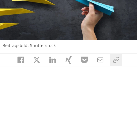
Beitragsbild: Shutterstock