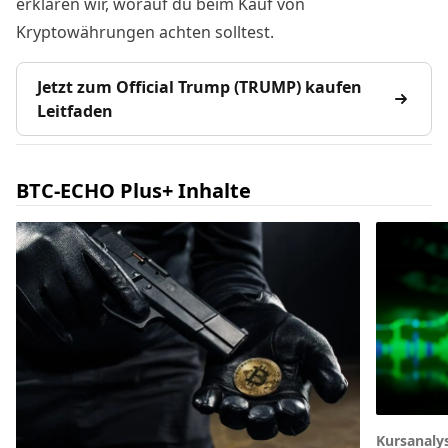
erklären wir, worauf du beim Kauf von
Kryptowährungen achten solltest.
Jetzt zum Official Trump (TRUMP) kaufen
Leitfaden
BTC-ECHO Plus+ Inhalte
Kursanaly