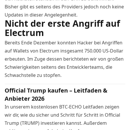
Bisher gibt es seitens des Providers jedoch noch keine
Updates in dieser Angelegenheit.
Nicht der erste Angriff auf
Electrum
Bereits Ende Dezember konnten Hacker bei Angriffen
auf Wallets von Electrum insgesamt 750.000 US-Dollar
erbeuten. Im Zuge dessen
berichteten
wir von großen
Schwierigkeiten seitens des Entwicklerteams, die
Schwachstelle zu stopfen.
Official Trump kaufen – Leitfaden &
Anbieter 2026
In unserem kostenlosen BTC-ECHO Leitfaden zeigen
wir dir, wie du sicher und Schritt für Schritt in Official
Trump (TRUMP) investieren kannst. Außerdem