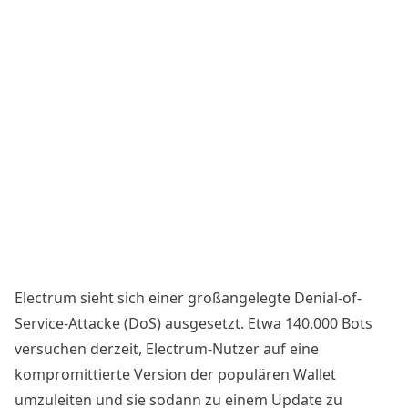
Electrum sieht sich einer großangelegte Denial-of-
Service-Attacke (DoS) ausgesetzt. Etwa 140.000 Bots
versuchen derzeit, Electrum-Nutzer auf eine
kompromittierte Version der populären Wallet
umzuleiten und sie sodann zu einem Update zu