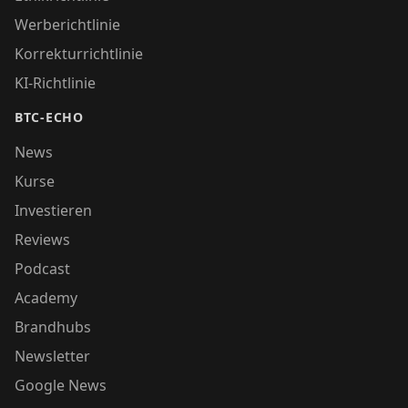
Werberichtlinie
Korrekturrichtlinie
KI-Richtlinie
BTC-ECHO
News
Kurse
Investieren
Reviews
Podcast
Academy
Brandhubs
Newsletter
Google News