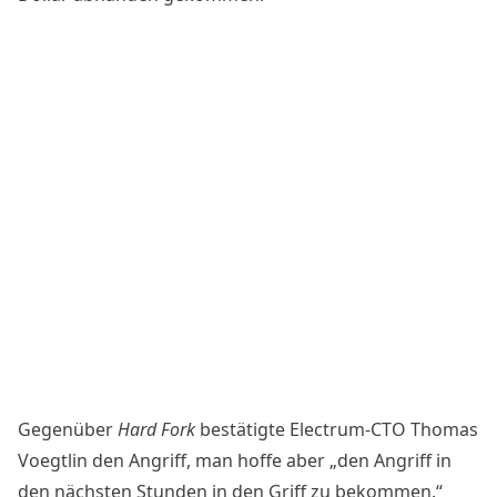
Gegenüber
Hard Fork
bestätigte Electrum-CTO Thomas
Voegtlin den Angriff, man hoffe aber „den Angriff in
den nächsten Stunden in den Griff zu bekommen.“