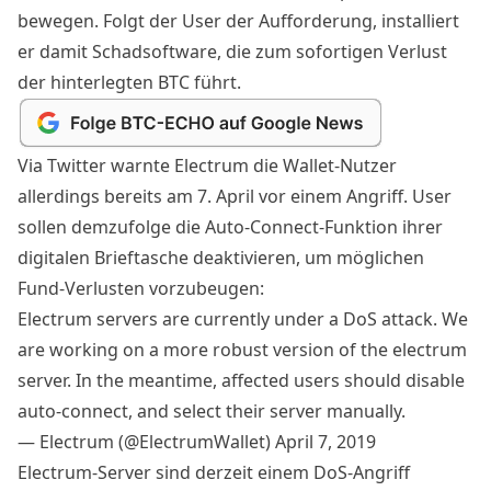
bewegen. Folgt der User der Aufforderung, installiert
er damit Schadsoftware, die zum sofortigen Verlust
der hinterlegten BTC führt.
Via Twitter warnte Electrum die Wallet-Nutzer
allerdings bereits am 7. April vor einem Angriff. User
sollen demzufolge die Auto-Connect-Funktion ihrer
digitalen Brieftasche deaktivieren, um möglichen
Fund-Verlusten vorzubeugen:
Electrum servers are currently under a DoS attack. We
are working on a more robust version of the electrum
server. In the meantime, affected users should disable
auto-connect, and select their server manually.
— Electrum (@ElectrumWallet)
April 7, 2019
Electrum-Server sind derzeit einem DoS-Angriff