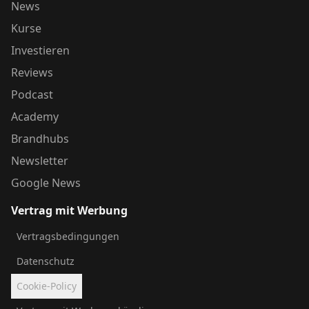
News
Kurse
Investieren
Reviews
Podcast
Academy
Brandhubs
Newsletter
Google News
Vertrag mit Werbung
Vertragsbedingungen
Datenschutz
Cookie-Policy