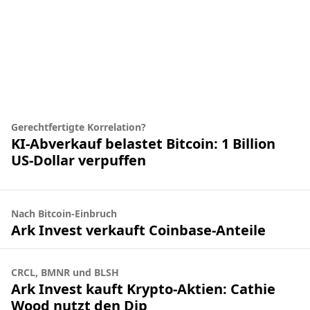
Gerechtfertigte Korrelation?
KI-Abverkauf belastet Bitcoin: 1 Billion
US-Dollar verpuffen
Nach Bitcoin-Einbruch
Ark Invest verkauft Coinbase-Anteile
CRCL, BMNR und BLSH
Ark Invest kauft Krypto-Aktien: Cathie
Wood nutzt den Dip