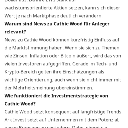
wachstumsorientierte Aktien setzen, kann sich dieser
Wert je nach Marktphase deutlich verändern.
Warum sind News zu Cathie Wood für Anleger
relevant?
News zu Cathie Wood können kurzfristig Einfluss auf
die Marktstimmung haben. Wenn sie sich zu Themen
wie
Zinsen
,
Inflation
oder Bitcoin äußert, wird das von
vielen Investoren aufgegriffen. Gerade im Tech- und
Krypto-Bereich gelten ihre Einschätzungen als
wichtige Orientierung, auch wenn sie nicht immer mit
der Mehrheitsmeinung übereinstimmen.
Wie funktioniert die Investmentstrategie von
Cathie Wood?
Cathie Wood setzt konsequent auf langfristige Trends.
Ark Invest setzt auf Unternehmen mit dem Potenzial,
ganze Branchen zu verändern. Dabei nimmt sie