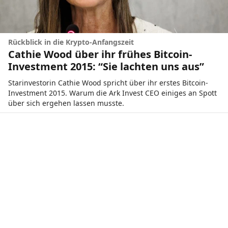
Rückblick in die Krypto-Anfangszeit
Cathie Wood über ihr frühes Bitcoin-
Investment 2015: “Sie lachten uns aus”
Starinvestorin Cathie Wood spricht über ihr erstes Bitcoin-
Investment 2015. Warum die Ark Invest CEO einiges an Spott
über sich ergehen lassen musste.