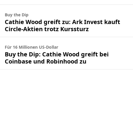
Buy the Dip
Cathie Wood greift zu: Ark Invest kauft
Circle-Aktien trotz Kurssturz
Für 16 Millionen US-Dollar
Buy the Dip: Cathie Wood greift bei
Coinbase und Robinhood zu