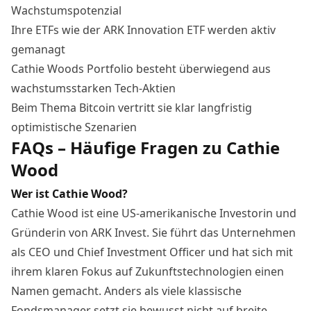
Wachstumspotenzial
Ihre ETFs wie der ARK Innovation ETF werden aktiv
gemanagt
Cathie Woods Portfolio besteht überwiegend aus
wachstumsstarken Tech-Aktien
Beim Thema Bitcoin vertritt sie klar langfristig
optimistische Szenarien
FAQs – Häufige Fragen zu Cathie
Wood
Wer ist Cathie Wood?
Cathie Wood ist eine US-amerikanische Investorin und
Gründerin von ARK Invest. Sie führt das Unternehmen
als CEO und Chief Investment Officer und hat sich mit
ihrem klaren Fokus auf Zukunftstechnologien einen
Namen gemacht. Anders als viele klassische
Fondsmanager setzt sie bewusst nicht auf breite