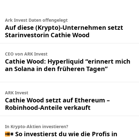
Ark Invest Daten offengelegt
Auf diese (Krypto)-Unternehmen setzt
Starinvestorin Cathie Wood
CEO von ARK Invest
Cathie Wood: Hyperliquid “erinnert mich
an Solana in den früheren Tagen”
ARK Invest
Cathie Wood setzt auf Ethereum –
Robinhood-Anteile verkauft
In Krypto-Aktien investieren?
So investierst du wie die Profis in