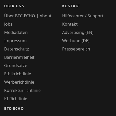
ÜBER UNS
KONTAKT
Über BTC-ECHO | About
Hilfecenter / Support
Jobs
Kontakt
Mediadaten
Advertising (EN)
Impressum
Werbung (DE)
Datenschutz
Pressebereich
Barrierefreiheit
Grundsätze
Ethikrichtlinie
Werberichtlinie
Korrekturrichtlinie
KI-Richtlinie
BTC-ECHO