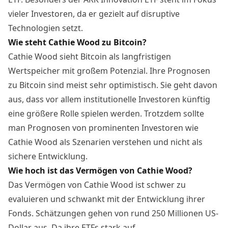
vieler Investoren, da er gezielt auf disruptive
Technologien setzt.
Wie steht Cathie Wood zu Bitcoin?
Cathie Wood sieht Bitcoin als langfristigen
Wertspeicher mit großem Potenzial. Ihre
Prognosen
zu Bitcoin
sind meist sehr optimistisch. Sie geht davon
aus, dass vor allem institutionelle Investoren künftig
eine größere Rolle spielen werden. Trotzdem sollte
man Prognosen von prominenten Investoren wie
Cathie Wood als Szenarien verstehen und nicht als
sichere Entwicklung.
Wie hoch ist das Vermögen von Cathie Wood?
Das Vermögen von Cathie Wood ist schwer zu
evaluieren und schwankt mit der Entwicklung ihrer
Fonds. Schätzungen gehen von rund 250 Millionen US-
Dollar aus. Da ihre ETFs stark auf