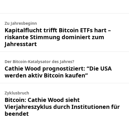
Zu Jahresbeginn
Kapitalflucht trifft Bitcoin ETFs hart –
riskante Stimmung dominiert zum
Jahresstart
Der Bitcoin-Katalysator des Jahres?
Cathie Wood prognostiziert: “Die USA
werden aktiv Bitcoin kaufen”
Zyklusbruch
Bitcoin: Cathie Wood sieht
Vierjahreszyklus durch Institutionen für
beendet