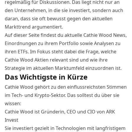
regelmäßig für Diskussionen. Das liegt nicht nur an
den Unternehmen, in die sie investiert, sondern auch
daran, dass sie oft bewusst gegen den aktuellen
Markttrend argumentiert.
Auf dieser Seite findest du aktuelle Cathie Wood News,
Einordnungen zu ihrem Portfolio sowie Analysen zu
ihren ETFs. Im Fokus steht dabei die Frage, welche
Cathie Wood Aktien relevant sind und wie ihre
Strategie im aktuellen Marktumfeld einzuordnen ist.
Das Wichtigste in Kürze
Cathie Wood gehört zu den einflussreichsten Stimmen
im Tech- und Krypto-Sektor. Das solltest du über sie
wissen:
Cathie Wood ist Gründerin, CEO und CIO von ARK
Invest
Sie investiert gezielt in Technologien mit langfristigem