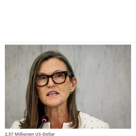
2,57 Millionen US-Dollar