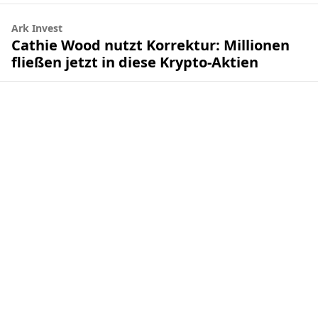
Ark Invest
Cathie Wood nutzt Korrektur: Millionen
fließen jetzt in diese Krypto-Aktien