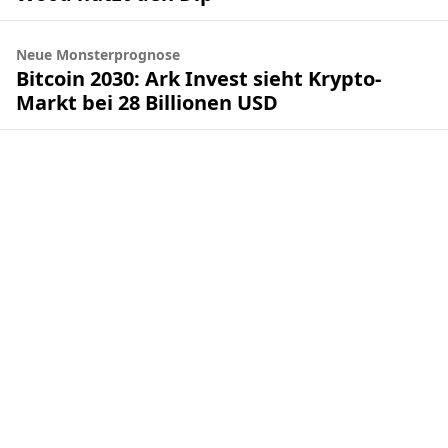
Neue Monsterprognose
Bitcoin 2030: Ark Invest sieht Krypto-
Markt bei 28 Billionen USD