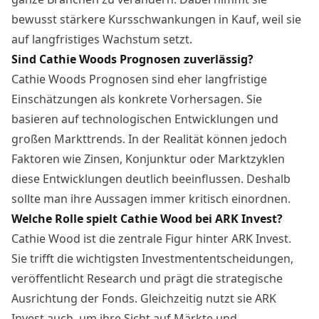
bewusst stärkere Kursschwankungen in Kauf, weil sie
auf langfristiges Wachstum setzt.
Sind Cathie Woods Prognosen zuverlässig?
Cathie Woods Prognosen sind eher langfristige
Einschätzungen als konkrete Vorhersagen. Sie
basieren auf technologischen Entwicklungen und
großen Markttrends. In der Realität können jedoch
Faktoren wie Zinsen, Konjunktur oder Marktzyklen
diese Entwicklungen deutlich beeinflussen. Deshalb
sollte man ihre Aussagen immer kritisch einordnen.
Welche Rolle spielt Cathie Wood bei ARK Invest?
Cathie Wood ist die zentrale Figur hinter ARK Invest.
Sie trifft die wichtigsten Investmententscheidungen,
veröffentlicht Research und prägt die strategische
Ausrichtung der Fonds. Gleichzeitig nutzt sie ARK
Invest auch, um ihre Sicht auf Märkte und