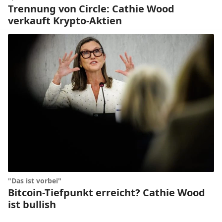
Trennung von Circle: Cathie Wood
verkauft Krypto-Aktien
"Das ist vorbei"
Bitcoin-Tiefpunkt erreicht? Cathie Wood
ist bullish