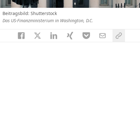
Beitragsbild: Shutterstock
Das US-Finanzministerium in Washington, D.C.