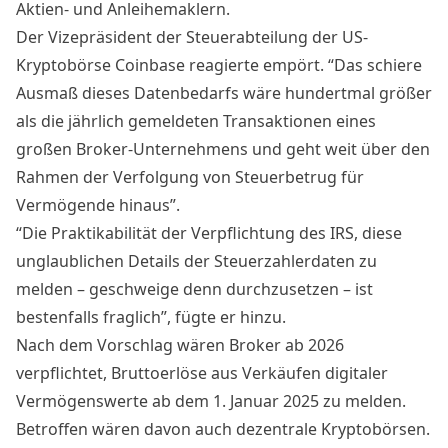
Aktien- und Anleihemaklern.
Der Vizepräsident der Steuerabteilung der US-
Kryptobörse Coinbase reagierte empört. “Das schiere
Ausmaß dieses Datenbedarfs wäre hundertmal größer
als die jährlich gemeldeten Transaktionen eines
großen Broker-Unternehmens und geht weit über den
Rahmen der Verfolgung von Steuerbetrug für
Vermögende hinaus”.
“Die Praktikabilität der Verpflichtung des IRS, diese
unglaublichen Details der Steuerzahlerdaten zu
melden – geschweige denn durchzusetzen – ist
bestenfalls fraglich”, fügte er hinzu.
Nach dem Vorschlag wären Broker ab 2026
verpflichtet, Bruttoerlöse aus Verkäufen digitaler
Vermögenswerte ab dem 1. Januar 2025 zu melden.
Betroffen wären davon auch dezentrale Kryptobörsen.