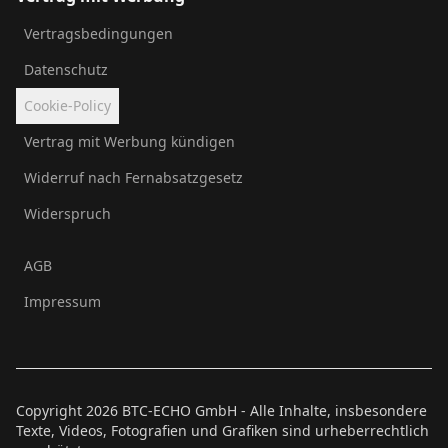
Vertragsbedingungen
Datenschutz
Cookie-Policy
Vertrag mit Werbung kündigen
Widerruf nach Fernabsatzgesetz
Widerspruch
AGB
Impressum
Copyright
2026
BTC-ECHO GmbH - Alle Inhalte, insbesondere
Texte, Videos, Fotografien und Grafiken sind urheberrechtlich