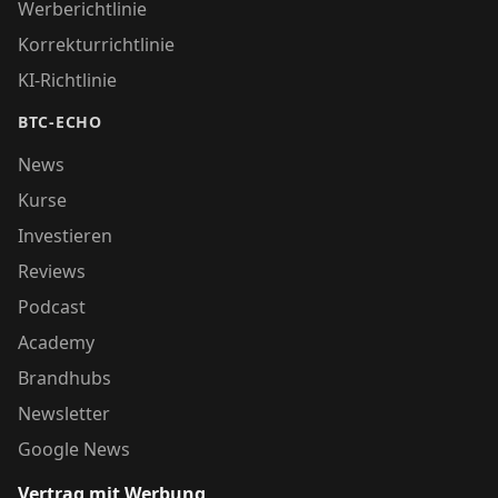
Werberichtlinie
Korrekturrichtlinie
KI-Richtlinie
BTC-ECHO
News
Kurse
Investieren
Reviews
Podcast
Academy
Brandhubs
Newsletter
Google News
Vertrag mit Werbung