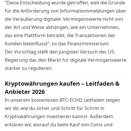
“Diese Entscheidung wurde getroffen, weil die Gründe
für die Anforderung von Informationsmeldungen über
die Veräußerung digitaler Vermögenswerte nicht von
der Art und Weise abhängen, wie ein Unternehmen,
das eine Plattform betreibt, die Transaktionen der
Kunden beeinflusst”, so das Finanzministerium.
Der Vorschlag stellt den jüngsten Versuch der US-
Regierung dar, den Markt für digitale Vermögenswerte
stärker zu regulieren
.
Kryptowährungen kaufen – Leitfaden &
Anbieter 2026
In unserem kostenlosen BTC-ECHO Leitfaden zeigen
wir dir, wie du sicher und Schritt für Schritt in
Kryptowährungen investieren kannst. Außerdem
erklären wir, worauf du beim Kauf von Coins und