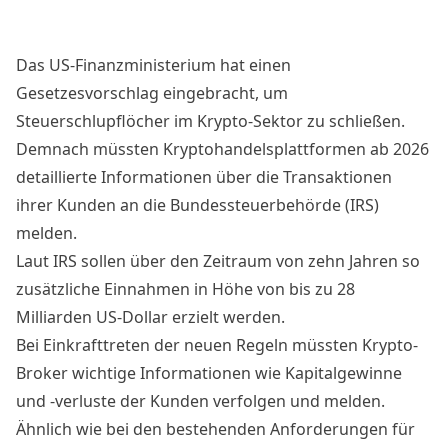
Das US-Finanzministerium hat einen
Gesetzesvorschlag
eingebracht, um
Steuerschlupflöcher im Krypto-Sektor zu schließen.
Demnach müssten Kryptohandelsplattformen ab 2026
detaillierte Informationen über die Transaktionen
ihrer Kunden an die Bundessteuerbehörde (IRS)
melden.
Laut IRS sollen über den Zeitraum von zehn Jahren so
zusätzliche Einnahmen in Höhe von bis zu 28
Milliarden US-Dollar erzielt werden.
Bei Einkrafttreten der neuen Regeln müssten Krypto-
Broker wichtige Informationen wie Kapitalgewinne
und -verluste der Kunden verfolgen und melden.
Ähnlich wie bei den bestehenden Anforderungen für