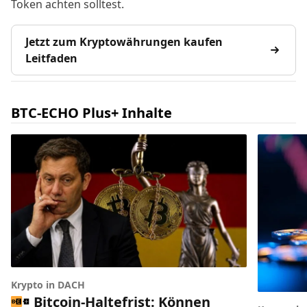
Token achten solltest.
Jetzt zum Kryptowährungen kaufen
Leitfaden
BTC-ECHO Plus+ Inhalte
Krypto in DACH
Bitcoin-Haltefrist: Können