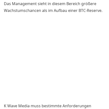
Das Management sieht in diesem Bereich größere
Wachstumschancen als im Aufbau einer BTC-Reserve.
K Wave Media muss bestimmte Anforderungen