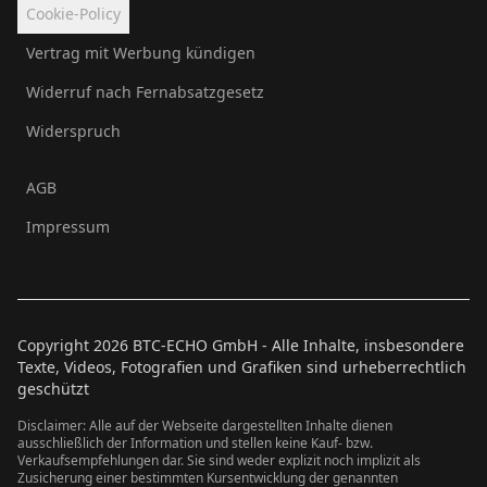
Cookie-Policy
Vertrag mit Werbung kündigen
Widerruf nach Fernabsatzgesetz
Widerspruch
AGB
Impressum
Copyright
2026
BTC-ECHO GmbH - Alle Inhalte, insbesondere
Texte, Videos, Fotografien und Grafiken sind urheberrechtlich
geschützt
Disclaimer: Alle auf der Webseite dargestellten Inhalte dienen
ausschließlich der Information und stellen keine Kauf- bzw.
Verkaufsempfehlungen dar. Sie sind weder explizit noch implizit als
Zusicherung einer bestimmten Kursentwicklung der genannten