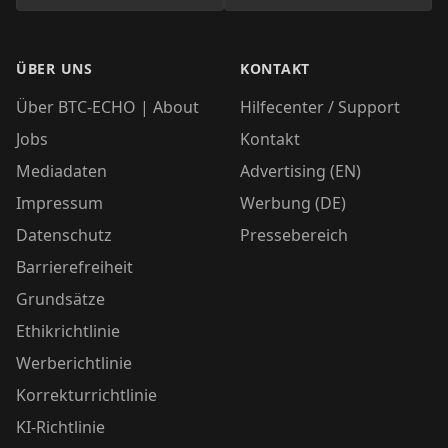
ÜBER UNS
KONTAKT
Über BTC-ECHO | About
Hilfecenter / Support
Jobs
Kontakt
Mediadaten
Advertising (EN)
Impressum
Werbung (DE)
Datenschutz
Pressebereich
Barrierefreiheit
Grundsätze
Ethikrichtlinie
Werberichtlinie
Korrekturrichtlinie
KI-Richtlinie