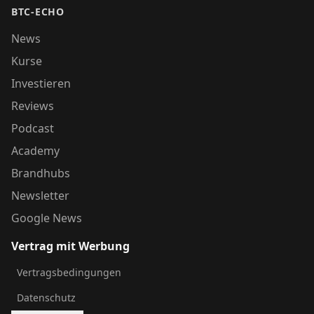
BTC-ECHO
News
Kurse
Investieren
Reviews
Podcast
Academy
Brandhubs
Newsletter
Google News
Vertrag mit Werbung
Vertragsbedingungen
Datenschutz