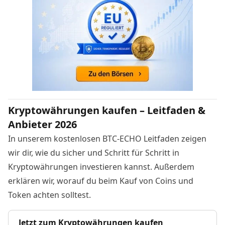
Kryptowährungen kaufen – Leitfaden &
Anbieter 2026
In unserem kostenlosen BTC-ECHO Leitfaden zeigen
wir dir, wie du sicher und Schritt für Schritt in
Kryptowährungen investieren kannst. Außerdem
erklären wir, worauf du beim Kauf von Coins und
Token achten solltest.
Jetzt zum Kryptowährungen kaufen