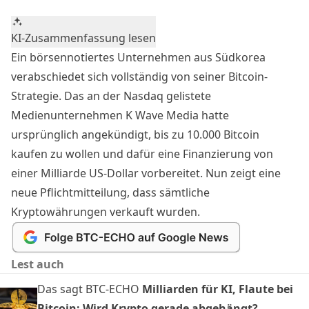
KI-Zusammenfassung lesen
Ein börsennotiertes Unternehmen aus Südkorea
verabschiedet sich vollständig von seiner Bitcoin-
Strategie. Das an der Nasdaq gelistete
Medienunternehmen K Wave Media hatte
ursprünglich angekündigt, bis zu 10.000
Bitcoin
kaufen
zu wollen und dafür eine Finanzierung von
einer Milliarde US-Dollar vorbereitet. Nun zeigt eine
neue Pflichtmitteilung, dass sämtliche
Kryptowährungen verkauft wurden.
Lest auch
Das sagt BTC-ECHO
Milliarden für KI, Flaute bei
Bitcoin: Wird Krypto gerade abgehängt?