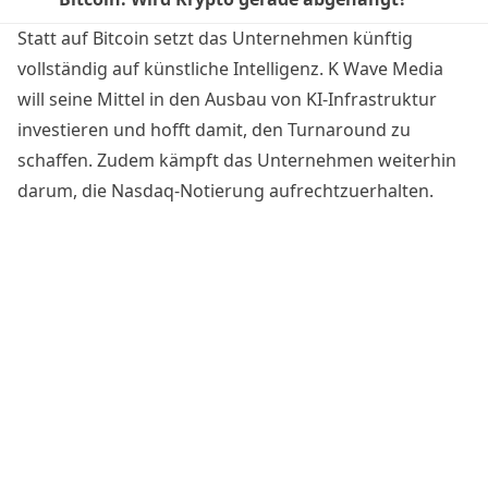
Statt auf Bitcoin setzt das Unternehmen
künftig
vollständig auf künstliche Intelligenz
. K Wave Media
will seine Mittel in den Ausbau von KI-Infrastruktur
investieren und hofft damit, den Turnaround zu
schaffen. Zudem kämpft das Unternehmen weiterhin
darum, die Nasdaq-Notierung aufrechtzuerhalten.