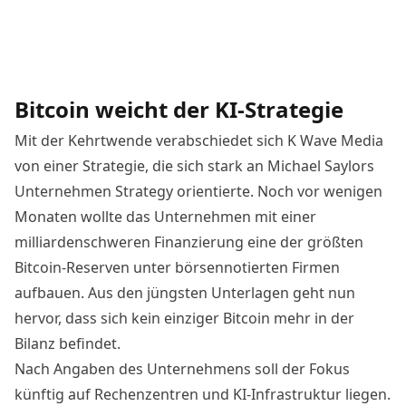
Bitcoin weicht der KI-Strategie
Mit der Kehrtwende verabschiedet sich K Wave Media
von einer Strategie, die sich stark an Michael Saylors
Unternehmen Strategy orientierte. Noch vor wenigen
Monaten wollte das Unternehmen mit einer
milliardenschweren Finanzierung eine der größten
Bitcoin-Reserven unter börsennotierten Firmen
aufbauen. Aus den jüngsten Unterlagen geht nun
hervor, dass sich kein einziger Bitcoin mehr in der
Bilanz befindet.
Nach Angaben des Unternehmens
soll der Fokus
künftig auf Rechenzentren und KI-Infrastruktur liegen.