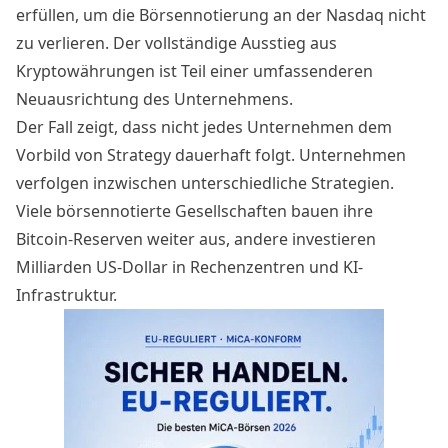
erfüllen, um die Börsennotierung an der Nasdaq nicht
zu verlieren. Der vollständige Ausstieg aus
Kryptowährungen ist Teil einer umfassenderen
Neuausrichtung des Unternehmens.
Der Fall zeigt, dass nicht jedes Unternehmen dem
Vorbild von Strategy dauerhaft folgt. Unternehmen
verfolgen inzwischen unterschiedliche Strategien.
Viele börsennotierte Gesellschaften bauen ihre
Bitcoin-Reserven weiter aus, andere investieren
Milliarden US-Dollar in Rechenzentren und KI-
Infrastruktur.