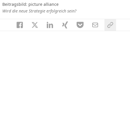
Beitragsbild: picture alliance
Wird die neue Strategie erfolgreich sein?