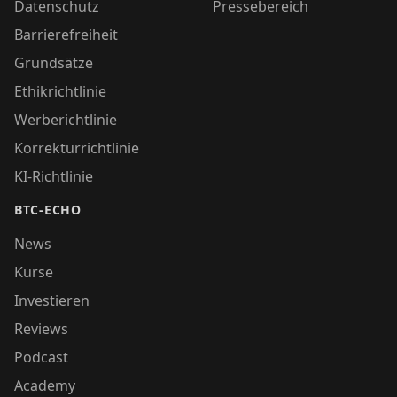
Datenschutz
Pressebereich
Barrierefreiheit
Grundsätze
Ethikrichtlinie
Werberichtlinie
Korrekturrichtlinie
KI-Richtlinie
BTC-ECHO
News
Kurse
Investieren
Reviews
Podcast
Academy