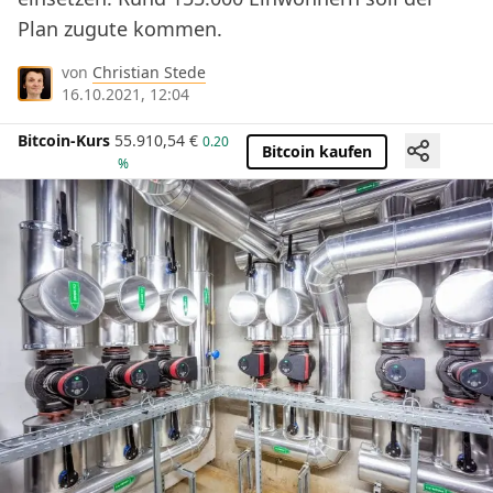
Plan zugute kommen.
von
Christian Stede
16.10.2021, 12:04
Bitcoin-Kurs
55.910,54
€
0.20
Bitcoin kaufen
%