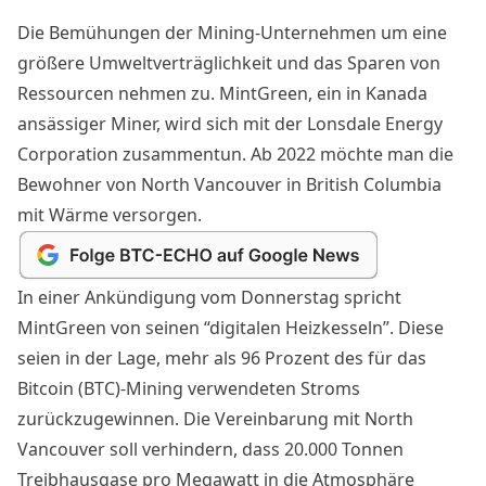
Die Bemühungen der Mining-Unternehmen um eine
größere Umweltverträglichkeit und das Sparen von
Ressourcen nehmen zu. MintGreen, ein in Kanada
ansässiger Miner, wird sich mit der Lonsdale Energy
Corporation zusammentun. Ab 2022 möchte man die
Bewohner von North Vancouver in British Columbia
mit Wärme versorgen.
In einer
Ankündigung vom Donnerstag
spricht
MintGreen von seinen “digitalen Heizkesseln”. Diese
seien in der Lage, mehr als 96 Prozent des für das
Bitcoin (BTC)-Mining verwendeten Stroms
zurückzugewinnen. Die Vereinbarung mit North
Vancouver soll verhindern, dass 20.000 Tonnen
Treibhausgase pro Megawatt in die Atmosphäre