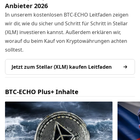
Anbieter 2026
In unserem kostenlosen BTC-ECHO Leitfaden zeigen
wir dir, wie du sicher und Schritt für Schritt in Stellar
(XLM) investieren kannst. Außerdem erklären wir,
worauf du beim Kauf von Kryptowährungen achten
solltest.
Jetzt zum Stellar (XLM) kaufen Leitfaden
BTC-ECHO Plus+ Inhalte