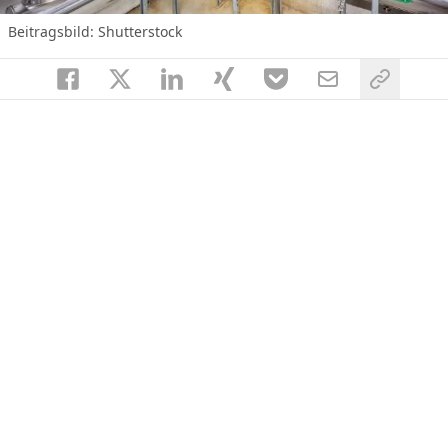
Beitragsbild: Shutterstock