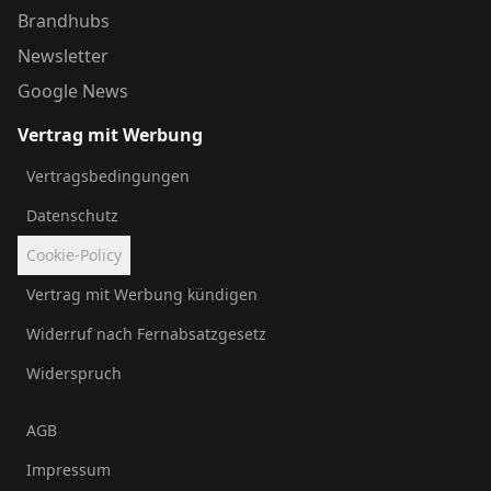
Brandhubs
Newsletter
Google News
Vertrag mit Werbung
Vertragsbedingungen
Datenschutz
Cookie-Policy
Vertrag mit Werbung kündigen
Widerruf nach Fernabsatzgesetz
Widerspruch
AGB
Impressum