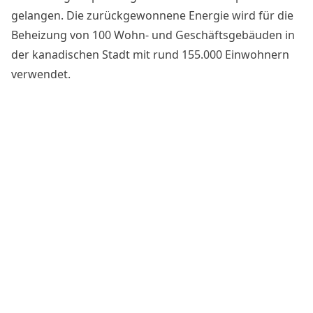
gelangen. Die zurückgewonnene Energie wird für die
Beheizung von 100 Wohn- und Geschäftsgebäuden in
der kanadischen Stadt mit rund 155.000 Einwohnern
verwendet.