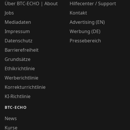
Über BTC-ECHO | About
Hilfecenter / Support
Jobs
Kontakt
Mediadaten
Advertising (EN)
Impressum
Werbung (DE)
Datenschutz
Pressebereich
Barrierefreiheit
Grundsätze
Ethikrichtlinie
Werberichtlinie
Korrekturrichtlinie
KI-Richtlinie
BTC-ECHO
News
Kurse