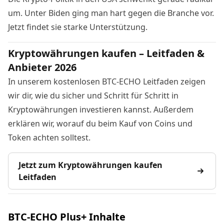
um. Unter Biden ging man hart gegen die Branche vor.
Jetzt findet sie
starke Unterstützung
.
Kryptowährungen kaufen – Leitfaden &
Anbieter 2026
In unserem kostenlosen BTC-ECHO Leitfaden zeigen
wir dir, wie du sicher und Schritt für Schritt in
Kryptowährungen investieren kannst. Außerdem
erklären wir, worauf du beim Kauf von Coins und
Token achten solltest.
Jetzt zum Kryptowährungen kaufen
Leitfaden
BTC-ECHO Plus+ Inhalte