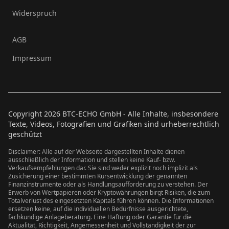
Widerspruch
AGB
Impressum
Copyright
2026
BTC-ECHO GmbH - Alle Inhalte, insbesondere
Texte, Videos, Fotografien und Grafiken sind urheberrechtlich
geschützt
Disclaimer: Alle auf der Webseite dargestellten Inhalte dienen
ausschließlich der Information und stellen keine Kauf- bzw.
Verkaufsempfehlungen dar. Sie sind weder explizit noch implizit als
Zusicherung einer bestimmten Kursentwicklung der genannten
Finanzinstrumente oder als Handlungsaufforderung zu verstehen. Der
Erwerb von Wertpapieren oder Kryptowährungen birgt Risiken, die zum
Totalverlust des eingesetzten Kapitals führen können. Die Informationen
ersetzen keine, auf die individuellen Bedürfnisse ausgerichtete,
fachkundige Anlageberatung. Eine Haftung oder Garantie für die
Aktualität, Richtigkeit, Angemessenheit und Vollständigkeit der zur