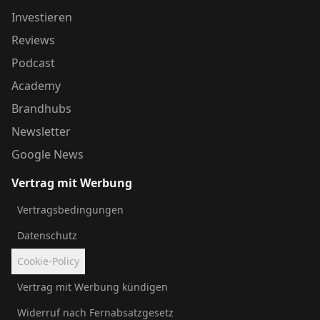
Investieren
Reviews
Podcast
Academy
Brandhubs
Newsletter
Google News
Vertrag mit Werbung
Vertragsbedingungen
Datenschutz
Cookie-Policy
Vertrag mit Werbung kündigen
Widerruf nach Fernabsatzgesetz