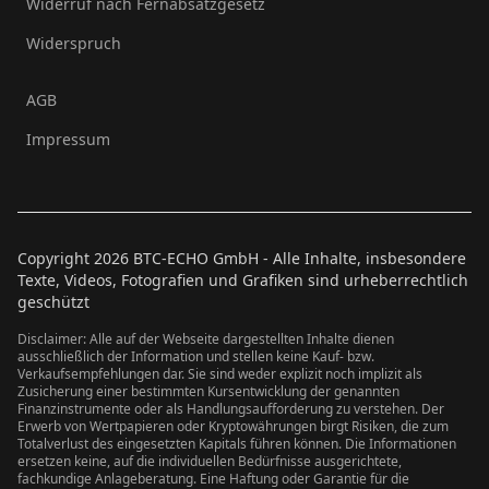
Widerruf nach Fernabsatzgesetz
Widerspruch
AGB
Impressum
Copyright
2026
BTC-ECHO GmbH - Alle Inhalte, insbesondere
Texte, Videos, Fotografien und Grafiken sind urheberrechtlich
geschützt
Disclaimer: Alle auf der Webseite dargestellten Inhalte dienen
ausschließlich der Information und stellen keine Kauf- bzw.
Verkaufsempfehlungen dar. Sie sind weder explizit noch implizit als
Zusicherung einer bestimmten Kursentwicklung der genannten
Finanzinstrumente oder als Handlungsaufforderung zu verstehen. Der
Erwerb von Wertpapieren oder Kryptowährungen birgt Risiken, die zum
Totalverlust des eingesetzten Kapitals führen können. Die Informationen
ersetzen keine, auf die individuellen Bedürfnisse ausgerichtete,
fachkundige Anlageberatung. Eine Haftung oder Garantie für die