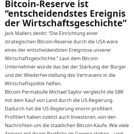
Bitcoin-Reserve ist
“entscheidendstes Ereignis
der Wirtschaftsgeschichte”
Jack Mallers denkt: “Die Einrichtung einer
strategischen Bitcoin-Reserve durch die USA wäre
eines der entscheidendsten Ereignisse unserer
Wirtschaftsgeschichte.” Laut dem Bitcoin-
Unternehmer würde das bei der Stärkung der Bürger
und der Wiederherstellung des Vertrauens in die
Wirtschaftspolitik helfen.
Bitcoin-Permabulle Michael Saylor vergleicht die SBR
mit dem Kauf von Land durch die US-Regierung.
Dadurch hat die US-Regierung enorm profitiert.
Profitiert haben zuletzt auch Investoren, von den
Nachrichten um die staatlichen Bitcoin-Käufe. Wie viele
Anleger mit ihrem Portfolio im Gewinn stehen – und