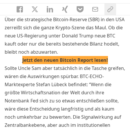
Über die strategische Bitcoin-Reserve (SBR) in den USA
zerreißt sich die ganze Krypto-Szene das Maul. Ob die
neue US-Regierung unter Donald Trump neue BTC
kauft oder nur die bereits bestehende Bilanz hodelt,
bleibt noch abzuwarten.
Jetzt den neuen Bitcoin Report lesen!
Sollte Uncle Sam aber tatsächlich in die Tasche greifen,
wären die Auswirkungen spürbar. BTC-ECHO-
Marktexperte Stefan Lübeck befindet: “Wenn die
größte Wirtschaftsnation der Welt durch ihre
Notenbank Fed sich zu so etwas entschließen sollte,
wäre diese Entscheidung langfristig und als kaum
noch umkehrbar zu bewerten. Die Signalwirkung auf
Zentralbankebene, aber auch im institutionellen