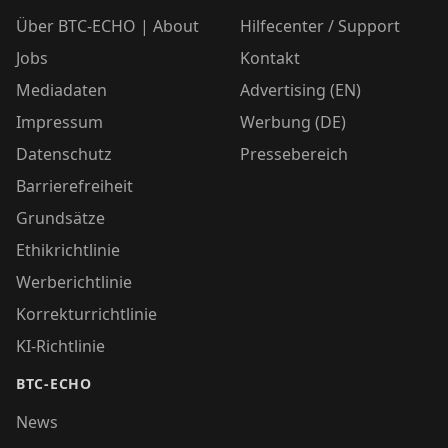
Über BTC-ECHO | About
Hilfecenter / Support
Jobs
Kontakt
Mediadaten
Advertising (EN)
Impressum
Werbung (DE)
Datenschutz
Pressebereich
Barrierefreiheit
Grundsätze
Ethikrichtlinie
Werberichtlinie
Korrekturrichtlinie
KI-Richtlinie
BTC-ECHO
News