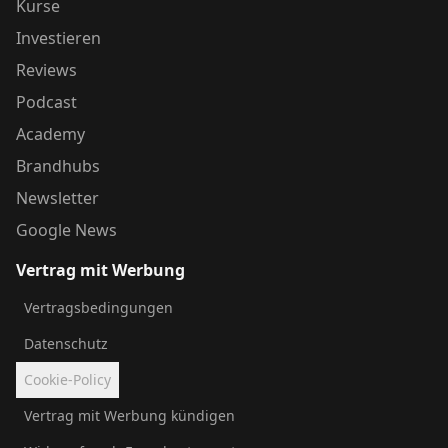
Kurse
Investieren
Reviews
Podcast
Academy
Brandhubs
Newsletter
Google News
Vertrag mit Werbung
Vertragsbedingungen
Datenschutz
Cookie-Policy
Vertrag mit Werbung kündigen