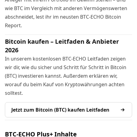
wie BTC im Vergleich mit anderen Vermögenswerten
abschneidet, lest ihr im
neusten BTC-ECHO Bitcoin
Report
.
Bitcoin kaufen – Leitfaden & Anbieter
2026
In unserem kostenlosen BTC-ECHO Leitfaden zeigen
wir dir, wie du sicher und Schritt für Schritt in Bitcoin
(BTC) investieren kannst. Außerdem erklären wir,
worauf du beim Kauf von Kryptowährungen achten
solltest.
Jetzt zum Bitcoin (BTC) kaufen Leitfaden
BTC-ECHO Plus+ Inhalte