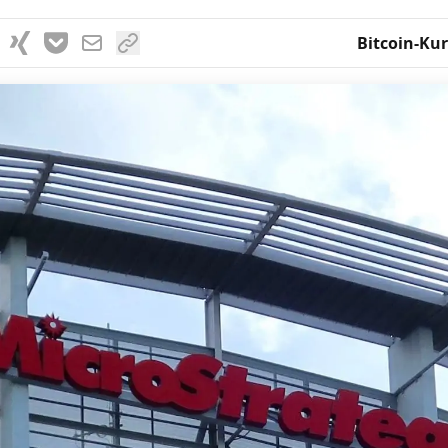
Bitcoin-Kur