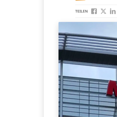
TEILEN