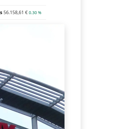
s
56.158,61
€
0.30 %