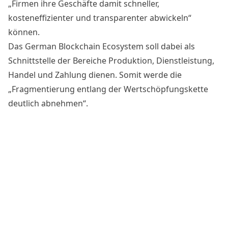
„Firmen ihre Geschäfte damit schneller,
kosteneffizienter und transparenter abwickeln“
können.
Das German Blockchain Ecosystem soll dabei als
Schnittstelle der Bereiche Produktion, Dienstleistung,
Handel und Zahlung dienen. Somit werde die
„Fragmentierung entlang der Wertschöpfungskette
deutlich abnehmen“.