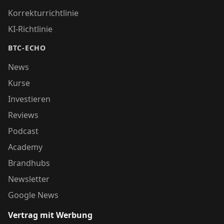
Korrekturrichtlinie
KI-Richtlinie
BTC-ECHO
News
Kurse
Investieren
Reviews
Podcast
Academy
Brandhubs
Newsletter
Google News
Vertrag mit Werbung