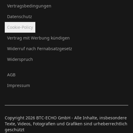
Vertragsbedingungen
Datenschutz
Cookie-Policy
Vertrag mit Werbung kündigen
Widerruf nach Fernabsatzgesetz
Widerspruch
AGB
Impressum
Copyright
2026
BTC-ECHO GmbH - Alle Inhalte, insbesondere
Texte, Videos, Fotografien und Grafiken sind urheberrechtlich
geschützt