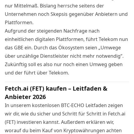
nur Mittelmaß. Bislang herrsche seitens der
Unternehmen noch Skepsis gegenüber Anbietern und
Plattformen.
Aufgrund der steigenden Nachfrage nach
einheitlichen digitalen Plattformen, führt Telekom nun
das GBE ein. Durch das Ökosystem seien „Umwege
über unzählige Dienstleister nicht mehr notwendig“.
Zukünftig soll es also nur noch einen Umweg geben
und der führt über Telekom.
Fetch.ai (FET) kaufen – Leitfaden &
Anbieter 2026
In unserem kostenlosen BTC-ECHO Leitfaden zeigen
wir dir, wie du sicher und Schritt für Schritt in Fetch.ai
(FET) investieren kannst. Außerdem erklären wir,
worauf du beim Kauf von Kryptowährungen achten