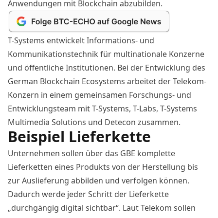
Anwendungen mit Blockchain abzubilden.
T-Systems
entwickelt Informations- und
Kommunikationstechnik für multinationale Konzerne
und öffentliche Institutionen. Bei der Entwicklung des
German Blockchain Ecosystems arbeitet der Telekom-
Konzern in einem gemeinsamen Forschungs- und
Entwicklungsteam mit T-Systems, T-Labs, T-Systems
Multimedia Solutions und Detecon zusammen.
Beispiel Lieferkette
Unternehmen sollen über das GBE komplette
Lieferketten eines Produkts von der Herstellung bis
zur Auslieferung abbilden und verfolgen können.
Dadurch werde jeder Schritt der Lieferkette
„durchgängig digital sichtbar“. Laut Telekom sollen