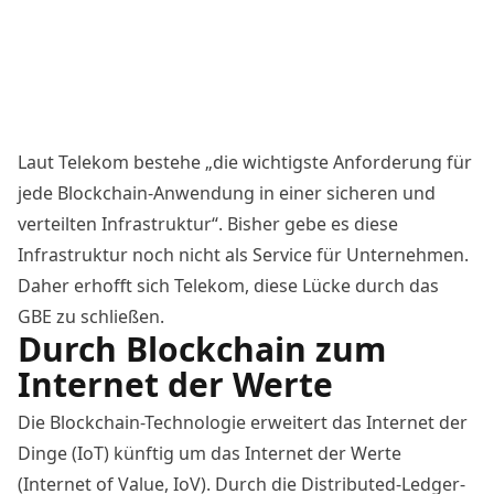
Laut Telekom bestehe „die wichtigste Anforderung für
jede Blockchain-Anwendung in einer sicheren und
verteilten Infrastruktur“. Bisher gebe es diese
Infrastruktur noch nicht als Service für Unternehmen.
Daher erhofft sich Telekom, diese Lücke durch das
GBE zu schließen.
Durch Blockchain zum
Internet der Werte
Die Blockchain-Technologie erweitert das Internet der
Dinge (IoT) künftig um das Internet der Werte
(Internet of Value, IoV). Durch die Distributed-Ledger-