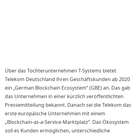
Über das Tochterunternehmen T-Systems bietet
Telekom Deutschland ihren Geschäftskunden ab 2020
ein „German Blockchain Ecosystem“ (GBE) an. Das gab
das Unternehmen in einer kürzlich veröffentlichten
Pressemitteilung
bekannt
. Danach sei die
Telekom
das
erste europäische Unternehmen mit einem
„Blockchain-as-a-Service-Marktplatz“. Das Ökosystem
soll es Kunden ermöglichen, unterschiedliche