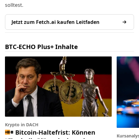
solltest.
Jetzt zum Fetch.ai kaufen Leitfaden
BTC-ECHO Plus+ Inhalte
Krypto in DACH
Bitcoin-Haltefrist: Können
Kursanaly