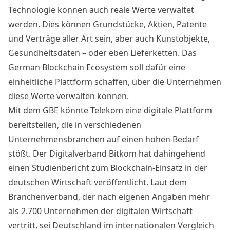
Technologie können auch reale Werte verwaltet
werden. Dies können Grundstücke, Aktien, Patente
und Verträge aller Art sein, aber auch Kunstobjekte,
Gesundheitsdaten – oder eben Lieferketten. Das
German Blockchain Ecosystem soll dafür eine
einheitliche Plattform schaffen, über die Unternehmen
diese Werte verwalten können.
Mit dem GBE könnte Telekom eine digitale Plattform
bereitstellen, die in verschiedenen
Unternehmensbranchen auf einen hohen Bedarf
stößt. Der Digitalverband Bitkom hat dahingehend
einen
Studienbericht
zum Blockchain-Einsatz in der
deutschen Wirtschaft veröffentlicht. Laut dem
Branchenverband, der nach eigenen Angaben mehr
als 2.700 Unternehmen der digitalen Wirtschaft
vertritt, sei Deutschland im internationalen Vergleich