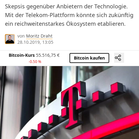
Skepsis gegenüber Anbietern der Technologie.
Mit der Telekom-Plattform könnte sich zukünftig
ein reichweitenstarkes Ökosystem etablieren.
von
Moritz Draht
28.10.2019, 13:05
Bitcoin-Kurs
55.516,75
€
Bitcoin kaufen
-0.50 %