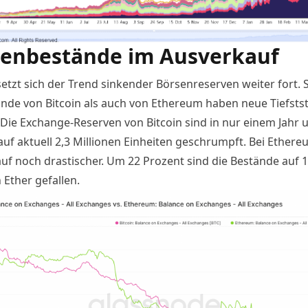
enbestände im Ausverkauf
setzt sich der Trend sinkender Börsenreserven weiter fort.
ände von Bitcoin als auch von Ethereum haben neue Tiefsts
. Die Exchange-Reserven von Bitcoin sind in nur einem Jahr 
uf aktuell 2,3 Millionen Einheiten geschrumpft. Bei Ethereu
uf noch drastischer. Um 22 Prozent sind die Bestände auf 1
 Ether gefallen.