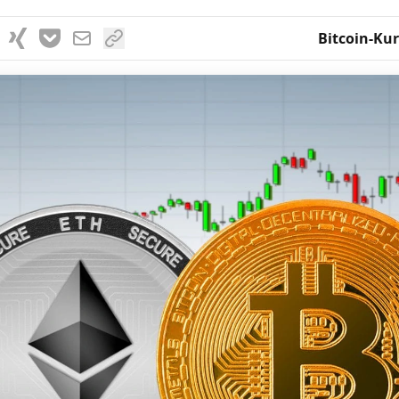
Bitcoin-Kur