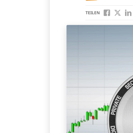
TEILEN