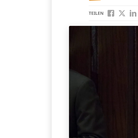
TEILEN