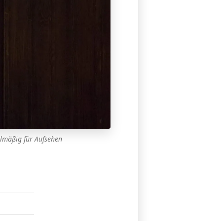
elmäßig für Aufsehen