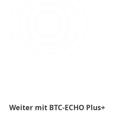
Weiter mit BTC-ECHO Plus+