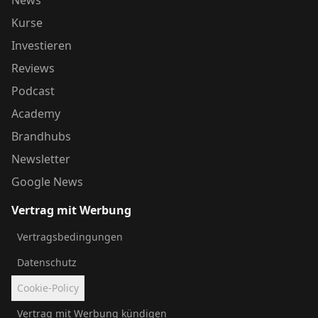
Kurse
Investieren
Reviews
Podcast
Academy
Brandhubs
Newsletter
Google News
Vertrag mit Werbung
Vertragsbedingungen
Datenschutz
Cookie-Policy
Vertrag mit Werbung kündigen