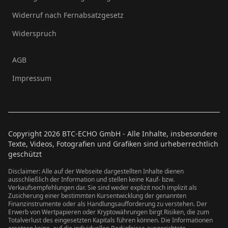
Widerruf nach Fernabsatzgesetz
Widerspruch
AGB
Impressum
Copyright
2026
BTC-ECHO GmbH - Alle Inhalte, insbesondere
Texte, Videos, Fotografien und Grafiken sind urheberrechtlich
geschützt
Disclaimer: Alle auf der Webseite dargestellten Inhalte dienen
ausschließlich der Information und stellen keine Kauf- bzw.
Verkaufsempfehlungen dar. Sie sind weder explizit noch implizit als
Zusicherung einer bestimmten Kursentwicklung der genannten
Finanzinstrumente oder als Handlungsaufforderung zu verstehen. Der
Erwerb von Wertpapieren oder Kryptowährungen birgt Risiken, die zum
Totalverlust des eingesetzten Kapitals führen können. Die Informationen