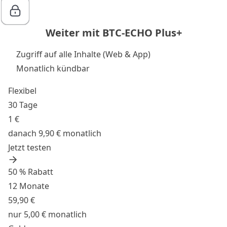
Weiter mit BTC-ECHO Plus+
Zugriff auf alle Inhalte (Web & App)
Monatlich kündbar
Flexibel
30 Tage
1 €
danach 9,90 € monatlich
Jetzt testen
50 % Rabatt
12 Monate
59,90 €
nur 5,00 € monatlich