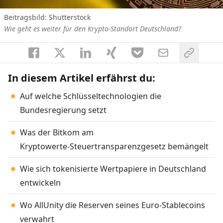
Beitragsbild:
Shutterstock
Wie geht es weiter für den Krypto-Standort Deutschland?
In diesem Artikel erfährst du:
Auf welche Schlüsseltechnologien die
Bundesregierung setzt
Was der Bitkom am
Kryptowerte‑Steuertransparenzgesetz bemängelt
Wie sich tokenisierte Wertpapiere in Deutschland
entwickeln
Wo AllUnity die Reserven seines Euro-Stablecoins
verwahrt