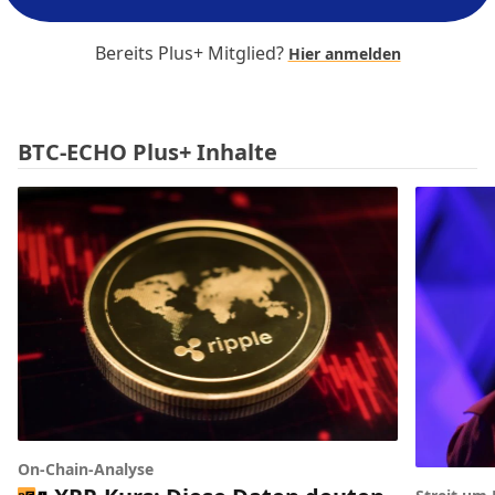
Bereits Plus+ Mitglied?
Hier anmelden
BTC-ECHO Plus+ Inhalte
On-Chain-Analyse