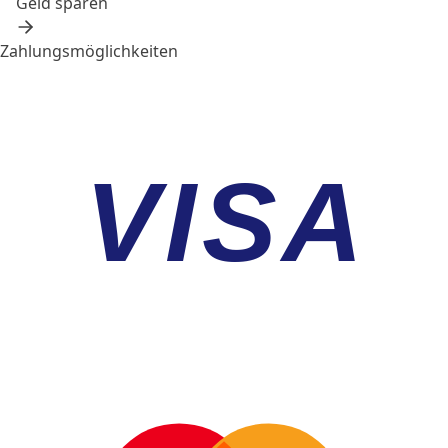
Geld sparen
Zahlungsmöglichkeiten
VISA