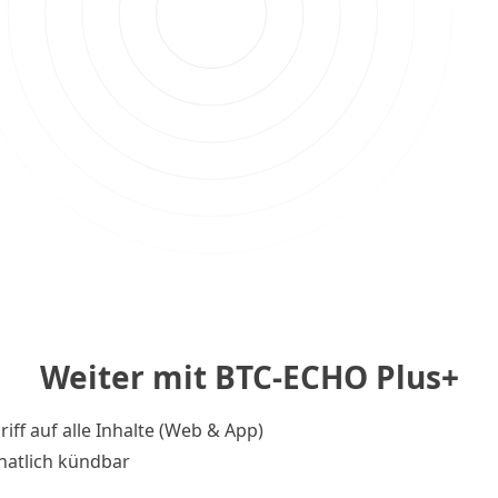
Weiter mit BTC-ECHO Plus+
riff auf alle Inhalte (Web & App)
atlich kündbar