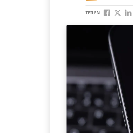
TEILEN