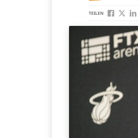
TEILEN