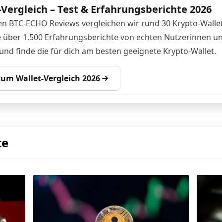
-Vergleich – Test & Erfahrungsberichte 2026
en BTC-ECHO Reviews vergleichen wir rund 30 Krypto-Wallet
 über 1.500 Erfahrungsberichte von echten Nutzerinnen u
und finde die für dich am besten geeignete Krypto-Wallet.
 zum Wallet-Vergleich 2026
te