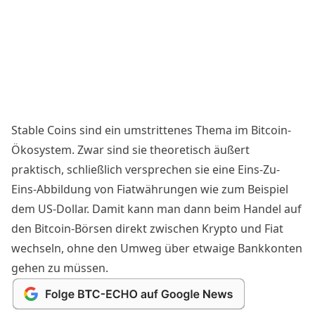
Stable Coins sind ein umstrittenes Thema im Bitcoin-
Ökosystem. Zwar sind sie theoretisch äußert
praktisch, schließlich versprechen sie eine Eins-Zu-
Eins-Abbildung von Fiatwährungen wie zum Beispiel
dem US-Dollar. Damit kann man dann beim Handel auf
den Bitcoin-Börsen direkt zwischen Krypto und Fiat
wechseln, ohne den Umweg über etwaige Bankkonten
gehen zu müssen.