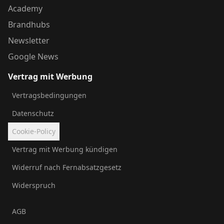
Academy
Brandhubs
Newsletter
Google News
Vertrag mit Werbung
Vertragsbedingungen
Datenschutz
Cookie-Policy
Vertrag mit Werbung kündigen
Widerruf nach Fernabsatzgesetz
Widerspruch
AGB