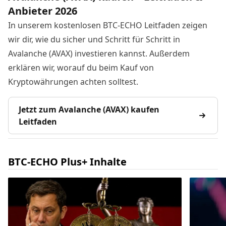
Anbieter 2026
In unserem kostenlosen BTC-ECHO Leitfaden zeigen
wir dir, wie du sicher und Schritt für Schritt in
Avalanche (AVAX) investieren kannst. Außerdem
erklären wir, worauf du beim Kauf von
Kryptowährungen achten solltest.
Jetzt zum Avalanche (AVAX) kaufen
Leitfaden
BTC-ECHO Plus+ Inhalte