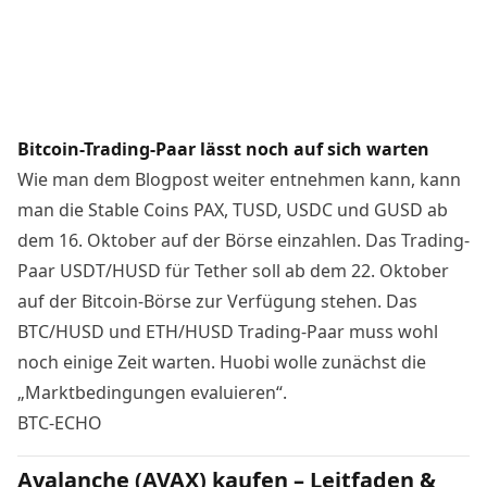
Bitcoin-Trading-Paar lässt noch auf sich warten
Wie man dem Blogpost weiter entnehmen kann, kann
man die Stable Coins PAX, TUSD, USDC und GUSD ab
dem 16. Oktober auf der Börse einzahlen. Das Trading-
Paar USDT/HUSD für Tether soll ab dem 22. Oktober
auf der Bitcoin-Börse zur Verfügung stehen. Das
BTC/HUSD und ETH/HUSD Trading-Paar muss wohl
noch einige Zeit warten. Huobi wolle zunächst die
„Marktbedingungen evaluieren“.
BTC-ECHO
Avalanche (AVAX) kaufen – Leitfaden &