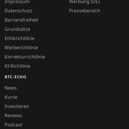
Impressum
Werbung (DE)
Datenschutz
Pressebereich
Barrierefreiheit
Grundsätze
Ethikrichtlinie
Werberichtlinie
Korrekturrichtlinie
KI-Richtlinie
BTC-ECHO
News
Kurse
Investieren
Reviews
Podcast