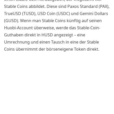
Stable Coins abbildet. Diese sind Paxos Standard (PAX),
TrueUSD (TUSD), USD Coin (USDC) und Gemini Dollars
(GUSD). Wenn man Stable Coins künftig auf seinen
Huobi-Account überweise, werde das Stable-Coin-
Guthaben direkt in HUSD angezeigt – eine
Umrechnung und einen Tausch in eine der Stable
Coins übernimmt der börseneigene Token direkt.