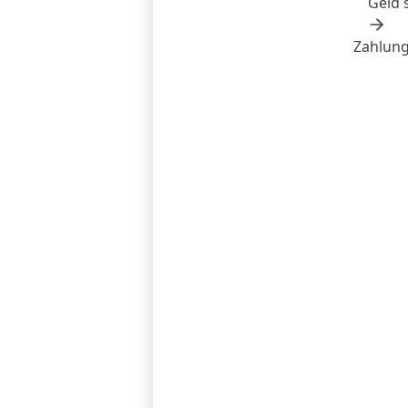
Geld 
Zahlung