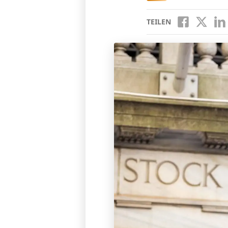
TEILEN