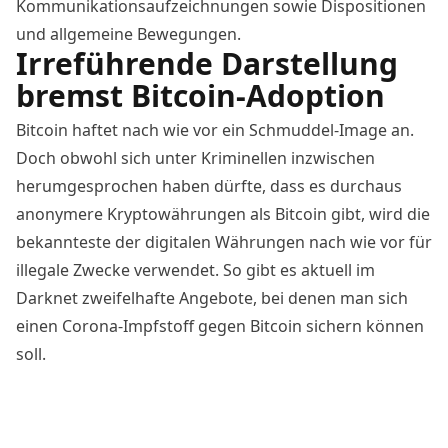
Kommunikationsaufzeichnungen sowie Dispositionen
und allgemeine Bewegungen.
Irreführende Darstellung
bremst Bitcoin-Adoption
Bitcoin haftet nach wie vor ein Schmuddel-Image an.
Doch obwohl sich unter Kriminellen inzwischen
herumgesprochen haben dürfte, dass es durchaus
anonymere Kryptowährungen als Bitcoin gibt, wird die
bekannteste der digitalen Währungen nach wie vor für
illegale Zwecke verwendet. So gibt es aktuell im
Darknet zweifelhafte Angebote, bei denen man sich
einen
Corona-Impfstoff
gegen Bitcoin sichern können
soll.