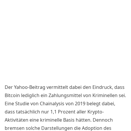
Der Yahoo-Beitrag vermittelt dabei den Eindruck, dass
Bitcoin lediglich ein Zahlungsmittel von Kriminellen sei.
Eine
Studie von Chainalysis
von 2019 belegt dabei,
dass tatsächlich nur 1,1 Prozent aller Krypto-
Aktivitäten eine kriminelle Basis hätten. Dennoch
bremsen solche Darstellungen die Adoption des