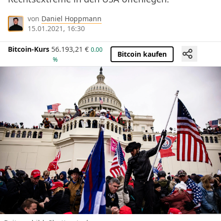
von
Daniel Hoppmann
15.01.2021, 16:30
Bitcoin-Kurs
56.193,21
€
0.00
Bitcoin kaufen
%