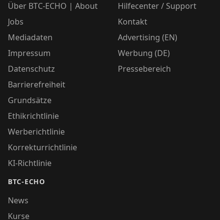
Über BTC-ECHO | About
Hilfecenter / Support
Jobs
Kontakt
Mediadaten
Advertising (EN)
Impressum
Werbung (DE)
Datenschutz
Pressebereich
Barrierefreiheit
Grundsätze
Ethikrichtlinie
Werberichtlinie
Korrekturrichtlinie
KI-Richtlinie
BTC-ECHO
News
Kurse