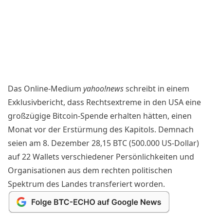
Das Online-Medium
yahoo!news
schreibt in einem
Exklusivbericht
, dass Rechtsextreme in den USA eine
großzügige Bitcoin-Spende erhalten hätten, einen
Monat vor der Erstürmung des Kapitols. Demnach
seien am 8. Dezember 28,15 BTC (500.000 US-Dollar)
auf 22 Wallets verschiedener Persönlichkeiten und
Organisationen aus dem rechten politischen
Spektrum des Landes transferiert worden.