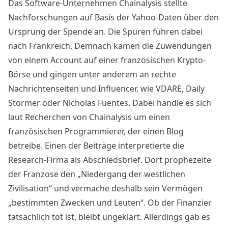
Das Software-Unternehmen Chainalysis stellte
Nachforschungen auf Basis der Yahoo-Daten über den
Ursprung der Spende an. Die Spuren führen dabei
nach Frankreich. Demnach kamen die Zuwendungen
von einem Account auf einer französischen Krypto-
Börse und gingen unter anderem an rechte
Nachrichtenseiten und Influencer, wie VDARE, Daily
Stormer oder Nicholas Fuentes. Dabei handle es sich
laut Recherchen von Chainalysis um einen
französischen Programmierer, der einen Blog
betreibe. Einen der Beiträge interpretierte die
Research-Firma als Abschiedsbrief. Dort prophezeite
der Franzose den „Niedergang der westlichen
Zivilisation“ und vermache deshalb sein Vermögen
„bestimmten Zwecken und Leuten“. Ob der Finanzier
tatsächlich tot ist, bleibt ungeklärt. Allerdings gab es