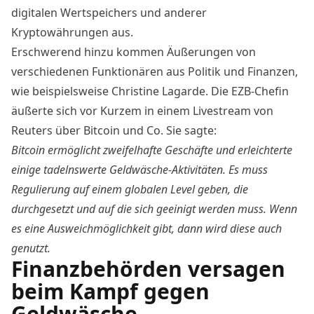
digitalen Wertspeichers und anderer
Kryptowährungen aus.
Erschwerend hinzu kommen Äußerungen von
verschiedenen Funktionären aus Politik und Finanzen,
wie beispielsweise Christine Lagarde. Die EZB-Chefin
äußerte
sich vor Kurzem in einem Livestream von
Reuters über Bitcoin und Co. Sie sagte:
Bitcoin ermöglicht zweifelhafte Geschäfte und erleichterte
einige tadelnswerte Geldwäsche-Aktivitäten. Es muss
Regulierung auf einem globalen Level geben, die
durchgesetzt und auf die sich geeinigt werden muss. Wenn
es eine Ausweichmöglichkeit gibt, dann wird diese auch
genutzt.
Finanzbehörden versagen
beim Kampf gegen
Geldwäsche