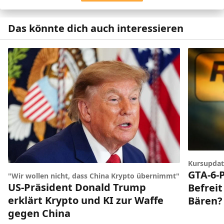
Das könnte dich auch interessieren
Kursupdat
GTA-6-P
"Wir wollen nicht, dass China Krypto übernimmt"
US-Präsident Donald Trump
Befreit
erklärt Krypto und KI zur Waffe
Bären?
gegen China