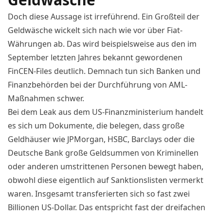
Doch diese Aussage ist irreführend. Ein Großteil der
Geldwäsche wickelt sich nach wie vor über Fiat-
Währungen ab. Das wird beispielsweise aus den im
September letzten Jahres bekannt gewordenen
FinCEN-Files deutlich. Demnach tun sich Banken und
Finanzbehörden bei der Durchführung von AML-
Maßnahmen schwer.
Bei dem Leak aus dem US-Finanzministerium handelt
es sich um Dokumente, die belegen, dass große
Geldhäuser wie JPMorgan, HSBC, Barclays oder die
Deutsche Bank große Geldsummen von Kriminellen
oder anderen umstrittenen Personen bewegt haben,
obwohl diese eigentlich auf Sanktionslisten vermerkt
waren. Insgesamt transferierten sich so fast zwei
Billionen US-Dollar. Das entspricht fast der dreifachen