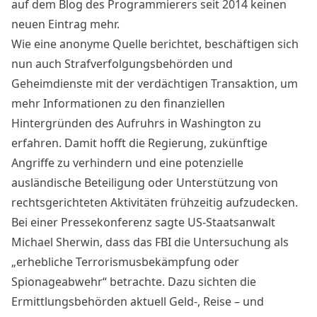
auf dem Blog des Programmierers seit 2014 keinen
neuen Eintrag mehr.
Wie eine anonyme Quelle berichtet, beschäftigen sich
nun auch Strafverfolgungsbehörden und
Geheimdienste mit der verdächtigen Transaktion, um
mehr Informationen zu den finanziellen
Hintergründen des Aufruhrs in Washington zu
erfahren. Damit hofft die Regierung, zukünftige
Angriffe zu verhindern und eine potenzielle
ausländische Beteiligung oder Unterstützung von
rechtsgerichteten Aktivitäten frühzeitig aufzudecken.
Bei einer Pressekonferenz sagte US-Staatsanwalt
Michael Sherwin, dass das FBI die Untersuchung als
„erhebliche Terrorismusbekämpfung oder
Spionageabwehr“ betrachte. Dazu sichten die
Ermittlungsbehörden aktuell Geld-, Reise – und