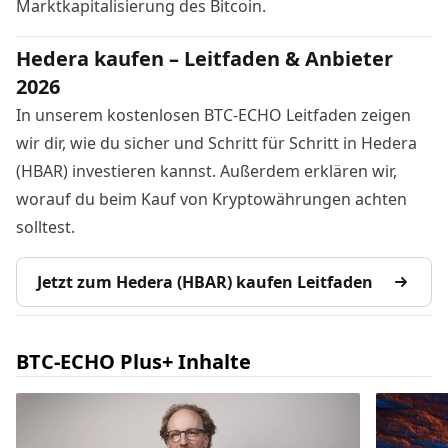
Marktkapitalisierung des Bitcoin.
Hedera kaufen – Leitfaden & Anbieter
2026
In unserem kostenlosen BTC-ECHO Leitfaden zeigen
wir dir, wie du sicher und Schritt für Schritt in Hedera
(HBAR) investieren kannst. Außerdem erklären wir,
worauf du beim Kauf von Kryptowährungen achten
solltest.
Jetzt zum Hedera (HBAR) kaufen Leitfaden
BTC-ECHO Plus+ Inhalte