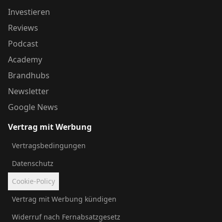
Investieren
Reviews
Podcast
Academy
Brandhubs
Newsletter
Google News
Vertrag mit Werbung
Vertragsbedingungen
Datenschutz
Cookie-Policy
Vertrag mit Werbung kündigen
Widerruf nach Fernabsatzgesetz