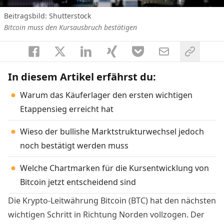
Beitragsbild: Shutterstock
Bitcoin muss den Kursausbruch bestätigen
In diesem Artikel erfährst du:
Warum das Käuferlager den ersten wichtigen
Etappensieg erreicht hat
Wieso der bullishe Marktstrukturwechsel jedoch
noch bestätigt werden muss
Welche Chartmarken für die Kursentwicklung von
Bitcoin jetzt entscheidend sind
Die Krypto-Leitwährung Bitcoin (BTC) hat den nächsten
wichtigen Schritt in Richtung Norden vollzogen. Der