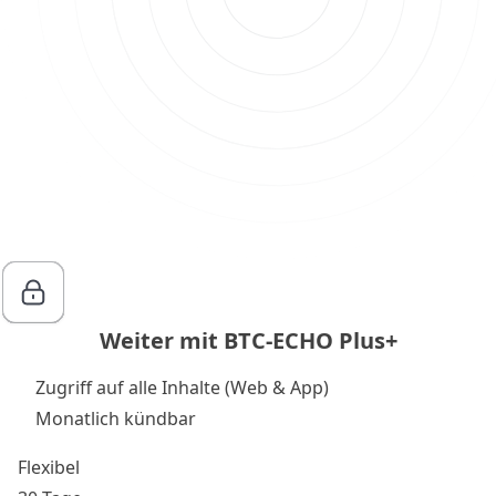
Weiter mit BTC-ECHO Plus+
Zugriff auf alle Inhalte (Web & App)
Monatlich kündbar
Flexibel