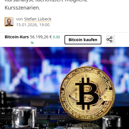
Kursszenarien.
von
Stefan Lübeck
15.01.2026, 19:00
Bitcoin-Kurs
56.199,26
€
0.30
Bitcoin kaufen
%