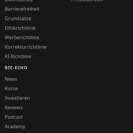
Barrierefreiheit
Grundsätze
Ethikrichtlinie
Werberichtlinie
Korrekturrichtlinie
KI-Richtlinie
BTC-ECHO
News
Kurse
Investieren
Reviews
Podcast
Academy