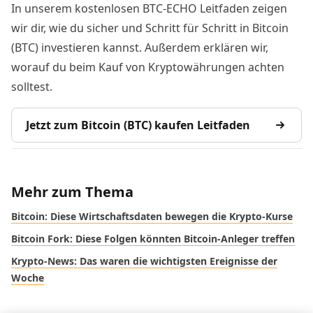
In unserem kostenlosen BTC-ECHO Leitfaden zeigen
wir dir, wie du sicher und Schritt für Schritt in Bitcoin
(BTC) investieren kannst. Außerdem erklären wir,
worauf du beim Kauf von Kryptowährungen achten
solltest.
Jetzt zum Bitcoin (BTC) kaufen Leitfaden
Mehr zum Thema
Bitcoin: Diese Wirtschaftsdaten bewegen die Krypto-Kurse
Bitcoin Fork: Diese Folgen könnten Bitcoin-Anleger treffen
Krypto-News: Das waren die wichtigsten Ereignisse der
Woche