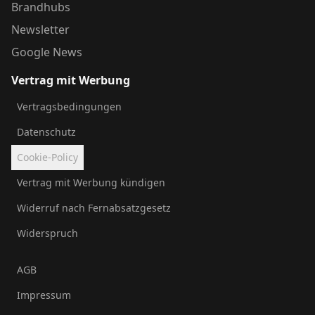
Brandhubs
Newsletter
Google News
Vertrag mit Werbung
Vertragsbedingungen
Datenschutz
Cookie-Policy
Vertrag mit Werbung kündigen
Widerruf nach Fernabsatzgesetz
Widerspruch
AGB
Impressum