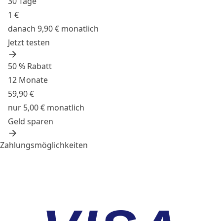
30 Tage
1 €
danach 9,90 € monatlich
Jetzt testen
50 % Rabatt
12 Monate
59,90 €
nur 5,00 € monatlich
Geld sparen
Zahlungsmöglichkeiten