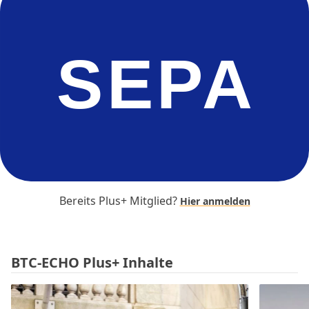
SEPA
Bereits Plus+ Mitglied?
Hier anmelden
BTC-ECHO Plus+ Inhalte