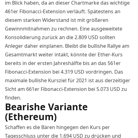
im Blick haben, da an dieser Chartmarke das wichtige
461er Fibonacci-Extension verläuft. Spätestens an
diesem starken Widerstand ist mit größeren
Gewinnmitnahmen zu rechnen. Eine ausgeweitete
Konsolidierung zurück an die 2.809 USD sollten
Anleger daher einplanen. Bleibt die bullishe Rallye am
Gesamtmarkt weiter intakt, könnte der Ether-Kurs
bereits in der ersten Jahreshälfte bis an das 561er
Fibonacci-Extension bei 4.319 USD vordringen. Das
maximale bullishe Kursziel für 2021 ist aus derzeitiger
Sicht am 661er Fibonacci-Extension bei 5.073 USD zu
finden.
Bearishe Variante
(Ethereum)
Schaffen es die Bären hingegen den Kurs per
Tagesschluss unter die 1.694 USD zu drücken und