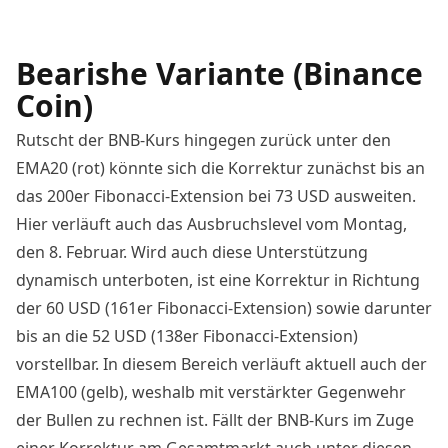
Bearishe Variante (Binance
Coin)
Rutscht der BNB-Kurs hingegen zurück unter den
EMA20 (rot) könnte sich die Korrektur zunächst bis an
das 200er Fibonacci-Extension bei 73 USD ausweiten.
Hier verläuft auch das Ausbruchslevel vom Montag,
den 8. Februar. Wird auch diese Unterstützung
dynamisch unterboten, ist eine Korrektur in Richtung
der 60 USD (161er Fibonacci-Extension) sowie darunter
bis an die 52 USD (138er Fibonacci-Extension)
vorstellbar. In diesem Bereich verläuft aktuell auch der
EMA100 (gelb), weshalb mit verstärkter Gegenwehr
der Bullen zu rechnen ist. Fällt der BNB-Kurs im Zuge
einer Korrektur am Gesamtmarkt auch unter diesen