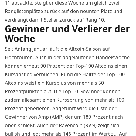
11 absackte, steigt er diese Woche um gleich zwei
Ranglistenplätze zurück auf den neunten Platz und
verdrängt damit Stellar zurück auf Rang 10.
Gewinner und Verlierer der
Woche
Seit Anfang Januar läuft die Altcoin-Saison auf
Hochtouren. Auch in der abgelaufenen Handelswoche
können erneut 90 Prozent der Top-100 Altcoins einen
Kursanstieg verbuchen. Rund die Hälfte der Top-100
Altcoins weist ein Kursplus von mehr als 50
Prozentpunkten auf. Die Top-10 Gewinner können
zudem allesamt einen Kurssprung von mehr als 100
Prozent generieren. Angeführt wird die Liste der
Gewinner von Amp (AMP) der um 189 Prozent nach
oben schießt. Auch der Ravencoin (RVN) zeigt sich
bullish und legt mehr als 146 Prozent im Wert zu. Auf