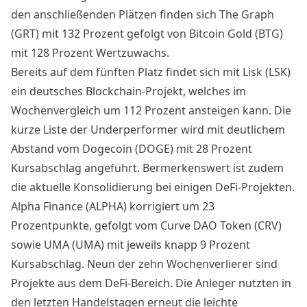
den anschließenden Plätzen finden sich The Graph
(GRT) mit 132 Prozent gefolgt von Bitcoin Gold (BTG)
mit 128 Prozent Wertzuwachs.
Bereits auf dem fünften Platz findet sich mit Lisk (LSK)
ein deutsches Blockchain-Projekt, welches im
Wochenvergleich um 112 Prozent ansteigen kann. Die
kurze Liste der Underperformer wird mit deutlichem
Abstand vom Dogecoin (DOGE) mit 28 Prozent
Kursabschlag angeführt. Bermerkenswert ist zudem
die aktuelle Konsolidierung bei einigen DeFi-Projekten.
Alpha Finance (ALPHA) korrigiert um 23
Prozentpunkte, gefolgt vom Curve DAO Token (CRV)
sowie UMA (UMA) mit jeweils knapp 9 Prozent
Kursabschlag. Neun der zehn Wochenverlierer sind
Projekte aus dem DeFi-Bereich. Die Anleger nutzten in
den letzten Handelstagen erneut die leichte