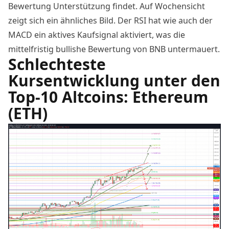
Bewertung Unterstützung findet. Auf Wochensicht
zeigt sich ein ähnliches Bild. Der RSI hat wie auch der
MACD ein aktives Kaufsignal aktiviert, was die
mittelfristig bullishe Bewertung von BNB untermauert.
Schlechteste
Kursentwicklung unter den
Top-10 Altcoins: Ethereum
(ETH)