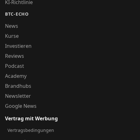
KI-Richtlinie
BTC-ECHO
News
Kurse
Investieren
Reviews
Podcast
Academy
Brandhubs
Newsletter
Google News
Vertrag mit Werbung
Vertragsbedingungen