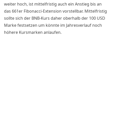
weiter hoch, ist mittelfristig auch ein Anstieg bis an
das 661er Fibonacci-Extension vorstellbar. Mittelfristig
sollte sich der BNB-Kurs daher oberhalb der 100 USD
Marke festsetzen um könnte im Jahresverlauf noch
höhere Kursmarken anlaufen.