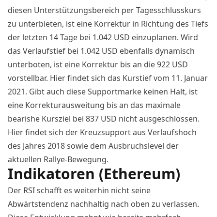
diesen Unterstützungsbereich per Tagesschlusskurs
zu unterbieten, ist eine Korrektur in Richtung des Tiefs
der letzten 14 Tage bei 1.042 USD einzuplanen. Wird
das Verlaufstief bei 1.042 USD ebenfalls dynamisch
unterboten, ist eine Korrektur bis an die 922 USD
vorstellbar. Hier findet sich das Kurstief vom 11. Januar
2021. Gibt auch diese Supportmarke keinen Halt, ist
eine Korrekturausweitung bis an das maximale
bearishe Kursziel bei 837 USD nicht ausgeschlossen.
Hier findet sich der Kreuzsupport aus Verlaufshoch
des Jahres 2018 sowie dem Ausbruchslevel der
aktuellen Rallye-Bewegung.
Indikatoren (Ethereum)
Der RSI schafft es weiterhin nicht seine
Abwärtstendenz nachhaltig nach oben zu verlassen.