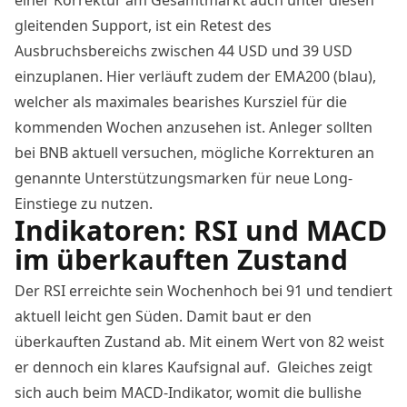
gleitenden Support, ist ein Retest des
Ausbruchsbereichs zwischen 44 USD und 39 USD
einzuplanen. Hier verläuft zudem der EMA200 (blau),
welcher als maximales bearishes Kursziel für die
kommenden Wochen anzusehen ist. Anleger sollten
bei BNB aktuell versuchen, mögliche Korrekturen an
genannte Unterstützungsmarken für neue Long-
Einstiege zu nutzen.
Indikatoren: RSI und MACD
im überkauften Zustand
Der RSI erreichte sein Wochenhoch bei 91 und tendiert
aktuell leicht gen Süden. Damit baut er den
überkauften Zustand ab. Mit einem Wert von 82 weist
er dennoch ein klares Kaufsignal auf. Gleiches zeigt
sich auch beim MACD-Indikator, womit die bullishe