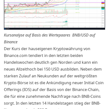
Kursanalyse auf Basis des Wertepaares
BNB/USD auf
Binance
Der Kurs der hauseigenen Kryptowährung von
Binance
.com tendiert in den letzten beiden
Handelswochen deutlich gen Norden und kann ein
neues Allzeithoch bei 150 USD ausbilden. Neben dem
starken Zulauf an Neukunden auf der weltgrößten
Krypto-Börse ist es die Ankündigung neuer Initial Coin
Offerings (IOS) auf der Basis von der Binance-Chain,
die für eine zunehmende Nachfrage nach BNB-Coins
sorgt. In den letzten 14 Handelstagen stieg der
BNB-