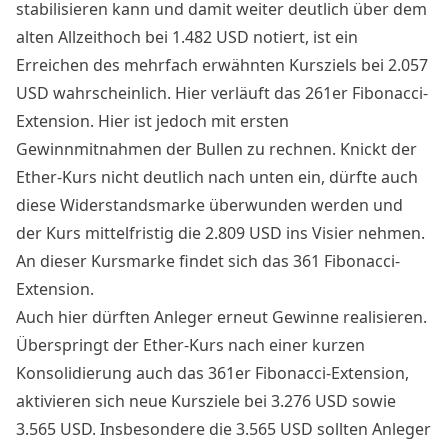
stabilisieren kann und damit weiter deutlich über dem
alten Allzeithoch bei 1.482 USD notiert, ist ein
Erreichen des mehrfach erwähnten Kursziels bei 2.057
USD wahrscheinlich. Hier verläuft das 261er Fibonacci-
Extension. Hier ist jedoch mit ersten
Gewinnmitnahmen der Bullen zu rechnen. Knickt der
Ether-Kurs nicht deutlich nach unten ein, dürfte auch
diese Widerstandsmarke überwunden werden und
der Kurs mittelfristig die 2.809 USD ins Visier nehmen.
An dieser Kursmarke findet sich das 361 Fibonacci-
Extension.
Auch hier dürften Anleger erneut Gewinne realisieren.
Überspringt der Ether-Kurs nach einer kurzen
Konsolidierung auch das 361er Fibonacci-Extension,
aktivieren sich neue Kursziele bei 3.276 USD sowie
3.565 USD. Insbesondere die 3.565 USD sollten Anleger