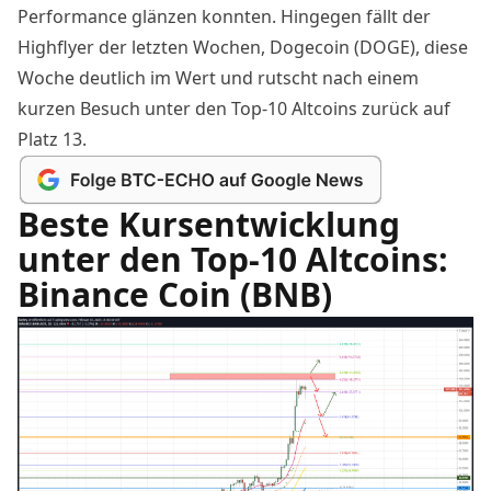
Performance glänzen konnten. Hingegen fällt der
Highflyer der letzten Wochen, Dogecoin (DOGE),
diese
Woche deutlich im Wert
und rutscht nach einem
kurzen Besuch unter den Top-10 Altcoins zurück auf
Platz 13.
Beste Kursentwicklung
unter den Top-10 Altcoins:
Binance Coin (BNB)