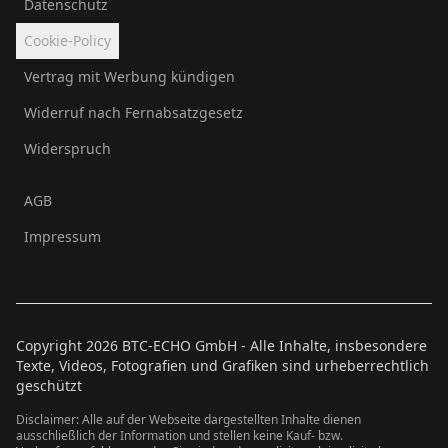
Datenschutz
Cookie-Policy
Vertrag mit Werbung kündigen
Widerruf nach Fernabsatzgesetz
Widerspruch
AGB
Impressum
Copyright
2026
BTC-ECHO GmbH - Alle Inhalte, insbesondere
Texte, Videos, Fotografien und Grafiken sind urheberrechtlich
geschützt
Disclaimer: Alle auf der Webseite dargestellten Inhalte dienen
ausschließlich der Information und stellen keine Kauf- bzw.