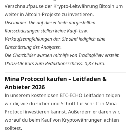
Verschnaufpause der Krypto-Leitwährung Bitcoin um
weiter in Altcoin-Projekte zu investieren.
Disclaimer: Die auf dieser Seite dargestellten
Kursschätzungen stellen keine Kauf- bzw.
Verkaufsempfehlungen dar. Sie sind lediglich eine
Einschätzung des Analysten.
Die Chartbilder wurden mithilfe von
TradingView
erstellt.
USD/EUR-Kurs zum Redaktionsschluss: 0,83 Euro.
Mina Protocol kaufen – Leitfaden &
Anbieter 2026
In unserem kostenlosen BTC-ECHO Leitfaden zeigen
wir dir, wie du sicher und Schritt für Schritt in Mina
Protocol investieren kannst. Außerdem erklären wir,
worauf du beim Kauf von Kryptowährungen achten
solltest.