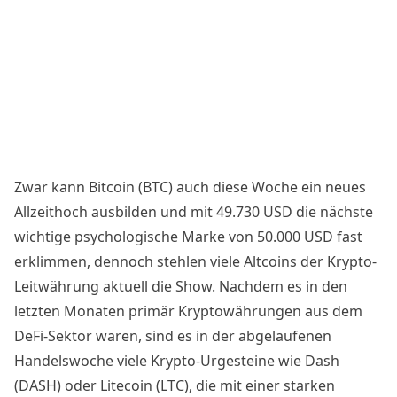
Zwar kann Bitcoin (BTC) auch diese Woche ein neues
Allzeithoch ausbilden und mit 49.730 USD die nächste
wichtige psychologische Marke von 50.000 USD fast
erklimmen, dennoch stehlen viele Altcoins der Krypto-
Leitwährung aktuell die Show. Nachdem es in den
letzten Monaten primär Kryptowährungen aus dem
DeFi-Sektor waren, sind es in der abgelaufenen
Handelswoche viele Krypto-Urgesteine wie Dash
(DASH) oder Litecoin (LTC), die mit einer starken