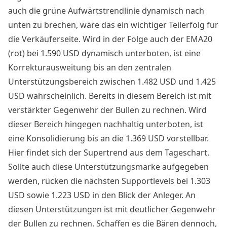
auch die grüne Aufwärtstrendlinie dynamisch nach
unten zu brechen, wäre das ein wichtiger Teilerfolg für
die Verkäuferseite. Wird in der Folge auch der EMA20
(rot) bei 1.590 USD dynamisch unterboten, ist eine
Korrekturausweitung bis an den zentralen
Unterstützungsbereich zwischen 1.482 USD und 1.425
USD wahrscheinlich. Bereits in diesem Bereich ist mit
verstärkter Gegenwehr der Bullen zu rechnen. Wird
dieser Bereich hingegen nachhaltig unterboten, ist
eine Konsolidierung bis an die 1.369 USD vorstellbar.
Hier findet sich der Supertrend aus dem Tageschart.
Sollte auch diese Unterstützungsmarke aufgegeben
werden, rücken die nächsten Supportlevels bei 1.303
USD sowie 1.223 USD in den Blick der Anleger. An
diesen Unterstützungen ist mit deutlicher Gegenwehr
der Bullen zu rechnen. Schaffen es die Bären dennoch,