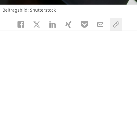
Beitragsbild: Shutterstock