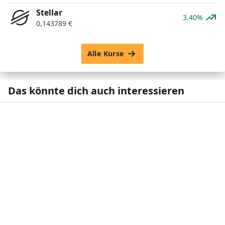
Stellar
3.40%
0,143789
€
Alle Kurse
Das könnte dich auch interessieren