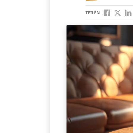
TEILEN