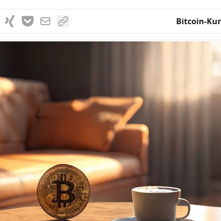
Bitcoin-Kur