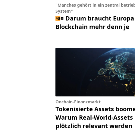
"Manches gehört in ein zentral betrie
System"
Darum braucht Europa 
Blockchain mehr denn je
Onchain-Finanzmarkt
Tokenisierte Assets boom
Warum Real-World-Assets
plötzlich relevant werden