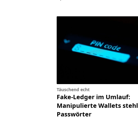
Täuschend echt
Fake-Ledger im Umlauf:
Manipulierte Wallets steh
Passwörter