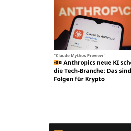
"Claude Mythos Preview"
Anthropics neue KI sch
die Tech-Branche: Das sind
Folgen für Krypto
Footer