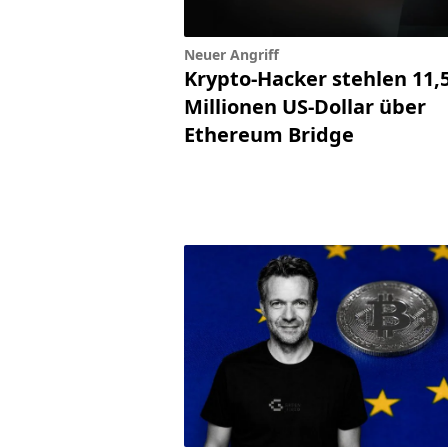
Neuer Angriff
Krypto-Hacker stehlen 11,
Millionen US-Dollar über
Ethereum Bridge