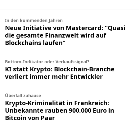
In den kommenden Jahren
Neue Initiative von Mastercard: “Quasi
die gesamte Finanzwelt wird auf
Blockchains laufen”
Bottom-Indikator oder Verkaufssignal?
KI statt Krypto: Blockchain-Branche
verliert immer mehr Entwickler
Überfall zuhause
Krypto-Kriminalität in Frankreich:
Unbekannte rauben 900.000 Euro in
Bitcoin von Paar