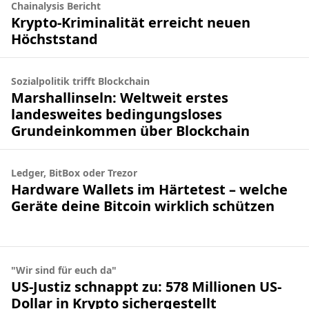
Chainalysis Bericht
Krypto-Kriminalität erreicht neuen
Höchststand
Sozialpolitik trifft Blockchain
Marshallinseln: Weltweit erstes
landesweites bedingungsloses
Grundeinkommen über Blockchain
Ledger, BitBox oder Trezor
Hardware Wallets im Härtetest – welche
Geräte deine Bitcoin wirklich schützen
"Wir sind für euch da"
US-Justiz schnappt zu: 578 Millionen US-
Dollar in Krypto sichergestellt