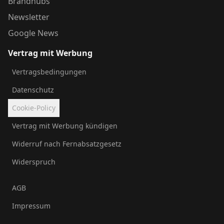
Brandhubs
Newsletter
Google News
Vertrag mit Werbung
Vertragsbedingungen
Datenschutz
Cookie-Policy
Vertrag mit Werbung kündigen
Widerruf nach Fernabsatzgesetz
Widerspruch
AGB
Impressum