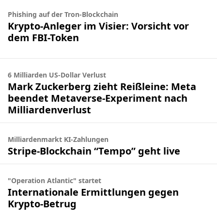
Phishing auf der Tron-Blockchain
Krypto-Anleger im Visier: Vorsicht vor
dem FBI-Token
6 Milliarden US-Dollar Verlust
Mark Zuckerberg zieht Reißleine: Meta
beendet Metaverse-Experiment nach
Milliardenverlust
Milliardenmarkt KI-Zahlungen
Stripe-Blockchain “Tempo” geht live
"Operation Atlantic" startet
Internationale Ermittlungen gegen
Krypto-Betrug