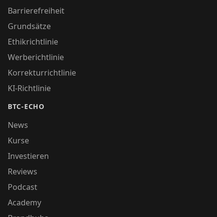
Barrierefreiheit
Grundsätze
Ethikrichtlinie
Werberichtlinie
Korrekturrichtlinie
KI-Richtlinie
BTC-ECHO
News
Kurse
Investieren
Reviews
Podcast
Academy