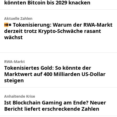
könnten Bitcoin bis 2029 knacken
Aktuelle Zahlen
Tokenisierung: Warum der RWA-Markt
derzeit trotz Krypto-Schwäche rasant
wächst
RWA-Markt
Tokenisiertes Gold: So könnte der
Marktwert auf 400 Milliarden US-Dollar
steigen
Anhaltende Krise
Ist Blockchain Gaming am Ende? Neuer
Bericht liefert erschreckende Zahlen