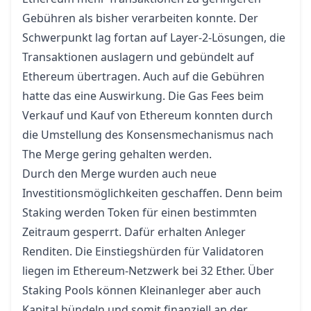
Gebühren als bisher verarbeiten konnte. Der
Schwerpunkt lag fortan auf Layer-2-Lösungen, die
Transaktionen auslagern und gebündelt auf
Ethereum übertragen. Auch auf die Gebühren
hatte das eine Auswirkung. Die
Gas Fees
beim
Verkauf und Kauf von Ethereum
konnten durch
die Umstellung des Konsensmechanismus nach
The Merge gering gehalten werden.
Durch den Merge wurden auch neue
Investitionsmöglichkeiten geschaffen. Denn beim
Staking werden Token für einen bestimmten
Zeitraum gesperrt. Dafür erhalten Anleger
Renditen. Die Einstiegshürden für Validatoren
liegen im Ethereum-Netzwerk bei 32 Ether. Über
Staking Pools können Kleinanleger aber auch
Kapital bündeln und somit finanziell an der