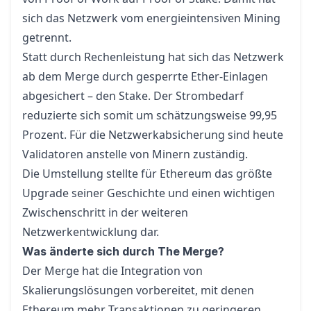
sich das Netzwerk vom energieintensiven
Mining
getrennt.
Statt durch Rechenleistung hat sich das Netzwerk
ab dem Merge durch gesperrte Ether-Einlagen
abgesichert –
den Stake
. Der Strombedarf
reduzierte sich somit um schätzungsweise 99,95
Prozent. Für die Netzwerkabsicherung sind heute
Validatoren anstelle von Minern zuständig.
Die Umstellung stellte für Ethereum das größte
Upgrade seiner Geschichte und einen wichtigen
Zwischenschritt in der weiteren
Netzwerkentwicklung dar.
Was änderte sich durch The Merge?
Der Merge hat die Integration von
Skalierungslösungen vorbereitet, mit denen
Ethereum mehr Transaktionen zu geringeren