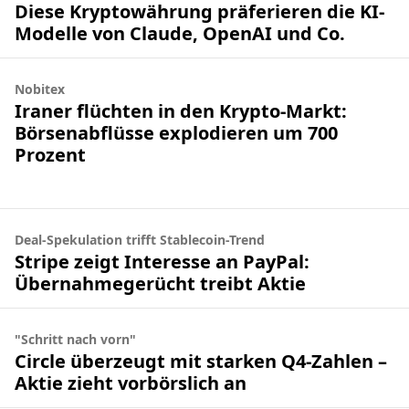
Diese Kryptowährung präferieren die KI-
Modelle von Claude, OpenAI und Co.
Nobitex
Iraner flüchten in den Krypto-Markt:
Börsenabflüsse explodieren um 700
Prozent
Deal-Spekulation trifft Stablecoin-Trend
Stripe zeigt Interesse an PayPal:
Übernahmegerücht treibt Aktie
"Schritt nach vorn"
Circle überzeugt mit starken Q4-Zahlen –
Aktie zieht vorbörslich an