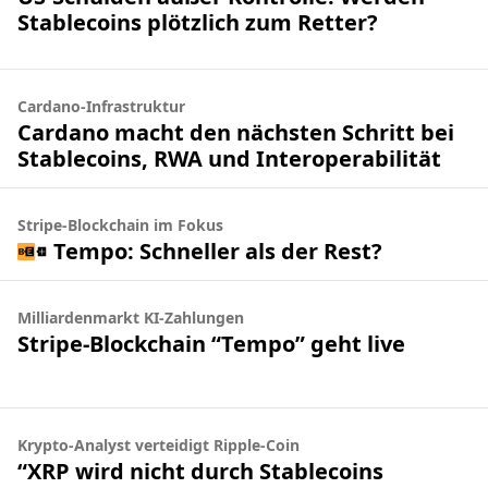
Stablecoins plötzlich zum Retter?
Cardano-Infrastruktur
Cardano macht den nächsten Schritt bei
Stablecoins, RWA und Interoperabilität
Stripe-Blockchain im Fokus
Tempo: Schneller als der Rest?
Milliardenmarkt KI-Zahlungen
Stripe-Blockchain “Tempo” geht live
Krypto-Analyst verteidigt Ripple-Coin
“XRP wird nicht durch Stablecoins