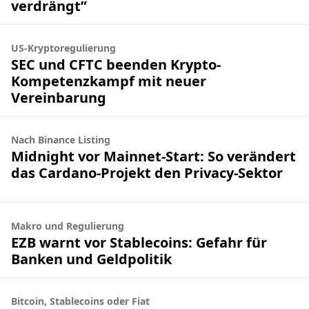
verdrängt”
US-Kryptoregulierung
SEC und CFTC beenden Krypto-
Kompetenzkampf mit neuer
Vereinbarung
Nach Binance Listing
Midnight vor Mainnet-Start: So verändert
das Cardano-Projekt den Privacy-Sektor
Makro und Regulierung
EZB warnt vor Stablecoins: Gefahr für
Banken und Geldpolitik
Bitcoin, Stablecoins oder Fiat