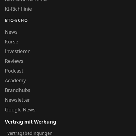
KI-Richtlinie
BTC-ECHO
News
Kurse
Investieren
Reviews
Podcast
Academy
Brandhubs
Newsletter
Google News
Vertrag mit Werbung
Vertragsbedingungen