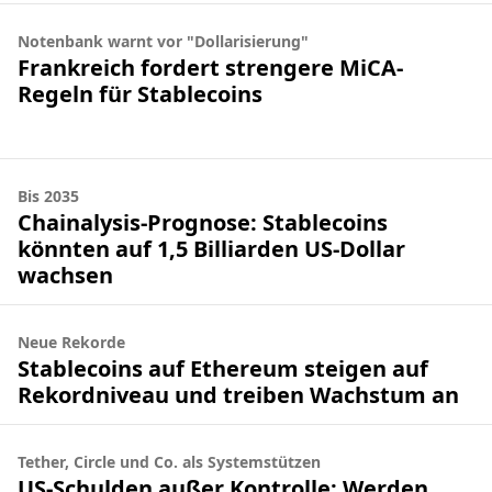
Notenbank warnt vor "Dollarisierung"
Frankreich fordert strengere MiCA-
Regeln für Stablecoins
Bis 2035
Chainalysis-Prognose: Stablecoins
könnten auf 1,5 Billiarden US-Dollar
wachsen
Neue Rekorde
Stablecoins auf Ethereum steigen auf
Rekordniveau und treiben Wachstum an
Tether, Circle und Co. als Systemstützen
US-Schulden außer Kontrolle: Werden