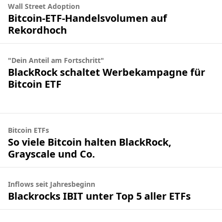
Wall Street Adoption
Bitcoin-ETF-Handelsvolumen auf
Rekordhoch
"Dein Anteil am Fortschritt"
BlackRock schaltet Werbekampagne für
Bitcoin ETF
Bitcoin ETFs
So viele Bitcoin halten BlackRock,
Grayscale und Co.
Inflows seit Jahresbeginn
Blackrocks IBIT unter Top 5 aller ETFs