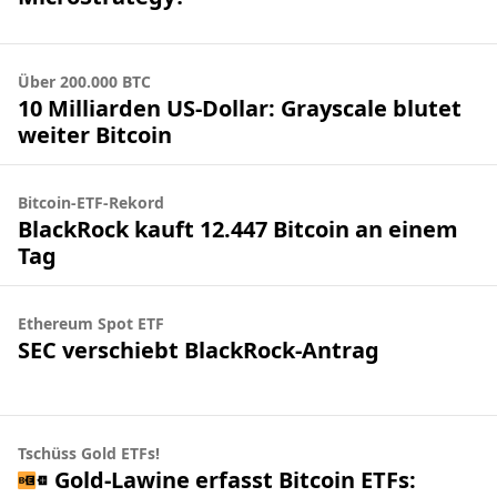
Über 200.000 BTC
10 Milliarden US-Dollar: Grayscale blutet
weiter Bitcoin
Bitcoin-ETF-Rekord
BlackRock kauft 12.447 Bitcoin an einem
Tag
Ethereum Spot ETF
SEC verschiebt BlackRock-Antrag
Tschüss Gold ETFs!
Gold-Lawine erfasst Bitcoin ETFs: