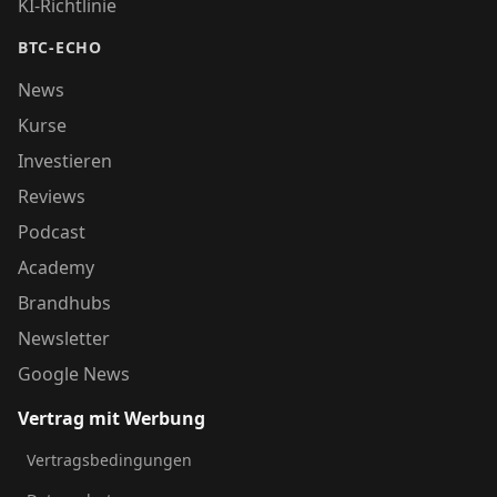
KI-Richtlinie
BTC-ECHO
News
Kurse
Investieren
Reviews
Podcast
Academy
Brandhubs
Newsletter
Google News
Vertrag mit Werbung
Vertragsbedingungen