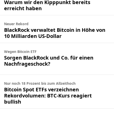
Warum wir den Kipppunkt bereits
erreicht haben
Neuer Rekord
BlackRock verwaltet Bitcoin in Höhe von
10 Milliarden US-Dollar
Wegen Bitcoin ETF
Sorgen BlackRock und Co. für einen
Nachfrageschock?
Nur noch 18 Prozent bis zum Allzeithoch
Bitcoin Spot ETFs verzeichnen
Rekordvolumen: BTC-Kurs reagiert
bullish