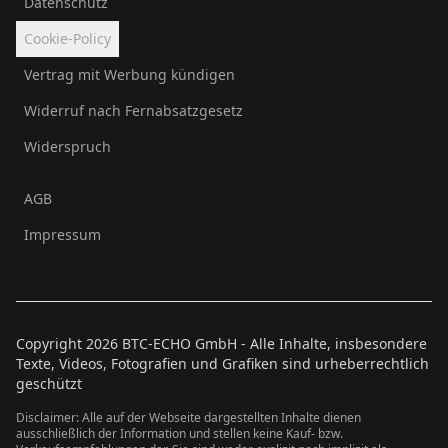
Datenschutz
Cookie-Policy
Vertrag mit Werbung kündigen
Widerruf nach Fernabsatzgesetz
Widerspruch
AGB
Impressum
Copyright
2026
BTC-ECHO GmbH - Alle Inhalte, insbesondere
Texte, Videos, Fotografien und Grafiken sind urheberrechtlich
geschützt
Disclaimer: Alle auf der Webseite dargestellten Inhalte dienen
ausschließlich der Information und stellen keine Kauf- bzw.