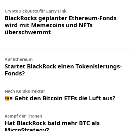
CryptoDickButts für Larry Fink
BlackRocks geplanter Ethereum-Fonds
wird mit Memecoins und NFTs
überschwemmt
Auf Ethereum
Startet BlackRock einen Tokenisierungs-
Fonds?
Nach Kurskorrektur
Geht den Bitcoin ETFs die Luft aus?
Kampf der Titanen
Hat BlackRock bald mehr BTC als
MicroStrategy?