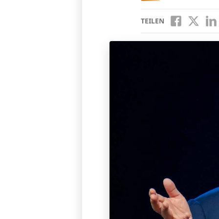
TEILEN