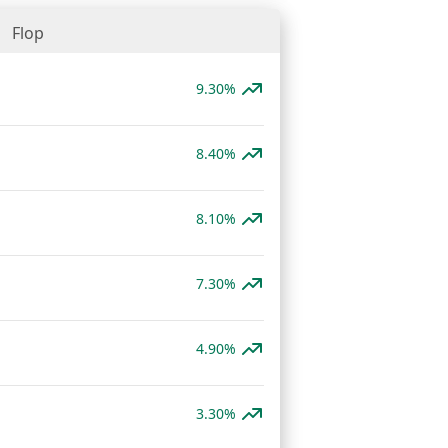
Flop
9.30%
8.40%
8.10%
7.30%
4.90%
3.30%