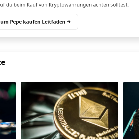
auf du beim Kauf von Kryptowährungen achten solltest.
 zum Pepe kaufen Leitfaden
te