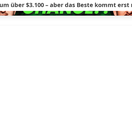
um über $3.100 – aber das Beste kommt erst