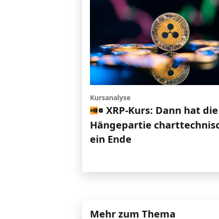
Kursanalyse
XRP-Kurs: Dann hat die
Hängepartie charttechnis
ein Ende
Mehr zum Thema