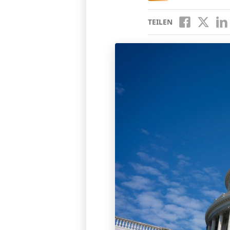
TEILEN