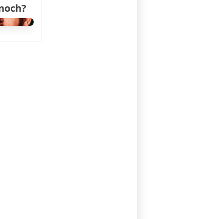
 noch?