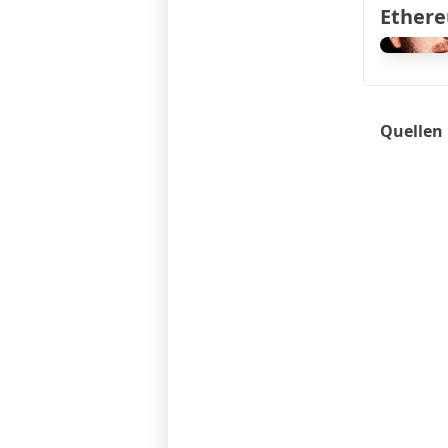
Ethere
Quellen