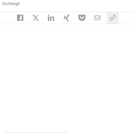
Exchange