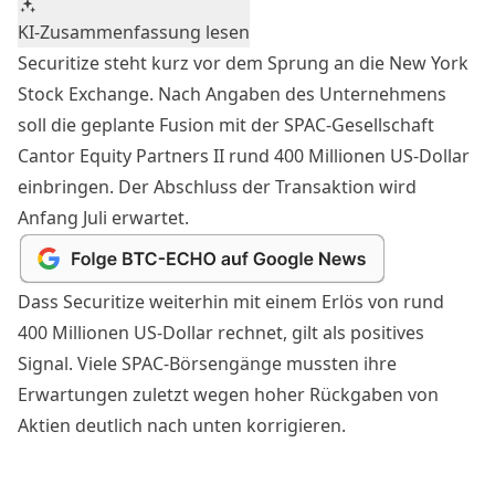
KI-Zusammenfassung lesen
Securitize steht kurz vor dem Sprung an die New York
Stock Exchange. Nach Angaben des Unternehmens
soll die geplante Fusion mit der SPAC-Gesellschaft
Cantor Equity Partners II rund 400 Millionen US-Dollar
einbringen. Der Abschluss der Transaktion wird
Anfang Juli erwartet.
Dass Securitize weiterhin mit einem Erlös von rund
400 Millionen US-Dollar rechnet, gilt als positives
Signal. Viele SPAC-Börsengänge mussten ihre
Erwartungen zuletzt wegen hoher Rückgaben von
Aktien deutlich nach unten korrigieren.