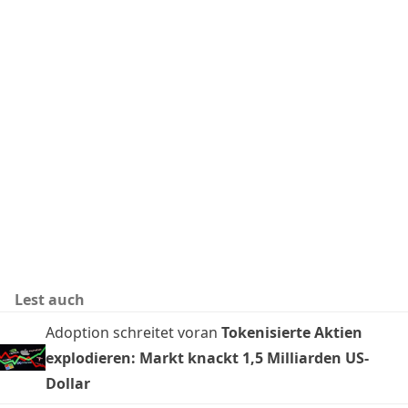
Lest auch
Adoption schreitet voran
Tokenisierte Aktien
explodieren: Markt knackt 1,5 Milliarden US-
Dollar