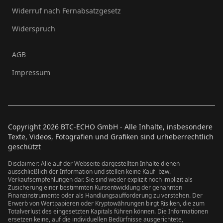
Widerruf nach Fernabsatzgesetz
Widerspruch
AGB
Impressum
Copyright
2026
BTC-ECHO GmbH - Alle Inhalte, insbesondere
Texte, Videos, Fotografien und Grafiken sind urheberrechtlich
geschützt
Disclaimer: Alle auf der Webseite dargestellten Inhalte dienen
ausschließlich der Information und stellen keine Kauf- bzw.
Verkaufsempfehlungen dar. Sie sind weder explizit noch implizit als
Zusicherung einer bestimmten Kursentwicklung der genannten
Finanzinstrumente oder als Handlungsaufforderung zu verstehen. Der
Erwerb von Wertpapieren oder Kryptowährungen birgt Risiken, die zum
Totalverlust des eingesetzten Kapitals führen können. Die Informationen
ersetzen keine, auf die individuellen Bedürfnisse ausgerichtete,