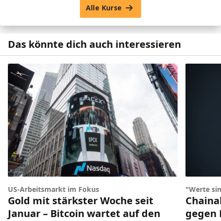
Alle Kurse
Das könnte dich auch interessieren
US-Arbeitsmarkt im Fokus
"Werte sin
Gold mit stärkster Woche seit
Chainal
Januar – Bitcoin wartet auf den
gegen 