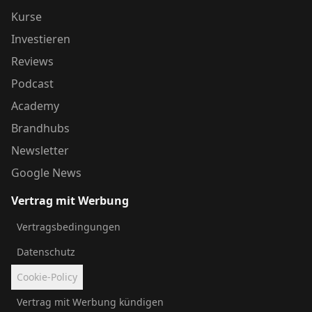
Kurse
Investieren
Reviews
Podcast
Academy
Brandhubs
Newsletter
Google News
Vertrag mit Werbung
Vertragsbedingungen
Datenschutz
Cookie-Policy
Vertrag mit Werbung kündigen