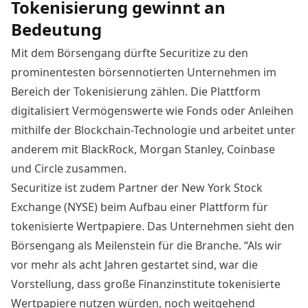
Tokenisierung gewinnt an
Bedeutung
Mit dem Börsengang dürfte Securitize zu den
prominentesten börsennotierten Unternehmen im
Bereich der Tokenisierung zählen. Die Plattform
digitalisiert Vermögenswerte wie Fonds oder Anleihen
mithilfe der Blockchain-Technologie und arbeitet unter
anderem mit BlackRock, Morgan Stanley, Coinbase
und Circle zusammen.
Securitize ist zudem Partner der New York Stock
Exchange (NYSE)
beim Aufbau einer Plattform für
tokenisierte Wertpapiere. Das Unternehmen sieht den
Börsengang als Meilenstein für die Branche. “Als wir
vor mehr als acht Jahren gestartet sind, war die
Vorstellung, dass große Finanzinstitute tokenisierte
Wertpapiere nutzen würden, noch weitgehend