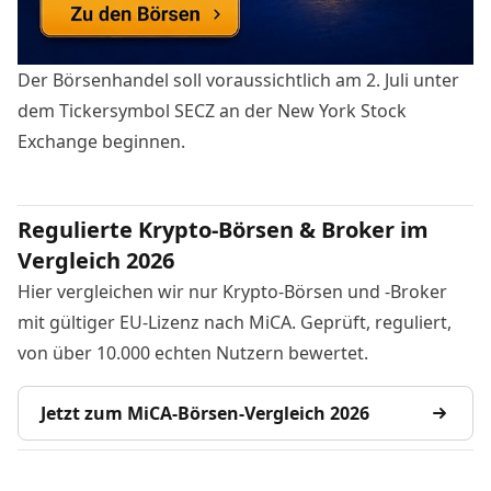
Der Börsenhandel soll voraussichtlich am 2. Juli unter
dem Tickersymbol SECZ an der New York Stock
Exchange beginnen.
Regulierte Krypto-Börsen & Broker im
Vergleich 2026
Hier vergleichen wir nur Krypto-Börsen und -Broker
mit gültiger EU-Lizenz nach MiCA. Geprüft, reguliert,
von über 10.000 echten Nutzern bewertet.
Jetzt zum MiCA-Börsen-Vergleich 2026