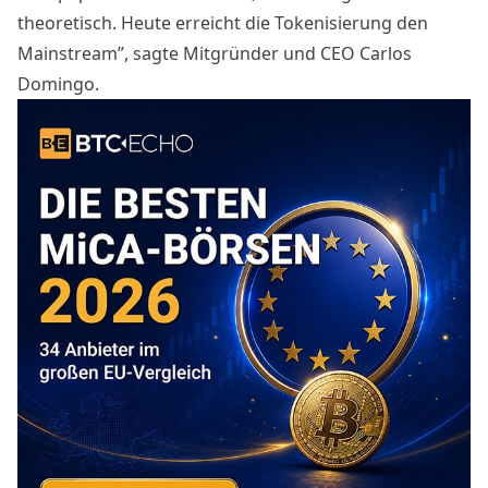
theoretisch. Heute erreicht die Tokenisierung den
Mainstream”, sagte Mitgründer und CEO Carlos
Domingo.