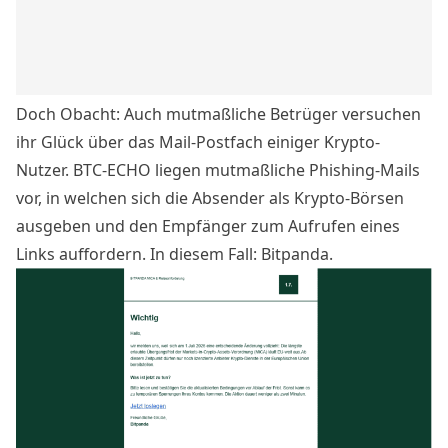
Doch Obacht: Auch mutmaßliche Betrüger versuchen
ihr Glück über das Mail-Postfach einiger Krypto-
Nutzer. BTC-ECHO liegen mutmaßliche Phishing-Mails
vor, in welchen sich die Absender als Krypto-Börsen
ausgeben und den Empfänger zum Aufrufen eines
Links auffordern. In diesem Fall: Bitpanda.