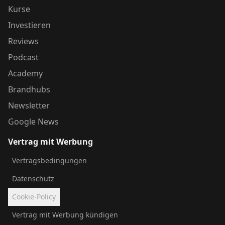
Kurse
Investieren
Reviews
Podcast
Academy
Brandhubs
Newsletter
Google News
Vertrag mit Werbung
Vertragsbedingungen
Datenschutz
Cookie-Policy
Vertrag mit Werbung kündigen