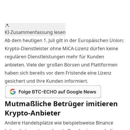
KI-Zusammenfassung lesen
Ab dem heutigen 1. Juli gilt in der Europäischen Union:
Krypto-Dienstleister ohne MiCA-Lizenz
dürfen keine
regulären Dienstleistungen mehr für Kunden
anbieten. Viele der großen Börsen und Plattformen
haben sich bereits vor dem Fristende eine Lizenz
gesichert und ihre Kunden informiert.
Mutmaßliche Betrüger imitieren
Krypto-Anbieter
Andere Handelsplätze wie beispielsweise Binance