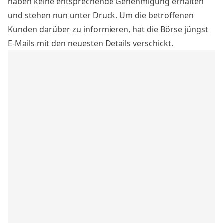
haben keine entsprechende Genehmigung erhalten
und stehen nun unter Druck. Um die betroffenen
Kunden darüber zu informieren, hat die Börse jüngst
E-Mails mit den neuesten Details verschickt.