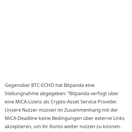
Gegenüber BTC-ECHO hat Bitpanda eine
Stellungnahme abgegeben: “Bitpanda verfügt über
eine MiCA-Lizenz als Crypto-Asset Service Provider.
Unsere Nutzer müssen im Zusammenhang mit der
MiCA-Deadline keine Bedingungen über externe Links
akzeptieren, um ihr Konto weiter nutzen zu können.