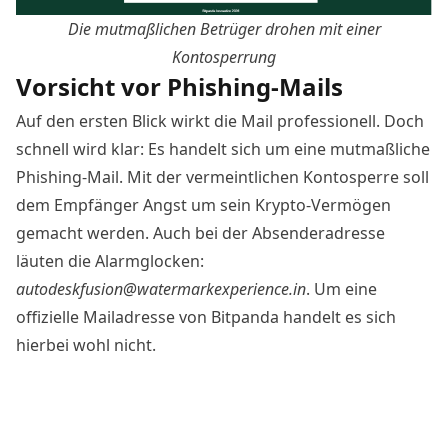
Die mutmaßlichen Betrüger drohen mit einer
Kontosperrung
Vorsicht vor Phishing-Mails
Auf den ersten Blick wirkt die Mail professionell. Doch
schnell wird klar: Es handelt sich um eine mutmaßliche
Phishing-Mail. Mit der vermeintlichen Kontosperre soll
dem Empfänger Angst um sein Krypto-Vermögen
gemacht werden. Auch bei der Absenderadresse
läuten die Alarmglocken:
autodeskfusion@watermarkexperience.in
. Um eine
offizielle Mailadresse von Bitpanda handelt es sich
hierbei wohl nicht.