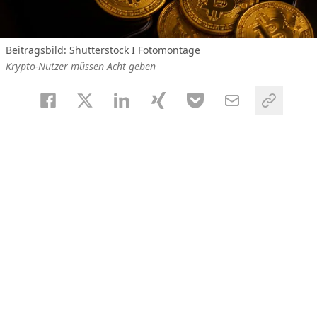
Beitragsbild: Shutterstock I Fotomontage
Krypto-Nutzer müssen Acht geben