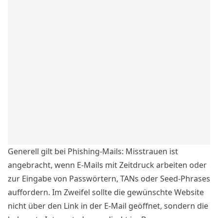
Generell gilt bei Phishing-Mails: Misstrauen ist
angebracht, wenn E-Mails mit Zeitdruck arbeiten oder
zur Eingabe von Passwörtern, TANs oder Seed-Phrases
auffordern. Im Zweifel sollte die gewünschte Website
nicht über den Link in der E-Mail geöffnet, sondern die