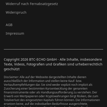
Widerruf nach Fernabsatzgesetz
Widerspruch
AGB
Impressum
Copyright
2026
BTC-ECHO GmbH - Alle Inhalte, insbesondere
Texte, Videos, Fotografien und Grafiken sind urheberrechtlich
geschützt
Disclaimer: Alle auf der Webseite dargestellten Inhalte dienen
ausschließlich der Information und stellen keine Kauf- bzw.
Verkaufsempfehlungen dar. Sie sind weder explizit noch implizit als
Zusicherung einer bestimmten Kursentwicklung der genannten
Finanzinstrumente oder als Handlungsaufforderung zu verstehen. Der
Erwerb von Wertpapieren oder Kryptowährungen birgt Risiken, die zum
Totalverlust des eingesetzten Kapitals führen können. Die Informationen
ersetzen keine, auf die individuellen Bedürfnisse ausgerichtete,