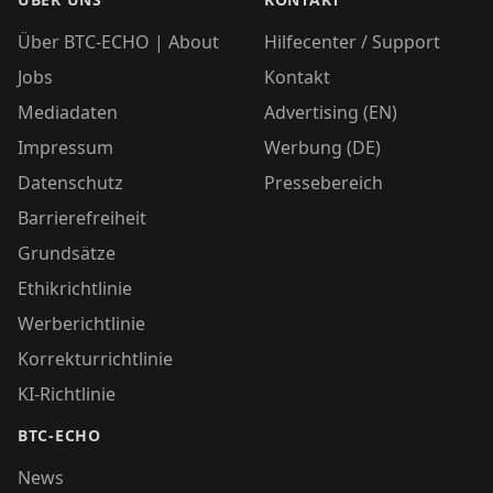
Über BTC-ECHO | About
Hilfecenter / Support
Jobs
Kontakt
Mediadaten
Advertising (EN)
Impressum
Werbung (DE)
Datenschutz
Pressebereich
Barrierefreiheit
Grundsätze
Ethikrichtlinie
Werberichtlinie
Korrekturrichtlinie
KI-Richtlinie
BTC-ECHO
News