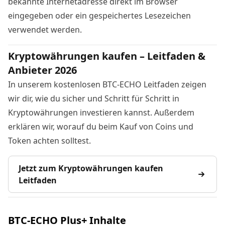
bekannte Internetadresse direkt im Browser
eingegeben oder ein gespeichertes Lesezeichen
verwendet werden.
Kryptowährungen kaufen – Leitfaden &
Anbieter 2026
In unserem kostenlosen BTC-ECHO Leitfaden zeigen
wir dir, wie du sicher und Schritt für Schritt in
Kryptowährungen investieren kannst. Außerdem
erklären wir, worauf du beim Kauf von Coins und
Token achten solltest.
Jetzt zum Kryptowährungen kaufen
Leitfaden
BTC-ECHO Plus+ Inhalte