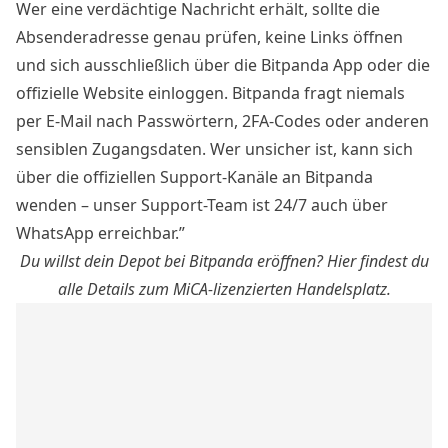
Wer eine verdächtige Nachricht erhält, sollte die
Absenderadresse genau prüfen, keine Links öffnen
und sich ausschließlich über die Bitpanda App oder die
offizielle Website einloggen. Bitpanda fragt niemals
per E-Mail nach Passwörtern, 2FA-Codes oder anderen
sensiblen Zugangsdaten. Wer unsicher ist, kann sich
über die offiziellen Support-Kanäle an Bitpanda
wenden – unser Support-Team ist 24/7 auch über
WhatsApp erreichbar.”
Du willst dein Depot bei Bitpanda eröffnen?
Hier findest du
alle Details zum MiCA-lizenzierten Handelsplatz
.