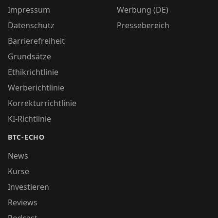
Impressum
Werbung (DE)
Datenschutz
Pressebereich
Barrierefreiheit
Grundsätze
Ethikrichtlinie
Werberichtlinie
Korrekturrichtlinie
KI-Richtlinie
BTC-ECHO
News
Kurse
Investieren
Reviews
Podcast