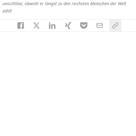
unsichtbar, obwohl er längst zu den reichsten Menschen der Welt
zählt