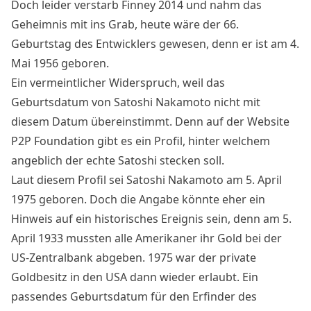
Doch leider verstarb Finney 2014 und nahm das
Geheimnis mit ins Grab, heute wäre der 66.
Geburtstag des Entwicklers gewesen, denn er ist am 4.
Mai 1956 geboren.
Ein vermeintlicher Widerspruch, weil das
Geburtsdatum von Satoshi Nakamoto nicht mit
diesem Datum übereinstimmt. Denn auf der Website
P2P Foundation
gibt es ein Profil, hinter welchem
angeblich der echte Satoshi stecken soll.
Laut diesem Profil sei Satoshi Nakamoto am 5. April
1975 geboren. Doch die Angabe könnte eher ein
Hinweis auf ein historisches Ereignis sein, denn am 5.
April 1933 mussten alle Amerikaner ihr Gold bei der
US-Zentralbank abgeben. 1975 war der private
Goldbesitz in den USA dann wieder erlaubt. Ein
passendes Geburtsdatum für den Erfinder des