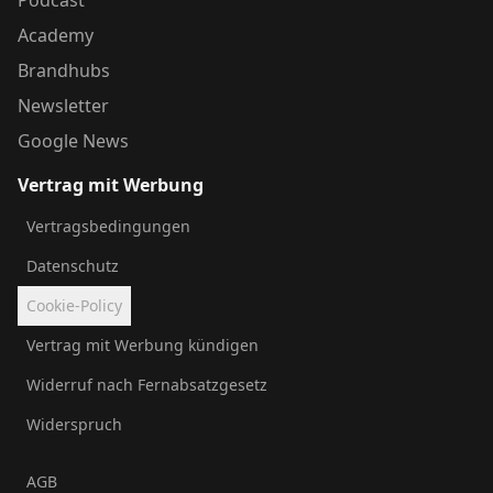
Academy
Brandhubs
Newsletter
Google News
Vertrag mit Werbung
Vertragsbedingungen
Datenschutz
Cookie-Policy
Vertrag mit Werbung kündigen
Widerruf nach Fernabsatzgesetz
Widerspruch
AGB