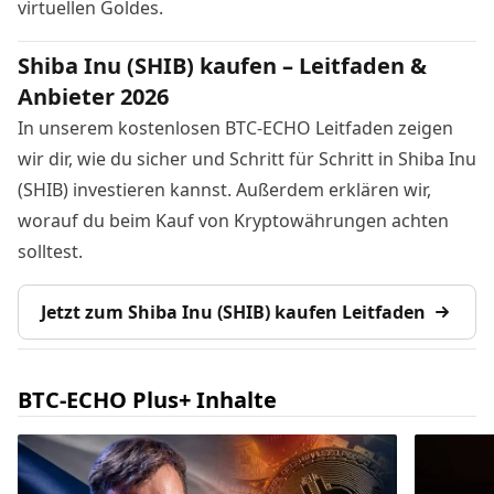
virtuellen Goldes.
Shiba Inu (SHIB) kaufen – Leitfaden &
Anbieter 2026
In unserem kostenlosen BTC-ECHO Leitfaden zeigen
wir dir, wie du sicher und Schritt für Schritt in Shiba Inu
(SHIB) investieren kannst. Außerdem erklären wir,
worauf du beim Kauf von Kryptowährungen achten
solltest.
Jetzt zum Shiba Inu (SHIB) kaufen Leitfaden
BTC-ECHO Plus+ Inhalte