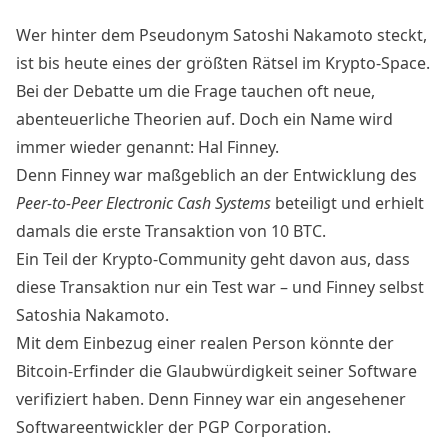
Wer hinter dem Pseudonym Satoshi Nakamoto steckt,
ist bis heute eines der größten
Rätsel im Krypto-Space
.
Bei der Debatte um die Frage tauchen oft neue,
abenteuerliche Theorien auf. Doch ein Name wird
immer wieder genannt: Hal Finney.
Denn Finney war maßgeblich an der Entwicklung des
Peer-to-Peer Electronic Cash Systems
beteiligt und erhielt
damals die erste Transaktion von 10 BTC.
Ein Teil der Krypto-Community geht davon aus, dass
diese Transaktion nur ein Test war – und Finney selbst
Satoshia Nakamoto.
Mit dem Einbezug einer realen Person könnte der
Bitcoin-Erfinder die Glaubwürdigkeit seiner Software
verifiziert haben. Denn Finney war ein angesehener
Softwareentwickler der
PGP Corporation
.