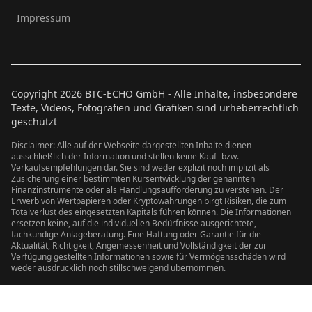
Impressum
Copyright
2026
BTC-ECHO GmbH - Alle Inhalte, insbesondere
Texte, Videos, Fotografien und Grafiken sind urheberrechtlich
geschützt
Disclaimer: Alle auf der Webseite dargestellten Inhalte dienen
ausschließlich der Information und stellen keine Kauf- bzw.
Verkaufsempfehlungen dar. Sie sind weder explizit noch implizit als
Zusicherung einer bestimmten Kursentwicklung der genannten
Finanzinstrumente oder als Handlungsaufforderung zu verstehen. Der
Erwerb von Wertpapieren oder Kryptowährungen birgt Risiken, die zum
Totalverlust des eingesetzten Kapitals führen können. Die Informationen
ersetzen keine, auf die individuellen Bedürfnisse ausgerichtete,
fachkundige Anlageberatung. Eine Haftung oder Garantie für die
Aktualität, Richtigkeit, Angemessenheit und Vollständigkeit der zur
Verfügung gestellten Informationen sowie für Vermögensschäden wird
weder ausdrücklich noch stillschweigend übernommen.