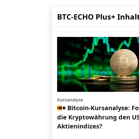
BTC-ECHO Plus+ Inhal
Kursanalyse
Bitcoin-Kursanalyse: Fo
die Kryptowährung den US
Aktienindizes?