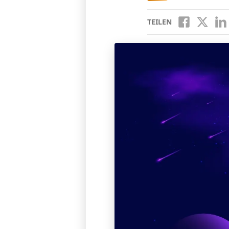
TEILEN