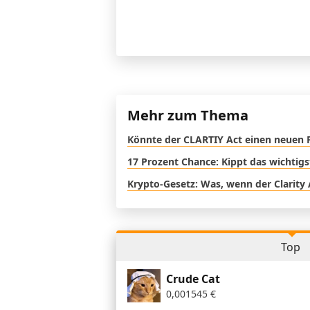
Mehr zum Thema
Könnte der CLARTIY Act einen neuen 
17 Prozent Chance: Kippt das wichtig
Krypto-Gesetz: Was, wenn der Clarity 
Top
Crude Cat
0,001545
€