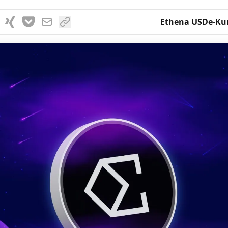
Ethena USDe-Ku