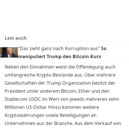
Lest auch
"Das sieht ganz nach Korruption aus"
So
manipuliert Trump den Bitcoin-Kurs
Neben den Einnahmen weist die Offenlegung auch
umfangreiche Krypto-Bestände aus. Über mehrere
Gesellschaften der Trump Organization besitzt der
Präsident unter anderem Bitcoin, Ether und den
Stablecoin USDC im Wert von jeweils mehreren zehn
Millionen US-Dollar. Hinzu kommen weitere
Kryptowährungen sowie Beteiligungen an
Unternehmen aus der Branche. Aus dem Verkauf von