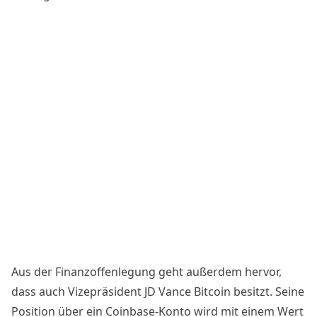
Aus der Finanzoffenlegung geht außerdem hervor,
dass auch Vizepräsident JD Vance Bitcoin besitzt. Seine
Position über ein Coinbase-Konto wird mit einem Wert