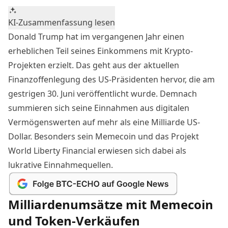
KI-Zusammenfassung lesen
Donald Trump hat im vergangenen Jahr einen
erheblichen Teil seines Einkommens mit Krypto-
Projekten erzielt. Das geht aus der aktuellen
Finanzoffenlegung des US-Präsidenten hervor, die am
gestrigen 30. Juni veröffentlicht wurde. Demnach
summieren sich seine Einnahmen aus digitalen
Vermögenswerten auf mehr als eine Milliarde US-
Dollar. Besonders sein Memecoin und das Projekt
World Liberty Financial erwiesen sich dabei als
lukrative Einnahmequellen.
Milliardenumsätze mit Memecoin
und Token-Verkäufen