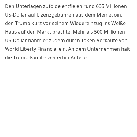
Den Unterlagen zufolge
entfielen rund 635 Millionen
US-Dollar auf Lizenzgebühren aus dem Memecoin,
den Trump kurz vor seinem Wiedereinzug ins Weiße
Haus auf den Markt brachte. Mehr als 500 Millionen
US-Dollar nahm er zudem durch Token-Verkäufe von
World Liberty Financial ein. An dem Unternehmen hält
die Trump-Familie weiterhin Anteile.