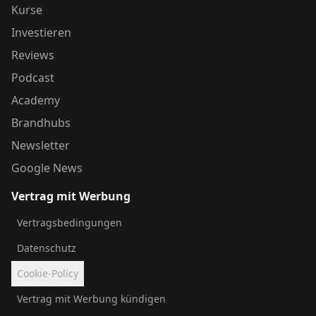
Kurse
Investieren
Reviews
Podcast
Academy
Brandhubs
Newsletter
Google News
Vertrag mit Werbung
Vertragsbedingungen
Datenschutz
Cookie-Policy
Vertrag mit Werbung kündigen