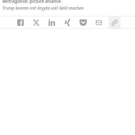
Beitragsbild: picture alliance
Trump konnte mit Krypto viel Geld machen