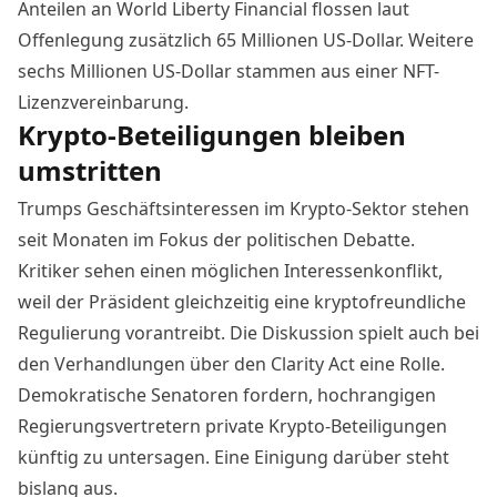
Anteilen an World Liberty Financial flossen laut
Offenlegung zusätzlich 65 Millionen US-Dollar. Weitere
sechs Millionen US-Dollar stammen aus einer NFT-
Lizenzvereinbarung.
Krypto-Beteiligungen bleiben
umstritten
Trumps Geschäftsinteressen im Krypto-Sektor stehen
seit Monaten im Fokus der politischen Debatte.
Kritiker sehen einen möglichen Interessenkonflikt,
weil der Präsident gleichzeitig eine krypto­freundliche
Regulierung vorantreibt. Die Diskussion spielt auch bei
den
Verhandlungen über den Clarity Act
eine Rolle.
Demokratische Senatoren fordern, hochrangigen
Regierungsvertretern private Krypto-Beteiligungen
künftig zu untersagen. Eine Einigung darüber steht
bislang aus.