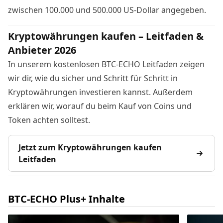
zwischen 100.000 und 500.000 US-Dollar angegeben.
Kryptowährungen kaufen – Leitfaden &
Anbieter 2026
In unserem kostenlosen BTC-ECHO Leitfaden zeigen
wir dir, wie du sicher und Schritt für Schritt in
Kryptowährungen investieren kannst. Außerdem
erklären wir, worauf du beim Kauf von Coins und
Token achten solltest.
Jetzt zum Kryptowährungen kaufen
Leitfaden
BTC-ECHO Plus+ Inhalte