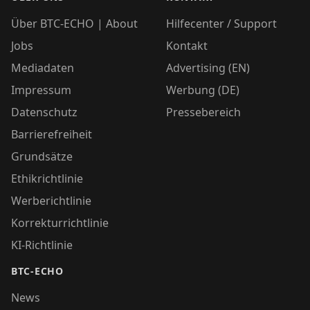
Über BTC-ECHO | About
Hilfecenter / Support
Jobs
Kontakt
Mediadaten
Advertising (EN)
Impressum
Werbung (DE)
Datenschutz
Pressebereich
Barrierefreiheit
Grundsätze
Ethikrichtlinie
Werberichtlinie
Korrekturrichtlinie
KI-Richtlinie
BTC-ECHO
News