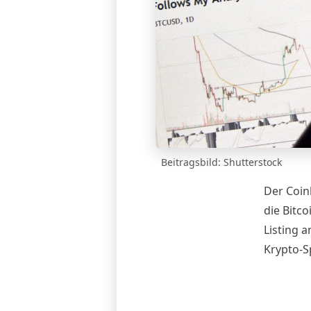
Beitragsbild: Shutterstock
Der Coin
die Bitco
Listing 
Krypto-S