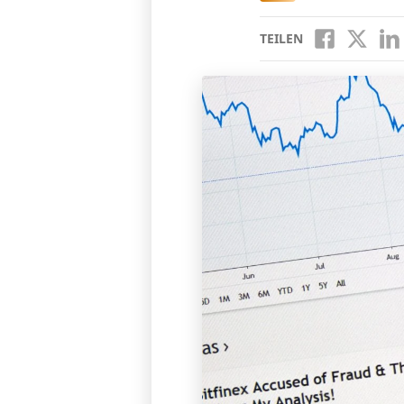
TEILEN