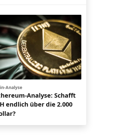
in-Analyse
thereum-Analyse: Schafft
H endlich über die 2.000
ollar?