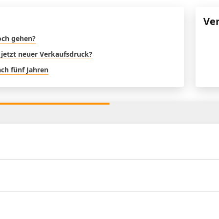
Ve
noch gehen?
 jetzt neuer Verkaufsdruck?
ch fünf Jahren