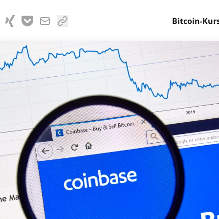
Bitcoin-Kur