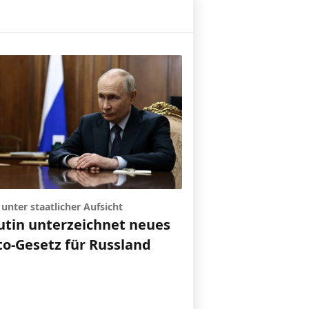
unter staatlicher Aufsicht
utin unterzeichnet neues
to-Gesetz für Russland