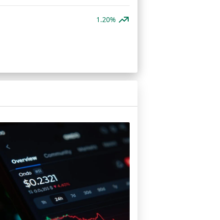
1.20%