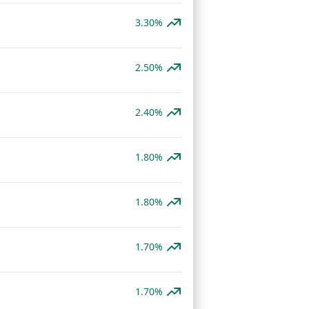
3.30%
2.50%
2.40%
1.80%
1.80%
1.70%
1.70%