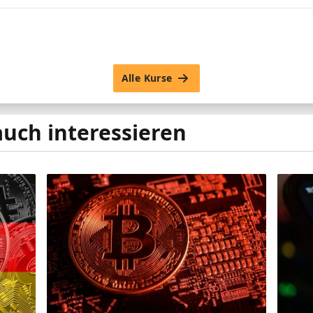
Alle Kurse
auch interessieren