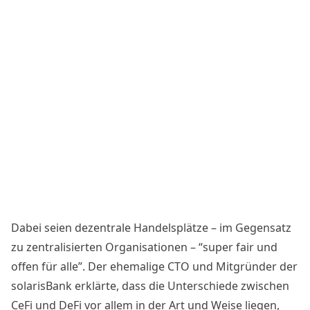
Dabei seien dezentrale Handelsplätze – im Gegensatz
zu zentralisierten Organisationen – “super fair und
offen für alle”. Der ehemalige CTO und Mitgründer der
solarisBank erklärte, dass die Unterschiede zwischen
CeFi und DeFi vor allem in der Art und Weise liegen,