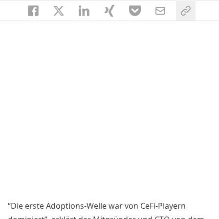
“Die erste Adoptions-Welle war von CeFi-Playern