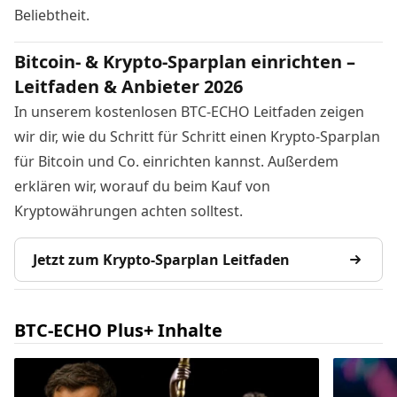
Beliebtheit
.
Bitcoin- & Krypto-Sparplan einrichten –
Leitfaden & Anbieter 2026
In unserem kostenlosen BTC-ECHO Leitfaden zeigen
wir dir, wie du Schritt für Schritt einen Krypto-Sparplan
für Bitcoin und Co. einrichten kannst. Außerdem
erklären wir, worauf du beim Kauf von
Kryptowährungen achten solltest.
Jetzt zum Krypto-Sparplan Leitfaden
BTC-ECHO Plus+ Inhalte