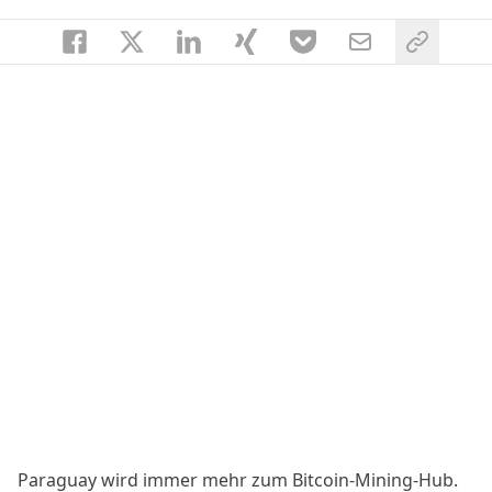
Paraguay wird immer mehr zum Bitcoin-Mining-Hub.