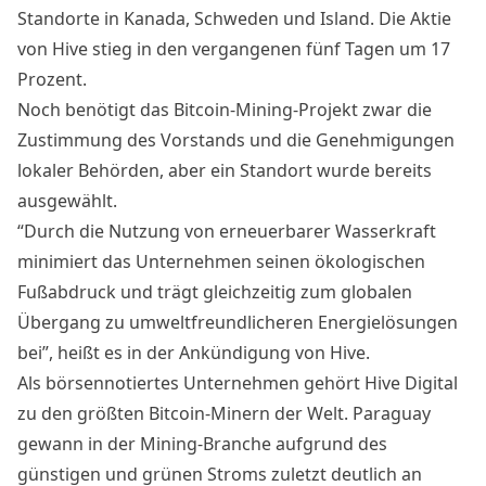
Standorte in Kanada, Schweden und Island. Die
Aktie
von Hive stieg in den vergangenen fünf Tagen um 17
Prozent.
Noch benötigt das Bitcoin-Mining-Projekt zwar die
Zustimmung des Vorstands und die Genehmigungen
lokaler Behörden, aber ein Standort wurde bereits
ausgewählt.
“Durch die Nutzung von erneuerbarer Wasserkraft
minimiert das Unternehmen seinen ökologischen
Fußabdruck und trägt gleichzeitig zum globalen
Übergang zu umweltfreundlicheren Energielösungen
bei”, heißt es in der Ankündigung von Hive.
Als börsennotiertes Unternehmen gehört Hive Digital
zu den größten Bitcoin-Minern der Welt. Paraguay
gewann in der Mining-Branche aufgrund des
günstigen und grünen Stroms zuletzt deutlich an