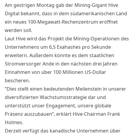
Am gestrigen Montag gab der Mining-Gigant Hive
Digital
bekannt
, dass in dem südamerikanischen Land
ein neues 100-Megawatt-Rechenzentrum eröffnet
werden soll.
Laut Hive wird das Projekt die Mining-Operationen des
Unternehmens um 6,5 Exahashes pro Sekunde
erweitern. Außerdem könnte es dem staatlichen
Stromversorger Ande in den nächsten drei Jahren
Einnahmen von über 100 Millionen US-Dollar
bescheren.
“Dies stellt einen bedeutenden Meilenstein in unserer
diversifizierten Wachstumsstrategie dar und
unterstützt unser Engagement, unsere globale
Präsenz auszubauen”,
erklärt
Hive-Chairman Frank
Holmes.
Derzeit verfügt das kanadische Unternehmen über