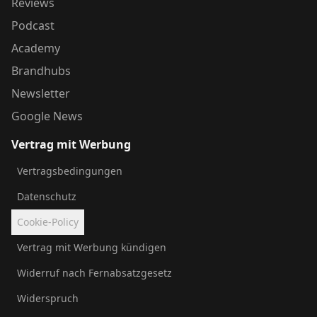
Reviews
Podcast
Academy
Brandhubs
Newsletter
Google News
Vertrag mit Werbung
Vertragsbedingungen
Datenschutz
Cookie-Policy
Vertrag mit Werbung kündigen
Widerruf nach Fernabsatzgesetz
Widerspruch