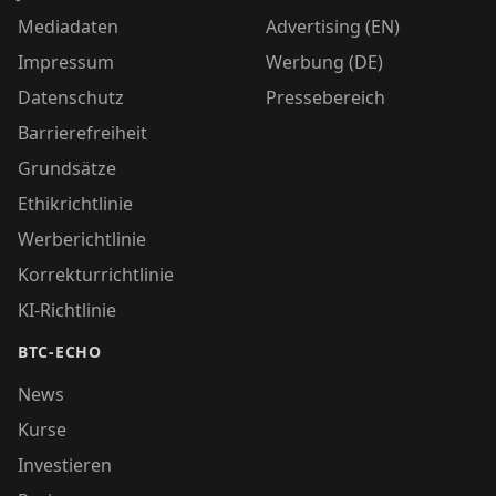
Mediadaten
Advertising (EN)
Impressum
Werbung (DE)
Datenschutz
Pressebereich
Barrierefreiheit
Grundsätze
Ethikrichtlinie
Werberichtlinie
Korrekturrichtlinie
KI-Richtlinie
BTC-ECHO
News
Kurse
Investieren