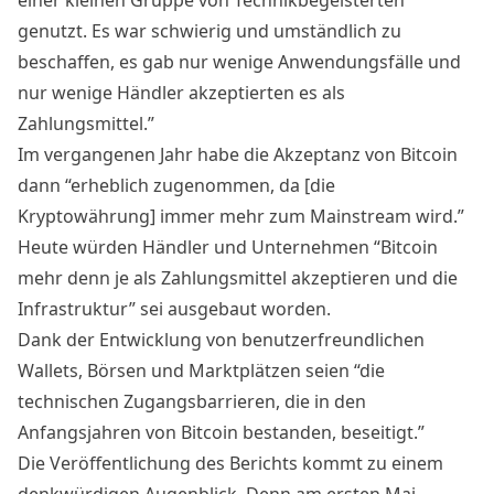
einer kleinen Gruppe von Technikbegeisterten
genutzt. Es war schwierig und umständlich zu
beschaffen, es gab nur wenige Anwendungsfälle und
nur wenige Händler akzeptierten es als
Zahlungsmittel.”
Im vergangenen Jahr habe die Akzeptanz von Bitcoin
dann “erheblich zugenommen, da [die
Kryptowährung] immer mehr zum Mainstream wird.”
Heute würden Händler und Unternehmen “Bitcoin
mehr denn je als Zahlungsmittel akzeptieren und die
Infrastruktur” sei ausgebaut worden.
Dank der Entwicklung von benutzerfreundlichen
Wallets, Börsen und Marktplätzen seien “die
technischen Zugangsbarrieren, die in den
Anfangsjahren von Bitcoin bestanden, beseitigt.”
Die Veröffentlichung des Berichts kommt zu einem