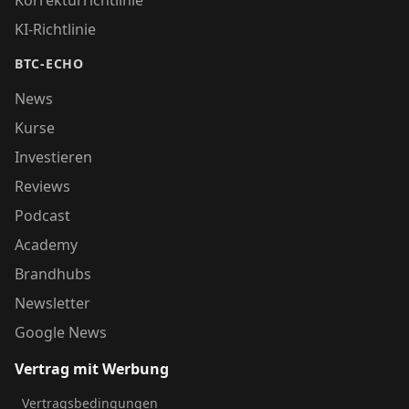
Korrekturrichtlinie
KI-Richtlinie
BTC-ECHO
News
Kurse
Investieren
Reviews
Podcast
Academy
Brandhubs
Newsletter
Google News
Vertrag mit Werbung
Vertragsbedingungen