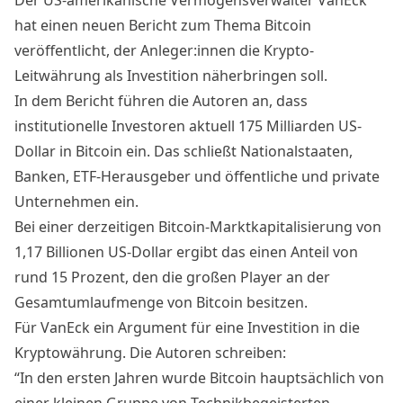
Der US-amerikanische Vermögensverwalter VanEck
hat einen
neuen Bericht
zum Thema Bitcoin
veröffentlicht, der Anleger:innen die Krypto-
Leitwährung als Investition näherbringen soll.
In dem Bericht führen die Autoren an, dass
institutionelle Investoren aktuell 175 Milliarden US-
Dollar in Bitcoin ein. Das schließt Nationalstaaten,
Banken, ETF-Herausgeber und öffentliche und private
Unternehmen ein.
Bei einer derzeitigen Bitcoin-Marktkapitalisierung von
1,17 Billionen US-Dollar ergibt das einen Anteil von
rund 15 Prozent, den die großen Player an der
Gesamtumlaufmenge von Bitcoin besitzen.
Für VanEck ein Argument für eine Investition in die
Kryptowährung. Die Autoren schreiben:
“In den ersten Jahren wurde Bitcoin hauptsächlich von