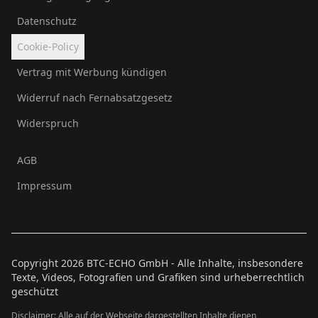
Datenschutz
Cookie-Policy
Vertrag mit Werbung kündigen
Widerruf nach Fernabsatzgesetz
Widerspruch
AGB
Impressum
Copyright
2026
BTC-ECHO GmbH - Alle Inhalte, insbesondere
Texte, Videos, Fotografien und Grafiken sind urheberrechtlich
geschützt
Disclaimer: Alle auf der Webseite dargestellten Inhalte dienen