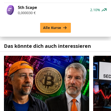
5th Scape
2.10%
0,000030
€
Alle Kurse
Das könnte dich auch interessieren