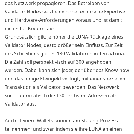
das Netzwerk propagieren. Das Betreiben von
Validator Nodes setzt eine hohe technische Expertise
und Hardware-Anforderungen voraus und ist damit
nichts für Krypto-Laien.
Grundsätzlich gilt: Je höher die LUNA-Rücklage eines
Validator Nodes, desto größer sein Einfluss. Zur Zeit
des Schreibens gibt es 130 Validatoren in Terra/Luna.
Die Zahl soll perspektivisch auf 300 angehoben
werden. Dabei kann sich jeder, der über das Know-how
und das nötige Kleingeld verfügt, mit einer speziellen
Transaktion als Validator bewerben. Das Netzwerk
sucht automatisch die 130 reichsten Adressen als
Validator aus.
Auch kleinere Wallets können am Staking-Prozess
teilnehmen; und zwar, indem sie ihre LUNA an einen