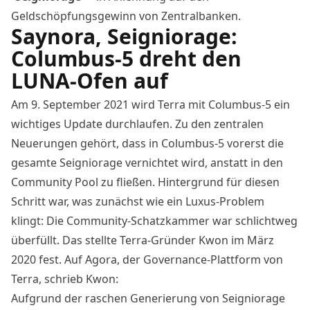
Geldschöpfungsgewinn von Zentralbanken.
Saynora, Seigniorage:
Columbus-5 dreht den
LUNA-Ofen auf
Am 9. September 2021 wird Terra mit Columbus-5 ein
wichtiges Update durchlaufen. Zu den zentralen
Neuerungen gehört, dass in Columbus-5 vorerst die
gesamte Seigniorage vernichtet wird, anstatt in den
Community Pool zu fließen. Hintergrund für diesen
Schritt war, was zunächst wie ein Luxus-Problem
klingt: Die Community-Schatzkammer war schlichtweg
überfüllt. Das stellte Terra-Gründer Kwon im März
2020 fest. Auf Agora, der Governance-Plattform von
Terra,
schrieb
Kwon:
Aufgrund der raschen Generierung von Seigniorage