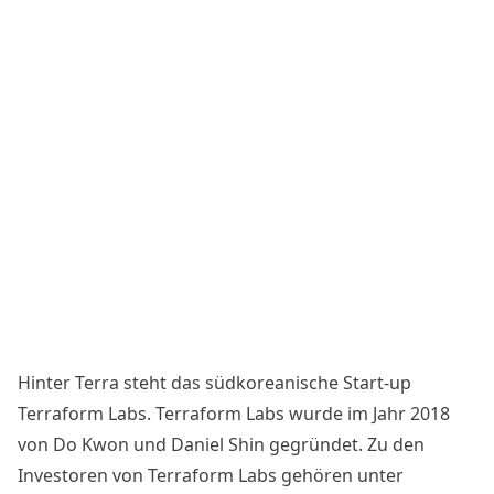
Hinter Terra steht das südkoreanische Start-up
Terraform Labs. Terraform Labs wurde im Jahr 2018
von Do Kwon und Daniel Shin gegründet. Zu den
Investoren von Terraform Labs gehören unter