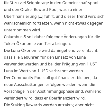
fließt zu viel Seigniorage in den Gemeinschaftspool
und den Orakel-Reward-Pool, was zu einer
Überfinanzierung […] führt, und dieser Trend wird sich
wahrscheinlich fortsetzen, wenn nicht etwas dagegen
unternommen wird.
Columbus-5 soll daher folgende Änderungen für die
Token-Ökonomie von Terra bringen:
Die Luna-Ökonomie wird dahingehend vereinfacht,
dass alle Gebühren für den Einsatz von Luna
verwendet werden und bei der Prägung von 1 UST
Luna im Wert von 1 USD verbrannt werden.
Der Community-Pool soll gut finanziert bleiben, da
neue Ausschüttungen erfolgen werden, wenn die
Vorschläge in der Abstimmungsphase sind, während
verhindert wird, dass er überfinanziert wird.
Die Staking Rewards werden attraktiv, aber nicht