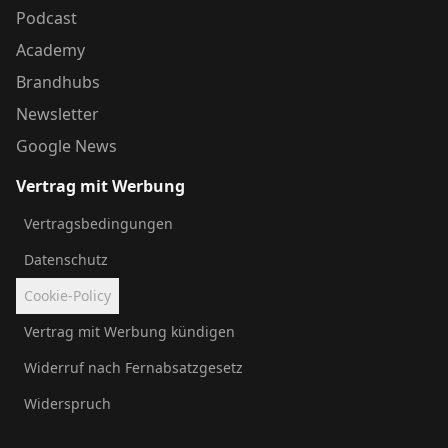
Podcast
Academy
Brandhubs
Newsletter
Google News
Vertrag mit Werbung
Vertragsbedingungen
Datenschutz
Cookie-Policy
Vertrag mit Werbung kündigen
Widerruf nach Fernabsatzgesetz
Widerspruch