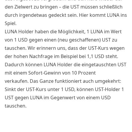
den Zielwert zu bringen – die UST müssen schließlich
durch irgendetwas gedeckt sein. Hier kommt LUNA ins
Spiel.
LUNA Holder haben die Möglichkeit, 1 LUNA im Wert
von 1 USD gegen einen (neu geschaffenen) UST zu
tauschen. Wir erinnern uns, dass der UST-Kurs wegen
der hohen Nachfrage im Beispiel bei 1,1 USD steht.
Dadurch können LUNA Holder die eingetauschten UST
mit einem Sofort-Gewinn von 10 Prozent
verkaufen. Das Ganze funktioniert auch umgekehrt:
Sinkt der UST-Kurs unter 1 USD, können UST-Holder 1
UST gegen LUNA im Gegenwert von einem USD
tauschen.