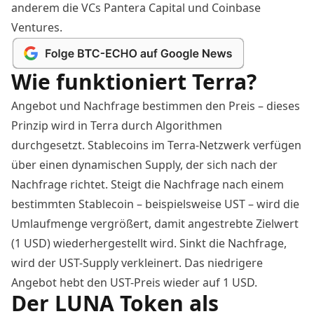
anderem die VCs Pantera Capital und Coinbase
Ventures.
Wie funktioniert Terra?
Angebot und Nachfrage bestimmen den Preis – dieses
Prinzip wird in Terra durch Algorithmen
durchgesetzt. Stablecoins im Terra-Netzwerk verfügen
über einen dynamischen Supply, der sich nach der
Nachfrage
richtet. Steigt die Nachfrage nach einem
bestimmten Stablecoin – beispielsweise UST – wird die
Umlaufmenge vergrößert, damit angestrebte Zielwert
(1 USD) wiederhergestellt wird. Sinkt die Nachfrage,
wird der UST-Supply verkleinert. Das niedrigere
Angebot hebt den UST-Preis wieder auf 1 USD.
Der LUNA Token als