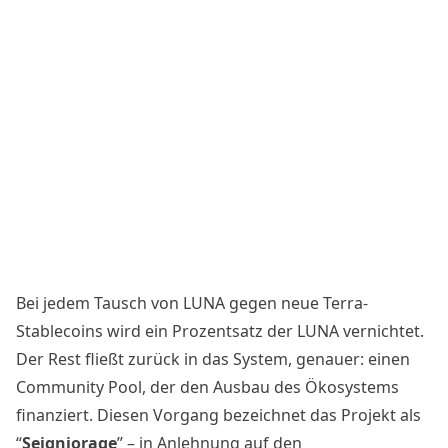
Bei jedem Tausch von LUNA gegen neue Terra-
Stablecoins wird ein Prozentsatz der LUNA vernichtet.
Der Rest fließt zurück in das System, genauer: einen
Community Pool, der den Ausbau des Ökosystems
finanziert. Diesen Vorgang bezeichnet das Projekt als
“
Seigniorage
” – in Anlehnung auf den