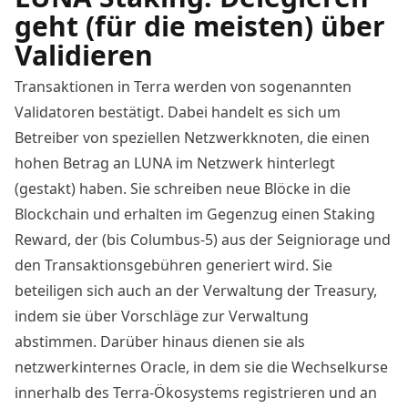
geht (für die meisten) über
Validieren
Transaktionen in Terra werden von sogenannten
Validatoren bestätigt. Dabei handelt es sich um
Betreiber von speziellen Netzwerkknoten, die einen
hohen Betrag an LUNA im Netzwerk hinterlegt
(gestakt) haben. Sie schreiben neue Blöcke in die
Blockchain und erhalten im Gegenzug einen Staking
Reward, der (bis Columbus-5) aus der Seigniorage und
den Transaktionsgebühren generiert wird. Sie
beteiligen sich auch an der Verwaltung der Treasury,
indem sie über Vorschläge zur Verwaltung
abstimmen. Darüber hinaus dienen sie als
netzwerkinternes Oracle, in dem sie die Wechselkurse
innerhalb des Terra-Ökosystems registrieren und an