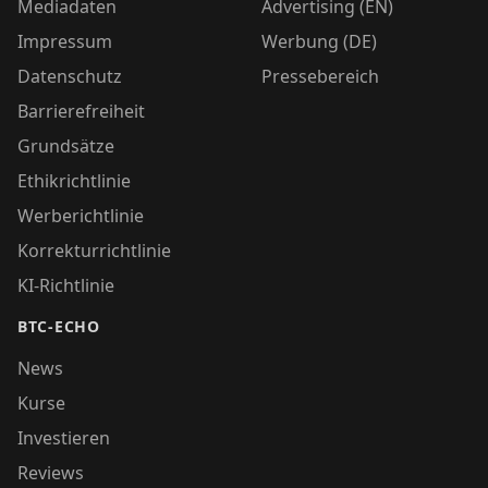
Mediadaten
Advertising (EN)
Impressum
Werbung (DE)
Datenschutz
Pressebereich
Barrierefreiheit
Grundsätze
Ethikrichtlinie
Werberichtlinie
Korrekturrichtlinie
KI-Richtlinie
BTC-ECHO
News
Kurse
Investieren
Reviews