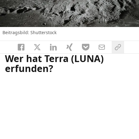
Beitragsbild: Shutterstock
Wer hat Terra (LUNA)
erfunden?