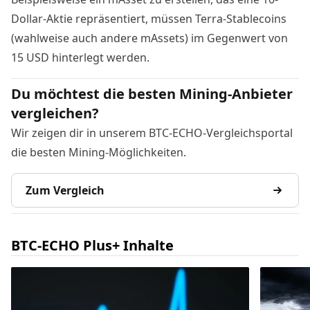
Dollar-Aktie repräsentiert, müssen Terra-Stablecoins
(wahlweise auch andere mAssets) im Gegenwert von
15 USD hinterlegt werden.
Du möchtest die besten Mining-Anbieter
vergleichen?
Wir zeigen dir in unserem BTC-ECHO-Vergleichsportal
die besten Mining-Möglichkeiten.
Zum Vergleich
BTC-ECHO Plus+ Inhalte