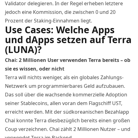
Validator delegieren. In der Regel erheben letztere
jedoch eine Kommission, die zwischen 0 und 20
Prozent der Staking-Einnahmen liegt.
Use Cases: Welche Apps
und dApps setzen auf Terra
(LUNA)?
Chai: 2 Millionen User verwenden Terra bereits – ob
sie es wissen, oder nicht
Terra will nichts weniger, als ein globales Zahlungs-
Netzwerk um programmierbares Geld aufzubauen.
Das soll über die wachsende kommerzielle Adoption
seiner Stablecoins, allen voran dem Flagschiff UST,
erreicht werden. Mit der südkoreanischen Bezahlapp
Chai konnte Terra diesbezüglich bereits einen großen
Coup verzeichnen. Chai zählt 2 Millionen Nutzer – und
verwendet Terra im Backend.