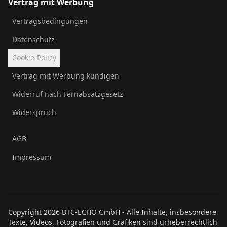
Vertrag mit Werbung
Vertragsbedingungen
Datenschutz
Cookie-Policy
Vertrag mit Werbung kündigen
Widerruf nach Fernabsatzgesetz
Widerspruch
AGB
Impressum
Copyright
2026
BTC-ECHO GmbH - Alle Inhalte, insbesondere
Texte, Videos, Fotografien und Grafiken sind urheberrechtlich