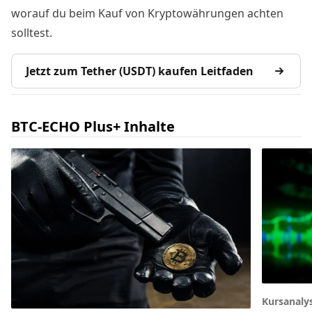
worauf du beim Kauf von Kryptowährungen achten
solltest.
Jetzt zum Tether (USDT) kaufen Leitfaden
BTC-ECHO Plus+ Inhalte
Kursanaly