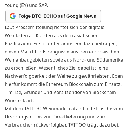
Young (EY) und SAP.
Laut
Pressemitteilung
richtet sich der digitale
Weinladen an Kunden aus dem asiatischen
Pazifikraum. Er soll unter anderem dazu beitragen,
diesen Markt für Erzeugnisse aus den europäischen
Weinanbaugebieten sowie aus Nord- und Südamerika
zu erschließen. Wesentliches Ziel dabei ist, eine
Nachverfolgbarkeit der Weine zu gewährleisten. Eben
hierfür kommt die Ethereum Blockchain zum Einsatz.
Tim Tse, Gründer und Vorsitzender von Blockchain
Wine, erklärt:
Mit dem TATTOO Weinmarktplatz ist jede Flasche vom
Ursprungsort bis zur Direktlieferung und zum
Verbraucher rückverfolgbar. TATTOO trägt dazu bei,