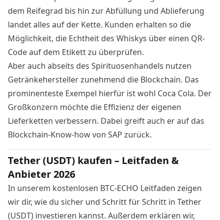
dem Reifegrad bis hin zur Abfüllung und Ablieferung
landet alles auf der Kette. Kunden erhalten so die
Möglichkeit, die Echtheit des Whiskys über einen QR-
Code auf dem Etikett zu überprüfen.
Aber auch abseits des Spirituosenhandels nutzen
Getränkehersteller zunehmend die Blockchain. Das
prominenteste Exempel hierfür ist wohl
Coca Cola
. Der
Großkonzern möchte die Effizienz der eigenen
Lieferketten verbessern. Dabei greift auch er auf das
Blockchain-Know-how von SAP zurück.
Tether (USDT) kaufen – Leitfaden &
Anbieter 2026
In unserem kostenlosen BTC-ECHO Leitfaden zeigen
wir dir, wie du sicher und Schritt für Schritt in Tether
(USDT) investieren kannst. Außerdem erklären wir,