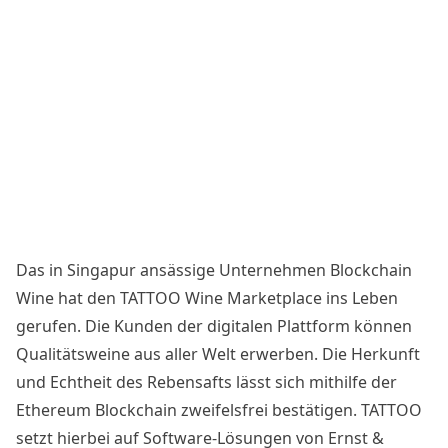
Das in Singapur ansässige Unternehmen Blockchain
Wine hat den TATTOO Wine Marketplace ins Leben
gerufen. Die Kunden der digitalen Plattform können
Qualitätsweine aus aller Welt erwerben. Die Herkunft
und Echtheit des Rebensafts lässt sich mithilfe der
Ethereum Blockchain zweifelsfrei bestätigen. TATTOO
setzt hierbei auf Software-Lösungen von Ernst &