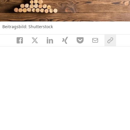
Beitragsbild: Shutterstock