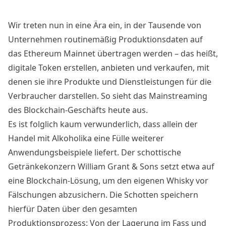
Wir treten nun in eine Ära ein, in der Tausende von
Unternehmen routinemäßig Produktionsdaten auf
das Ethereum Mainnet übertragen werden – das heißt,
digitale Token erstellen, anbieten und verkaufen, mit
denen sie ihre Produkte und Dienstleistungen für die
Verbraucher darstellen. So sieht das Mainstreaming
des Blockchain-Geschäfts heute aus.
Es ist folglich kaum verwunderlich, dass allein der
Handel mit Alkoholika eine Fülle weiterer
Anwendungsbeispiele liefert. Der schottische
Getränkekonzern
William Grant & Sons
setzt etwa auf
eine Blockchain-Lösung, um den eigenen Whisky vor
Fälschungen abzusichern. Die Schotten speichern
hierfür Daten über den gesamten
Produktionsprozess: Von der Lagerung im Fass und