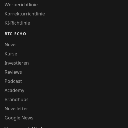
Werberichtlinie
Korrekturrichtlinie
KI-Richtlinie
BTC-ECHO
News
Kurse
Investieren
Reviews
Podcast
Academy
Brandhubs
Newsletter
Google News