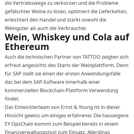
die Vertriebswege zu verkürzen und die Probleme
gefälschter Weine zu lösen, optimiert die Lieferketten,
erleichtert den Handel und stärkt sowohl die
Weingüter als auch die Verbraucher.
Wein, Whiskey und Cola auf
Ethereum
Auch die technischen Partner von TATTOO zeigten sich
erfreut angesichts des Starts der Weinplattform. Denn
für SAP stellt sie einen der ersten Anwendungsfälle
dar, bei dem SAP-Software innerhalb einer
kommerziellen Blockchain-Plattform Verwendung
findet.
Das Entwicklerteam von Ernst & Young ist in dieser
Hinsicht gewiss um einiges erfahrener. Die hauseigene
EY OpsChain kommt zum Beispiel bereits in einem
Finanzverwaltungstool
zum Einsatz. Allerdings