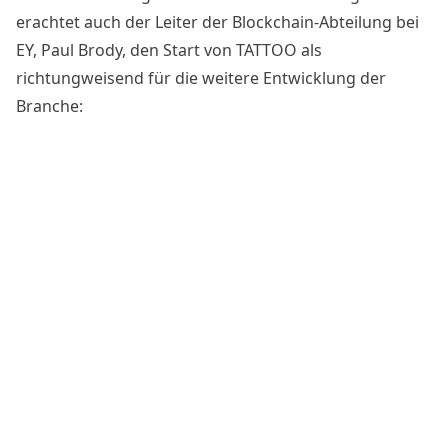
erachtet auch der Leiter der Blockchain-Abteilung bei
EY, Paul Brody, den Start von TATTOO als
richtungweisend für die weitere Entwicklung der
Branche: