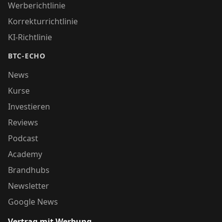
Werberichtlinie
Korrekturrichtlinie
KI-Richtlinie
BTC-ECHO
News
Kurse
Investieren
Reviews
Podcast
Academy
Brandhubs
Newsletter
Google News
Vertrag mit Werbung