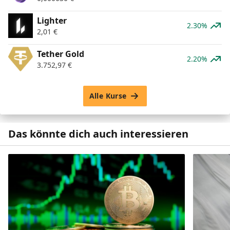
Lighter
2.30%
2,01
€
Tether Gold
2.20%
3.752,97
€
Alle Kurse
Das könnte dich auch interessieren