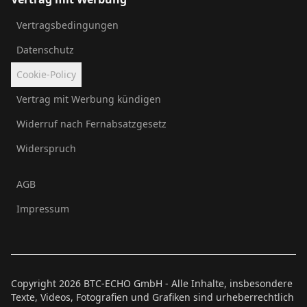
Vertragsbedingungen
Datenschutz
Cookie-Policy
Vertrag mit Werbung kündigen
Widerruf nach Fernabsatzgesetz
Widerspruch
AGB
Impressum
Copyright
2026
BTC-ECHO GmbH - Alle Inhalte, insbesondere
Texte, Videos, Fotografien und Grafiken sind urheberrechtlich