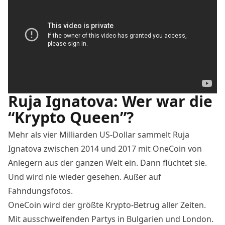
Ruja Ignatova: Wer war die
“Krypto Queen”?
Mehr als vier Milliarden US-Dollar sammelt Ruja
Ignatova zwischen 2014 und 2017 mit OneCoin von
Anlegern aus der ganzen Welt ein. Dann flüchtet sie.
Und wird nie wieder gesehen. Außer auf
Fahndungsfotos.
OneCoin wird der größte Krypto-Betrug aller Zeiten.
Mit ausschweifenden Partys in Bulgarien und London.