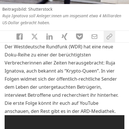
Beitragsbild: Shutterstock
Ruja Ignatova soll Anleger:innen um insgesamt etwa 4 Milliarden
US-Dollar gebracht haben.
Der Westdeutsche Rundfunk (WDR) hat eine neue
Doku-Reihe zu einer der berüchtigtsten
Verbrecherinnen aller Zeiten herausgebracht: Ruja
Ignatova, auch bekannt als “Krypto-Queen”. In vier
Folgen widmet sich der öffentlich-rechtliche Sender
dem Leben der untergetauchten Betrügerin,
interviewt Betroffene und recherchiert ihr hinterher.
Die erste Folge könnt ihr euch auf YouTube
anschauen, den Rest gibt es
in der ARD-Mediathek
.