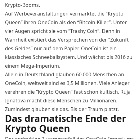
Krypto-Booms.
Auf Werbeveranstaltungen vermarktet die “Krypto
Queen” ihren OneCoin als den “Bitcoin-Killer”. Unter
vier Augen spricht sie vom “Trashy Coin”. Denn in
Wahrheit existiert das Versprechen von der “Zukunft
des Geldes” nur auf dem Papier. OneCoin ist ein
klassisches Schneeballsystem. Und wächst bis 2016 zu
einem Mega-Imperium.
Allein in Deutschland glauben 60.000 Menschen an
OneCoin, weltweit sind es 3,5 Millionen. Viele Anleger
verehren die “Krypto Queen” fast schon kultisch. Ruja
Ignatova macht diese Menschen zu Millionären.
Zumindest glauben sie das. Bis der Traum platzt.
Das dramatische Ende der
Krypto Queen