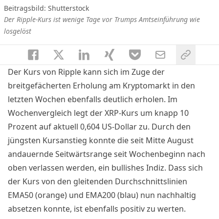
Beitragsbild: Shutterstock
Der Ripple-Kurs ist wenige Tage vor Trumps Amtseinführung wie
losgelöst
Der Kurs von Ripple kann sich im Zuge der
breitgefächerten Erholung am Kryptomarkt in den
letzten Wochen ebenfalls deutlich erholen. Im
Wochenvergleich legt der XRP-Kurs um knapp 10
Prozent auf aktuell 0,604 US-Dollar zu. Durch den
jüngsten Kursanstieg konnte die seit Mitte August
andauernde Seitwärtsrange seit Wochenbeginn nach
oben verlassen werden, ein bullishes Indiz. Dass sich
der Kurs von den gleitenden Durchschnittslinien
EMA50 (orange) und EMA200 (blau) nun nachhaltig
absetzen konnte, ist ebenfalls positiv zu werten.