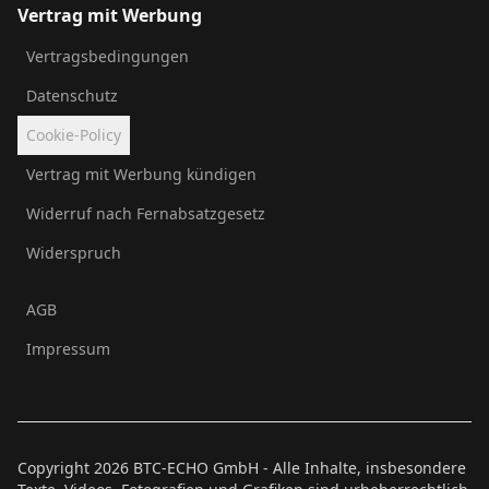
Vertrag mit Werbung
Vertragsbedingungen
Datenschutz
Cookie-Policy
Vertrag mit Werbung kündigen
Widerruf nach Fernabsatzgesetz
Widerspruch
AGB
Impressum
Copyright
2026
BTC-ECHO GmbH - Alle Inhalte, insbesondere