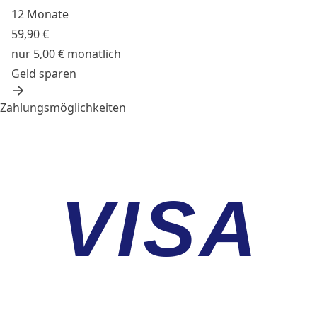
12 Monate
59,90 €
nur 5,00 € monatlich
Geld sparen
Zahlungsmöglichkeiten
VISA