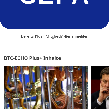
Bereits Plus+ Mitglied?
Hier anmelden
BTC-ECHO Plus+ Inhalte