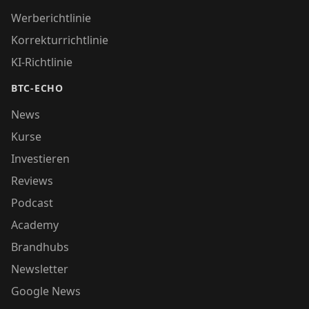
Werberichtlinie
Korrekturrichtlinie
KI-Richtlinie
BTC-ECHO
News
Kurse
Investieren
Reviews
Podcast
Academy
Brandhubs
Newsletter
Google News