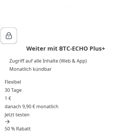
Weiter mit BTC-ECHO Plus+
Zugriff auf alle Inhalte (Web & App)
Monatlich kündbar
Flexibel
30 Tage
1 €
danach 9,90 € monatlich
Jetzt testen
50 % Rabatt