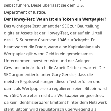
selbst führen. Diese überlässt sie dem U.S.
Department of Justice.
Der Howey-Test: Wann ist ein Token ein Wertpapier?
Das wichtigste Instrument der SEC zur Beurteilung
digitaler Assets ist der Howey-Test, der auf ein Urteil
des U.S. Supreme Court von 1946 zurückgeht. Er
beantwortet die Frage, wann eine Kapitalanlage als
Wertpapier gilt: wenn Geld in ein gemeinsames
Unternehmen investiert wird und der Anleger
Gewinne primär durch die Arbeit Dritter erwartet. Die
SEC argumentierte unter Gary Gensler, dass die
meisten Kryptowährungen diesen Test erfüllen und
damit als Wertpapiere zu regulieren seien. Bitcoin wird
von SEC-Vertretern nicht als Wertpapier eingeordnet,
da kein identifizierbarer Emittent hinter dem Netzwerk
steht. Bitcoin wird regulatorisch überwiegend als