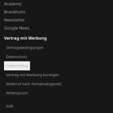
Academy
Brandhubs
Newsletter
Google News
Vertrag mit Werbung
Vertragsbedingungen
Datenschutz
Cookie-Policy
Vertrag mit Werbung kündigen
Widerruf nach Fernabsatzgesetz
Widerspruch
AGB