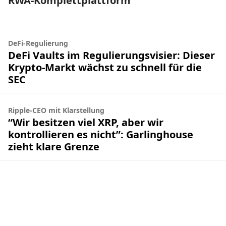
RWA-Komplettplattform
DeFi-Regulierung
DeFi Vaults im Regulierungsvisier: Dieser
Krypto-Markt wächst zu schnell für die
SEC
Ripple-CEO mit Klarstellung
“Wir besitzen viel XRP, aber wir
kontrollieren es nicht”: Garlinghouse
zieht klare Grenze