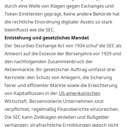
durch eine Welle von Klagen gegen Exchanges und
Token-Emittenten geprägt. Keine andere Behörde hat
die rechtliche Einordnung digitaler Assets so stark
beeinflusst wie die SEC.
Entstehung und gesetzliches Mandat
Der Securities Exchange Act von 1934 schuf die SEC als
Antwort auf die Exzesse der Börsenjahre vor 1929 und
den nachfolgenden Zusammenbruch der
Aktienmärkte. Ihr gesetzlicher Auftrag umfasst drei
Kernziele: den Schutz von Anlegern, die Sicherung
fairer und effizienter Märkte sowie die Erleichterung
von Kapitalflüssen in der
US-amerikanischen
Wirtschaft. Börsennotierte Unternehmen sind
verpflichtet, regelmäßig Finanzberichte einzureichen.
Die SEC kann Zivilklagen einleiten und Bußgelder
verhängen, strafrechtliche Ermittlungen jedoch nicht