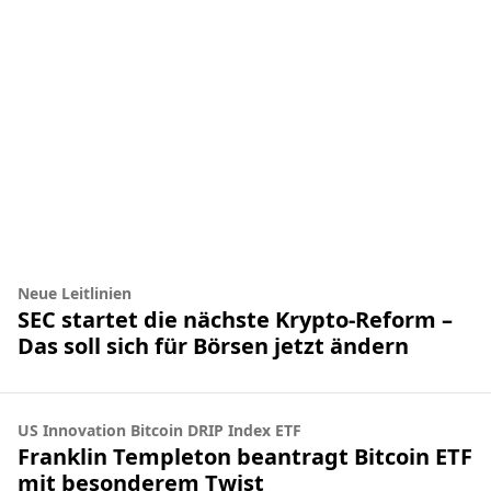
Neue Leitlinien
SEC startet die nächste Krypto-Reform –
Das soll sich für Börsen jetzt ändern
US Innovation Bitcoin DRIP Index ETF
Franklin Templeton beantragt Bitcoin ETF
mit besonderem Twist