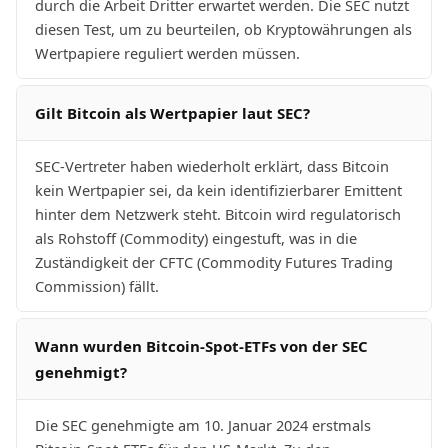
durch die Arbeit Dritter erwartet werden. Die SEC nutzt
diesen Test, um zu beurteilen, ob Kryptowährungen als
Wertpapiere reguliert werden müssen.
Gilt Bitcoin als Wertpapier laut SEC?
SEC-Vertreter haben wiederholt erklärt, dass Bitcoin
kein Wertpapier sei, da kein identifizierbarer Emittent
hinter dem Netzwerk steht. Bitcoin wird regulatorisch
als Rohstoff (Commodity) eingestuft, was in die
Zuständigkeit der CFTC (Commodity Futures Trading
Commission) fällt.
Wann wurden Bitcoin-Spot-ETFs von der SEC
genehmigt?
Die SEC genehmigte am 10. Januar 2024 erstmals