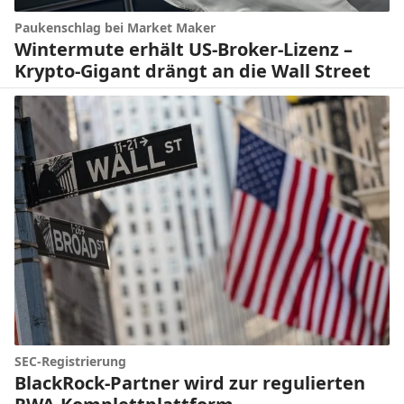
Paukenschlag bei Market Maker
Wintermute erhält US-Broker-Lizenz –
Krypto-Gigant drängt an die Wall Street
SEC-Registrierung
BlackRock-Partner wird zur regulierten