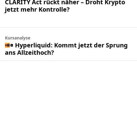
CLARITY Act rückt näher – Droht Krypto
jetzt mehr Kontrolle?
Kursanalyse
Hyperliquid: Kommt jetzt der Sprung
ans Allzeithoch?