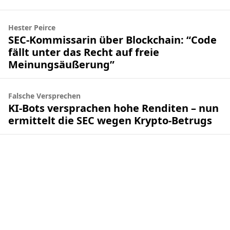
Hester Peirce
SEC-Kommissarin über Blockchain: “Code
fällt unter das Recht auf freie
Meinungsäußerung”
Falsche Versprechen
KI-Bots versprachen hohe Renditen – nun
ermittelt die SEC wegen Krypto-Betrugs