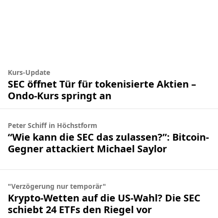
Kurs-Update
SEC öffnet Tür für tokenisierte Aktien –
Ondo-Kurs springt an
Peter Schiff in Höchstform
“Wie kann die SEC das zulassen?”: Bitcoin-
Gegner attackiert Michael Saylor
"Verzögerung nur temporär"
Krypto-Wetten auf die US-Wahl? Die SEC
schiebt 24 ETFs den Riegel vor