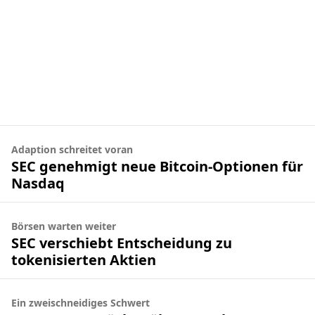
Adaption schreitet voran
SEC genehmigt neue Bitcoin-Optionen für
Nasdaq
Börsen warten weiter
SEC verschiebt Entscheidung zu
tokenisierten Aktien
Ein zweischneidiges Schwert