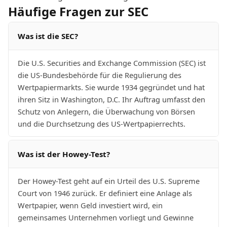
Häufige Fragen zur SEC
Was ist die SEC?
Die U.S. Securities and Exchange Commission (SEC) ist
die US-Bundesbehörde für die Regulierung des
Wertpapiermarkts. Sie wurde 1934 gegründet und hat
ihren Sitz in Washington, D.C. Ihr Auftrag umfasst den
Schutz von Anlegern, die Überwachung von Börsen
und die Durchsetzung des US-Wertpapierrechts.
Was ist der Howey-Test?
Der Howey-Test geht auf ein Urteil des U.S. Supreme
Court von 1946 zurück. Er definiert eine Anlage als
Wertpapier, wenn Geld investiert wird, ein
gemeinsames Unternehmen vorliegt und Gewinne