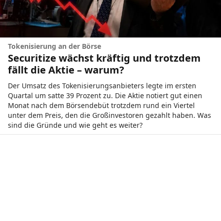
Tokenisierung an der Börse
Securitize wächst kräftig und trotzdem
fällt die Aktie – warum?
Der Umsatz des Tokenisierungsanbieters legte im ersten
Quartal um satte 39 Prozent zu. Die Aktie notiert gut einen
Monat nach dem Börsendebüt trotzdem rund ein Viertel
unter dem Preis, den die Großinvestoren gezahlt haben. Was
sind die Gründe und wie geht es weiter?