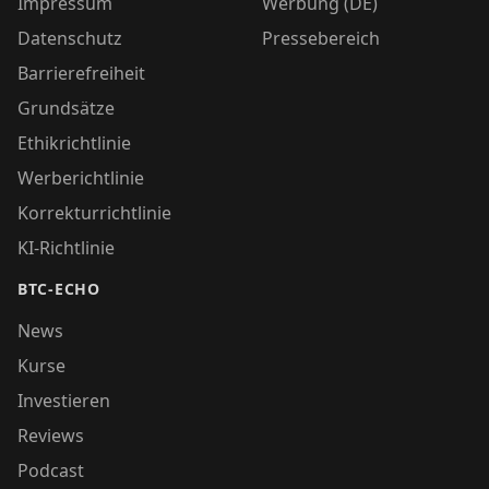
Impressum
Werbung (DE)
Datenschutz
Pressebereich
Barrierefreiheit
Grundsätze
Ethikrichtlinie
Werberichtlinie
Korrekturrichtlinie
KI-Richtlinie
BTC-ECHO
News
Kurse
Investieren
Reviews
Podcast